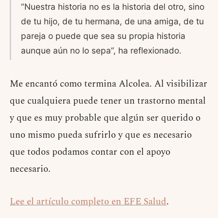
“Nuestra historia no es la historia del otro, sino
de tu hijo, de tu hermana, de una amiga, de tu
pareja o puede que sea su propia historia
aunque aún no lo sepa”, ha reflexionado.
Me encantó como termina Alcolea. Al visibilizar
que cualquiera puede tener un trastorno mental
y que es muy probable que algún ser querido o
uno mismo pueda sufrirlo y que es necesario
que todos podamos contar con el apoyo
necesario.
Lee el artículo completo en EFE Salud
.