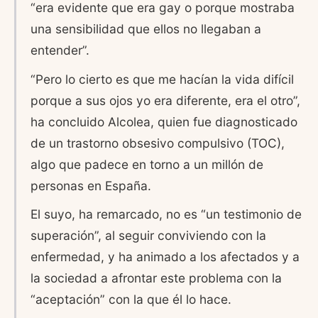
“era evidente que era gay o porque mostraba
una sensibilidad que ellos no llegaban a
entender”.
“Pero lo cierto es que me hacían la vida difícil
porque a sus ojos yo era diferente, era el otro”,
ha concluido Alcolea, quien fue diagnosticado
de un trastorno obsesivo compulsivo (TOC),
algo que padece en torno a un millón de
personas en España.
El suyo, ha remarcado, no es “un testimonio de
superación”, al seguir conviviendo con la
enfermedad, y ha animado a los afectados y a
la sociedad a afrontar este problema con la
“aceptación” con la que él lo hace.