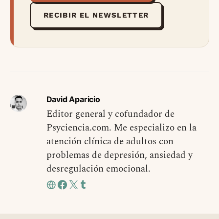
RECIBIR EL NEWSLETTER
David Aparicio
Editor general y cofundador de
Psyciencia.com. Me especializo en la
atención clínica de adultos con
problemas de depresión, ansiedad y
desregulación emocional.