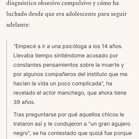
diagnóstico obsesivo compulsivo y cómo ha
luchado desde que era adolescente para seguir
adelante:
“Empecé a ir a una psicóloga a los 14 años.
Llevaba tiempo sintiéndome acosado por
constantes pensamientos sobre la muerte y
por algunos compañeros del instituto que me
hacían la vida un poco complicada”, ha
revelado el actor manchego, que ahora tiene
39 años.
Tras preguntarse por qué aquellos chicos le
trataron así y le condujeron a “un gran agujero
negro”, se ha contestado que quizá fue porque