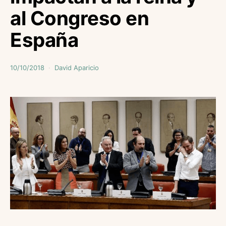
al Congreso en
España
10/10/2018
David Aparicio