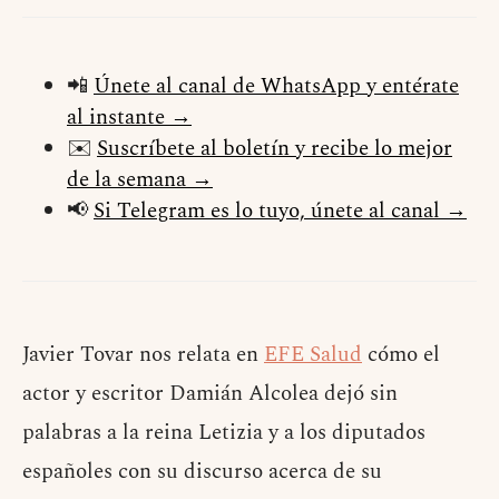
📲
Únete al canal de WhatsApp y entérate
al instante →
✉️
Suscríbete al boletín y recibe lo mejor
de la semana →
📢
Si Telegram es lo tuyo, únete al canal →
Javier Tovar nos relata en
EFE Salud
cómo el
actor y escritor Damián Alcolea dejó sin
palabras a la reina Letizia y a los diputados
españoles con su discurso acerca de su