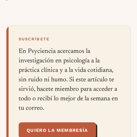
SUSCRÍBETE
En Psyciencia acercamos la
investigación en psicología a la
práctica clínica y a la vida cotidiana,
sin ruido ni humo. Si este artículo te
sirvió, hacete miembro para acceder a
todo o recibí lo mejor de la semana en
tu correo.
QUIERO LA MEMBRESÍA