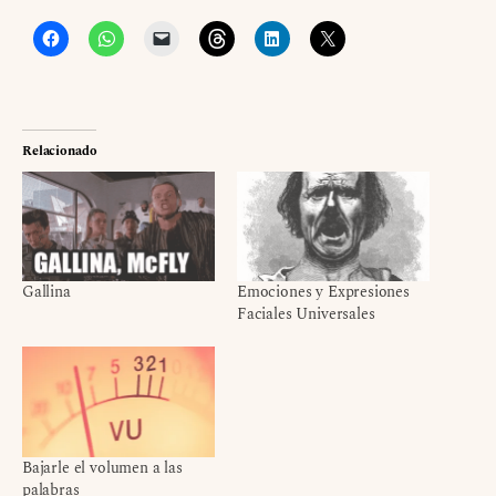
Relacionado
Gallina
Emociones y Expresiones
Faciales Universales
Bajarle el volumen a las
palabras