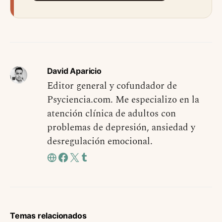
David Aparicio
Editor general y cofundador de
Psyciencia.com. Me especializo en la
atención clínica de adultos con
problemas de depresión, ansiedad y
desregulación emocional.
Temas relacionados