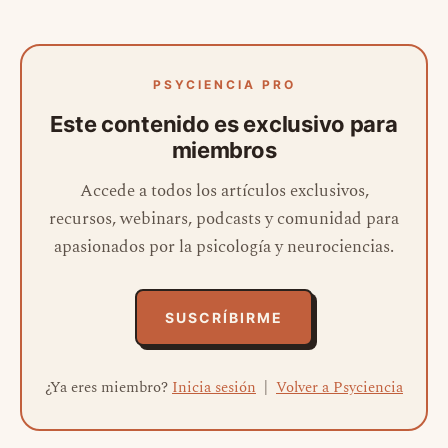
PSYCIENCIA PRO
Este contenido es exclusivo para
miembros
Accede a todos los artículos exclusivos,
recursos, webinars, podcasts y comunidad para
apasionados por la psicología y neurociencias.
SUSCRÍBIRME
¿Ya eres miembro?
Inicia sesión
|
Volver a Psyciencia