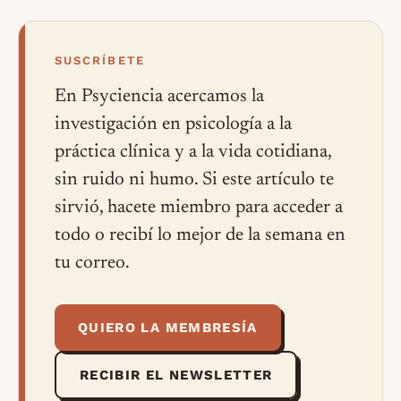
SUSCRÍBETE
En Psyciencia acercamos la
investigación en psicología a la
práctica clínica y a la vida cotidiana,
sin ruido ni humo. Si este artículo te
sirvió, hacete miembro para acceder a
todo o recibí lo mejor de la semana en
tu correo.
QUIERO LA MEMBRESÍA
RECIBIR EL NEWSLETTER