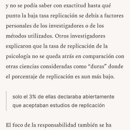
y no se podía saber con exactitud hasta qué
punto la baja tasa replicación se debía a factores
personales de los investigadores o de los
métodos utilizados. Otros investigadores
explicaron que la tasa de replicación de la
psicología no se queda atrás en comparación con
otras ciencias consideradas como “duras” donde
el porcentaje de replicación es aun más bajo.
solo el 3% de ellas declaraba abiertamente
que aceptaban estudios de replicación
El foco de la responsabilidad también se ha