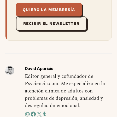
QUIERO LA MEMBRESÍA
RECIBIR EL NEWSLETTER
David Aparicio
Editor general y cofundador de
Psyciencia.com. Me especializo en la
atención clínica de adultos con
problemas de depresión, ansiedad y
desregulación emocional.