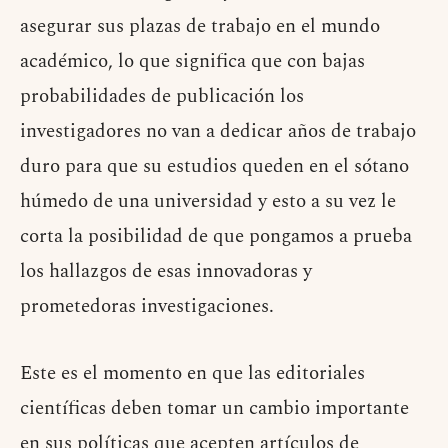
asegurar sus plazas de trabajo en el mundo
académico, lo que significa que con bajas
probabilidades de publicación los
investigadores no van a dedicar años de trabajo
duro para que su estudios queden en el sótano
húmedo de una universidad y esto a su vez le
corta la posibilidad de que pongamos a prueba
los hallazgos de esas innovadoras y
prometedoras investigaciones.
Este es el momento en que las editoriales
científicas deben tomar un cambio importante
en sus políticas que acepten artículos de