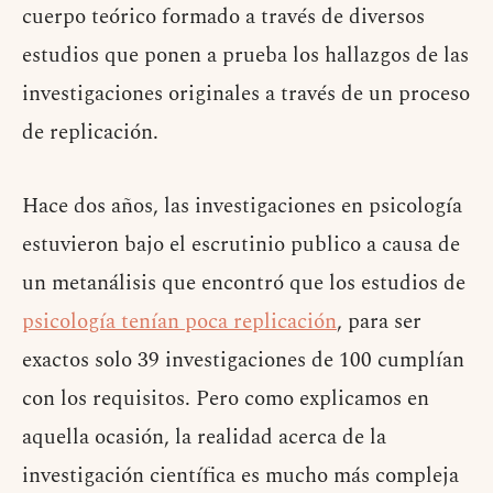
cuerpo teórico formado a través de diversos
estudios que ponen a prueba los hallazgos de las
investigaciones originales a través de un proceso
de replicación.
Hace dos años, las investigaciones en psicología
estuvieron bajo el escrutinio publico a causa de
un metanálisis que encontró que los estudios de
psicología tenían poca replicación
, para ser
exactos solo 39 investigaciones de 100 cumplían
con los requisitos. Pero como explicamos en
aquella ocasión, la realidad acerca de la
investigación científica es mucho más compleja