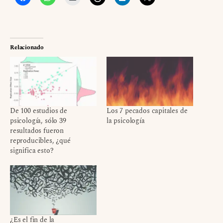
Relacionado
De 100 estudios de
Los 7 pecados capitales de
psicología, sólo 39
la psicología
resultados fueron
reproducibles, ¿qué
significa esto?
¿Es el fin de la