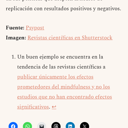
replicación con resultados positivos y negativos.
Fuente:
Psypost
Imagen:
Revistas científicas en Shutterstock
Un buen ejemplo se encuentra en la
tendencia de las revistas científicas a
publicar únicamente los efectos
prometedores del mindfulness y no los
estudios que no han encontrado efectos
significativos
.
↩