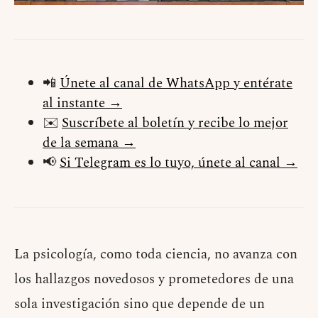
📲
Únete al canal de WhatsApp y entérate
al instante →
✉️
Suscríbete al boletín y recibe lo mejor
de la semana →
📢
Si Telegram es lo tuyo, únete al canal →
La psicología, como toda ciencia, no avanza con
los hallazgos novedosos y prometedores de una
sola investigación sino que depende de un