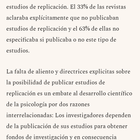
estudios de replicación. El 33% de las revistas
aclaraba explícitamente que no publicaban
estudios de replicación y el 63% de ellas no
especificaba si publicaba o no este tipo de
estudios.
La falta de aliento y directrices explicitas sobre
la posibilidad de publicar estudios de
replicación es un embate al desarrollo científico
de la psicología por dos razones
interrelacionadas: Los investigadores dependen
de la publicación de sus estudios para obtener
fondos de investigación y en consecuencia