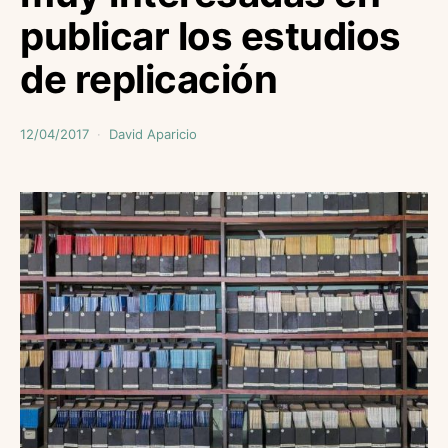
publicar los estudios
de replicación
12/04/2017
David Aparicio