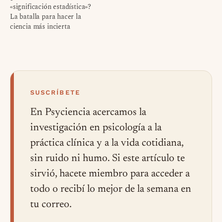
«significación estadística»?
La batalla para hacer la
ciencia más incierta
SUSCRÍBETE
En Psyciencia acercamos la
investigación en psicología a la
práctica clínica y a la vida cotidiana,
sin ruido ni humo. Si este artículo te
sirvió, hacete miembro para acceder a
todo o recibí lo mejor de la semana en
tu correo.