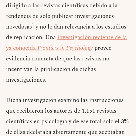
dirigido a las revistas científicas debido a la
tendencia de solo publicar investigaciones
1
novedosas
y no le dan relevancia a los estudios
de replicación. Una
investigación reciente de la
ya conocida
Frontiers in Psychology
provee
evidencia concreta de que las revistas no
incentivan la publicación de dichas
investigaciones.
Dicha investigación examinó las instrucciones
que recibieron los autores de 1,151 revistas
científicas en psicología y de ese total solo el 3%
de ellas declaraba abiertamente que aceptaban