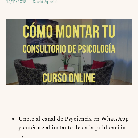
14/11/2018
David Aparicio
Únete al canal de Psyciencia en WhatsApp
y entérate al instante de cada publicación
→