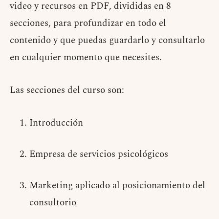
video y recursos en PDF, divididas en 8
secciones, para profundizar en todo el
contenido y que puedas guardarlo y consultarlo
en cualquier momento que necesites.
Las secciones del curso son:
Introducción
Empresa de servicios psicológicos
Marketing aplicado al posicionamiento del
consultorio