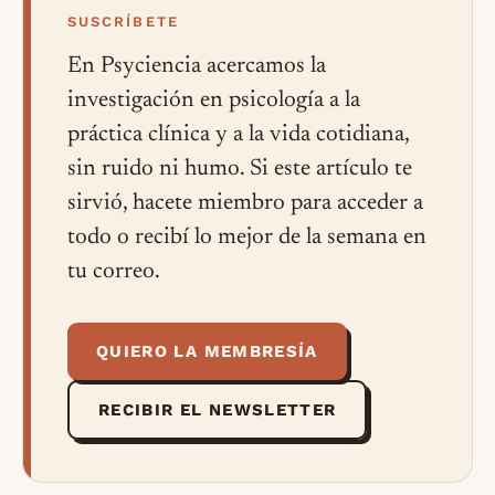
SUSCRÍBETE
En Psyciencia acercamos la
investigación en psicología a la
práctica clínica y a la vida cotidiana,
sin ruido ni humo. Si este artículo te
sirvió, hacete miembro para acceder a
todo o recibí lo mejor de la semana en
tu correo.
QUIERO LA MEMBRESÍA
RECIBIR EL NEWSLETTER