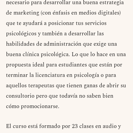
necesario para desarrollar una buena estrategia
de marketing (con énfasis en medios digitales)
que te ayudará a posicionar tus servicios
psicológicos y también a desarrollar las
habilidades de administración que exige una
buena clínica psicológica. Lo que lo hace en una
propuesta ideal para estudiantes que están por
terminar la licenciatura en psicología o para
aquellos terapeutas que tienen ganas de abrir su
consultorio pero que todavía no saben bien
cómo promocionarse.
El curso está formado por 23 clases en audio y