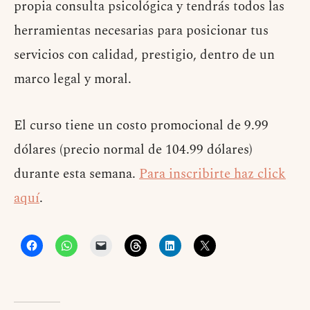
propia consulta psicológica y tendrás todos las
herramientas necesarias para posicionar tus
servicios con calidad, prestigio, dentro de un
marco legal y moral.
El curso tiene un costo promocional de 9.99
dólares (precio normal de 104.99 dólares)
durante esta semana.
Para inscribirte haz click
aquí
.