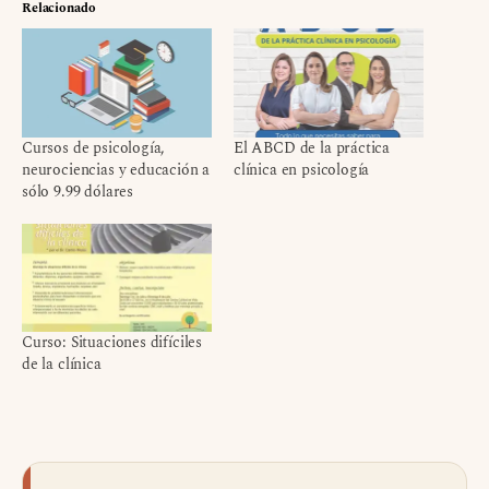
Relacionado
Cursos de psicología,
El ABCD de la práctica
neurociencias y educación a
clínica en psicología
sólo 9.99 dólares
Curso: Situaciones difíciles
de la clínica