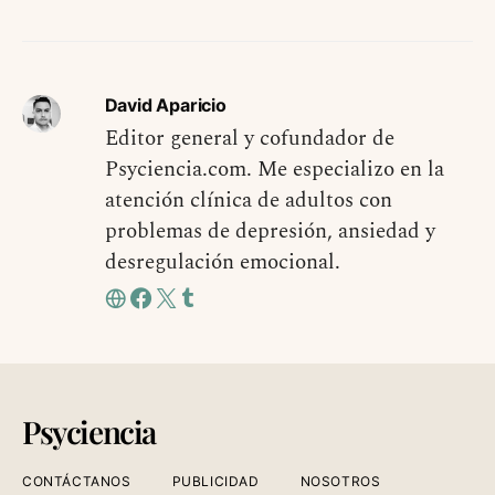
David Aparicio
Editor general y cofundador de
Psyciencia.com. Me especializo en la
atención clínica de adultos con
problemas de depresión, ansiedad y
desregulación emocional.
Psyciencia
CONTÁCTANOS
PUBLICIDAD
NOSOTROS