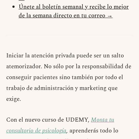
Únete al boletín semanal y recibe lo mejor
de la semana directo en tu correo →
Iniciar la atención privada puede ser un salto
atemorizador. No sólo por la responsabilidad de
conseguir pacientes sino también por todo el
trabajo de administración y marketing que
exige.
Con el nuevo curso de UDEMY,
Monta tu
consultorio de psicología
,
aprenderás todo lo