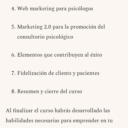
Web marketing para psicólogos
Marketing 2.0 para la promoción del
consultorio psicológico
Elementos que contribuyen al éxito
Fidelización de clients y pacientes
Resumen y cierre del curso
Al finalizar el curso habrás desarrollado las
habilidades necesarias para emprender en tu