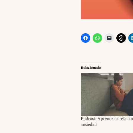
Relacionado
Podcast: Aprender a relacio
ansiedad