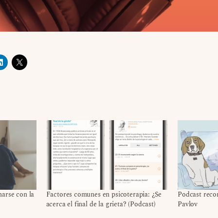
narse con la
Factores comunes en psicoterapia: ¿Se
Podcast reco
acerca el final de la grieta? (Podcast)
Pavlov