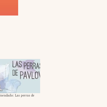
mendado: Las perras de