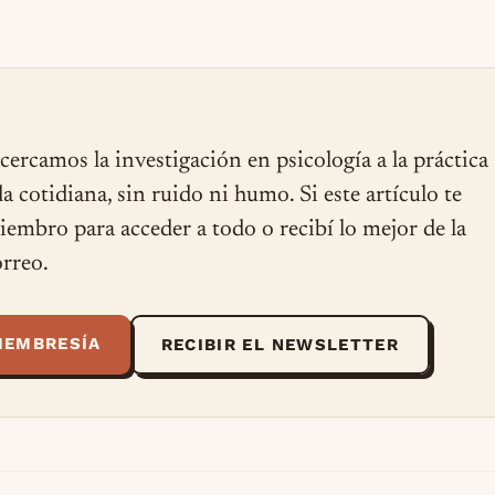
cercamos la investigación en psicología a la práctica
ida cotidiana, sin ruido ni humo. Si este artículo te
miembro para acceder a todo o recibí lo mejor de la
rreo.
MEMBRESÍA
RECIBIR EL NEWSLETTER