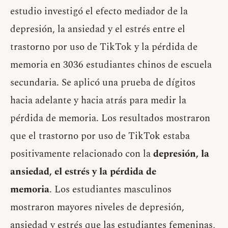
estudio investigó el efecto mediador de la
depresión, la ansiedad y el estrés entre el
trastorno por uso de TikTok y la pérdida de
memoria en 3036 estudiantes chinos de escuela
secundaria. Se aplicó una prueba de dígitos
hacia adelante y hacia atrás para medir la
pérdida de memoria. Los resultados mostraron
que el trastorno por uso de TikTok estaba
positivamente relacionado con la
depresión, la
ansiedad, el estrés y la pérdida de
memoria
. Los estudiantes masculinos
mostraron mayores niveles de depresión,
ansiedad y estrés que las estudiantes femeninas,