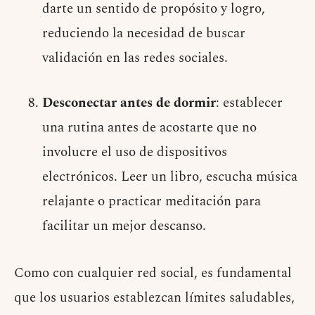
darte un sentido de propósito y logro,
reduciendo la necesidad de buscar
validación en las redes sociales.
Desconectar antes de dormir
: establecer
una rutina antes de acostarte que no
involucre el uso de dispositivos
electrónicos. Leer un libro, escucha música
relajante o practicar meditación para
facilitar un mejor descanso.
Como con cualquier red social, es fundamental
que los usuarios establezcan límites saludables,