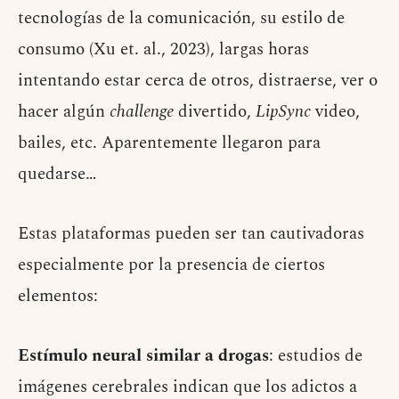
tecnologías de la comunicación, su estilo de
consumo (Xu et. al., 2023), largas horas
intentando estar cerca de otros, distraerse, ver o
hacer algún
challenge
divertido,
LipSync
video,
bailes, etc. Aparentemente llegaron para
quedarse…
Estas plataformas pueden ser tan cautivadoras
especialmente por la presencia de ciertos
elementos:
Estímulo neural similar a drogas
: estudios de
imágenes cerebrales indican que los adictos a