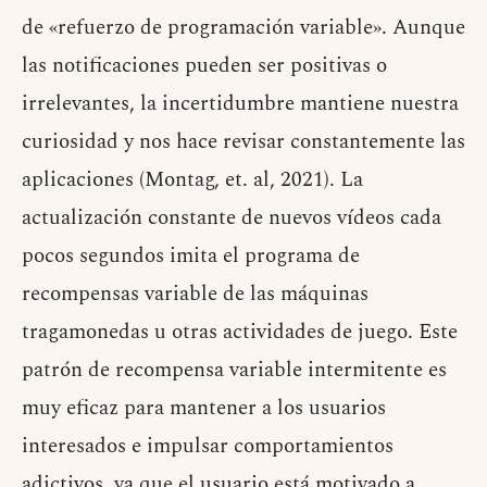
de «refuerzo de programación variable». Aunque
las notificaciones pueden ser positivas o
irrelevantes, la incertidumbre mantiene nuestra
curiosidad y nos hace revisar constantemente las
aplicaciones (Montag, et. al, 2021). La
actualización constante de nuevos vídeos cada
pocos segundos imita el programa de
recompensas variable de las máquinas
tragamonedas u otras actividades de juego. Este
patrón de recompensa variable intermitente es
muy eficaz para mantener a los usuarios
interesados ​​e impulsar comportamientos
adictivos, ya que el usuario está motivado a