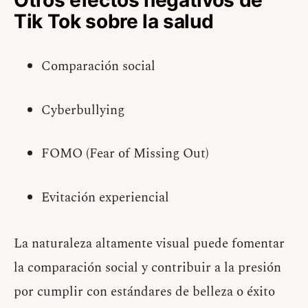
Tik Tok sobre la salud
Comparación social
Cyberbullying
FOMO (Fear of Missing Out)
Evitación experiencial
La naturaleza altamente visual puede fomentar
la comparación social y contribuir a la presión
por cumplir con estándares de belleza o éxito