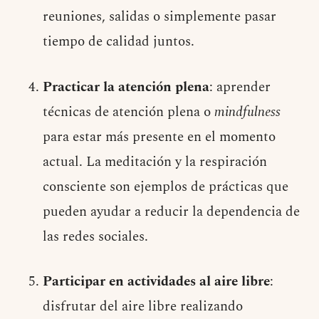
reuniones, salidas o simplemente pasar
tiempo de calidad juntos.
Practicar la atención plena
: aprender
técnicas de atención plena o
mindfulness
para estar más presente en el momento
actual. La meditación y la respiración
consciente son ejemplos de prácticas que
pueden ayudar a reducir la dependencia de
las redes sociales.
Participar en actividades al aire libre
:
disfrutar del aire libre realizando