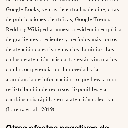
Google Books, ventas de entradas de cine, citas
de publicaciones científicas, Google Trends,
Reddit y Wikipedia, muestra evidencia empírica
de gradientes crecientes y períodos más cortos
de atención colectiva en varios dominios. Los
ciclos de atención más cortos están vinculados
con la competencia por la novedad y la
abundancia de información, lo que lleva a una
redistribución de recursos disponibles y a
cambios más rápidos en la atención colectiva.
(Lorenz et. al., 2019).
Otros efectos negativos de