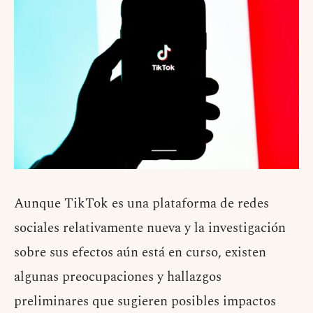
Aunque TikTok es una plataforma de redes
sociales relativamente nueva y la investigación
sobre sus efectos aún está en curso, existen
algunas preocupaciones y hallazgos
preliminares que sugieren posibles impactos