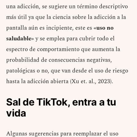
una adicción, se sugiere un término descriptivo
más útil ya que la ciencia sobre la adicción a la
pantalla aún es incipiente, este es
«uso no
saludable»
y se emplea para cubrir todo el
espectro de comportamiento que aumenta la
probabilidad de consecuencias negativas,
patológicas o no, que van desde el uso de riesgo
hasta la adicción abierta (Xu et. al., 2023).
Sal de TikTok, entra a tu
vida
Algunas sugerencias para reemplazar el uso