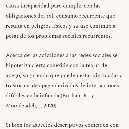
causa incapacidad para cumplir con las
obligaciones del rol, consumo recurrente que
resulta en peligros físicos y su uso continuo a
pesar de los problemas sociales recurrentes.
Acerca de las adicciones a las redes sociales se
hipotetiza cierta conexión con la teoría del
apego, sugiriendo que pueden estar vinculadas a
trastornos de apego derivados de interacciones
difíciles en la infancia (Burhan, R., y
Moradzadeh, J, 2020).
Si bien los aspectos descriptivos coinciden con