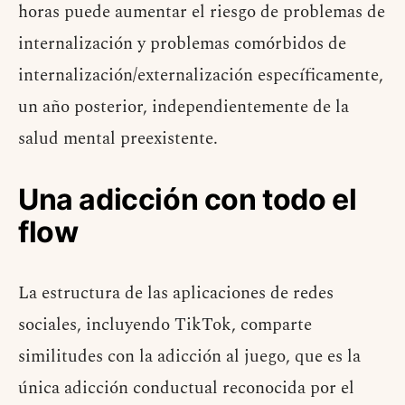
horas puede aumentar el riesgo de problemas de
internalización y problemas comórbidos de
internalización/externalización específicamente,
un año posterior, independientemente de la
salud mental preexistente.
Una adicción con todo el
flow
La estructura de las aplicaciones de redes
sociales, incluyendo TikTok, comparte
similitudes con la adicción al juego, que es la
única adicción conductual reconocida por el