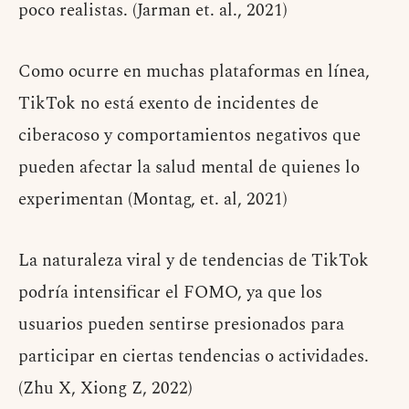
poco realistas. (Jarman et. al., 2021)
Como ocurre en muchas plataformas en línea,
TikTok no está exento de incidentes de
ciberacoso y comportamientos negativos que
pueden afectar la salud mental de quienes lo
experimentan (Montag, et. al, 2021)
La naturaleza viral y de tendencias de TikTok
podría intensificar el FOMO, ya que los
usuarios pueden sentirse presionados para
participar en ciertas tendencias o actividades.
(Zhu X, Xiong Z, 2022)