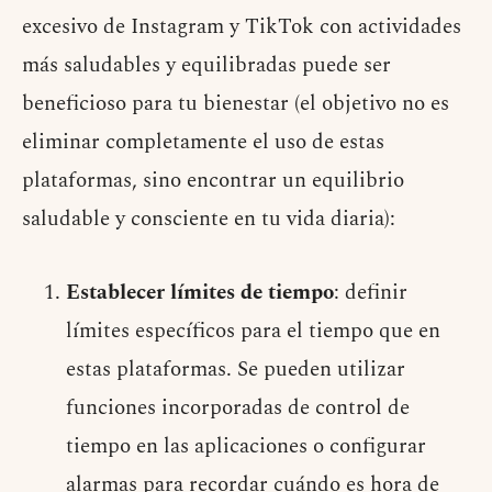
excesivo de Instagram y TikTok con actividades
más saludables y equilibradas puede ser
beneficioso para tu bienestar (el objetivo no es
eliminar completamente el uso de estas
plataformas, sino encontrar un equilibrio
saludable y consciente en tu vida diaria):
Establecer límites de tiempo
: definir
límites específicos para el tiempo que en
estas plataformas. Se pueden utilizar
funciones incorporadas de control de
tiempo en las aplicaciones o configurar
alarmas para recordar cuándo es hora de