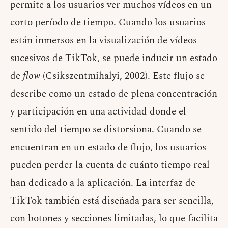
permite a los usuarios ver muchos vídeos en un
corto período de tiempo. Cuando los usuarios
están inmersos en la visualización de vídeos
sucesivos de TikTok, se puede inducir un estado
de
flow
(Csikszentmihalyi, 2002). Este flujo se
describe como un estado de plena concentración
y participación en una actividad donde el
sentido del tiempo se distorsiona. Cuando se
encuentran en un estado de flujo, los usuarios
pueden perder la cuenta de cuánto tiempo real
han dedicado a la aplicación. La interfaz de
TikTok también está diseñada para ser sencilla,
con botones y secciones limitadas, lo que facilita