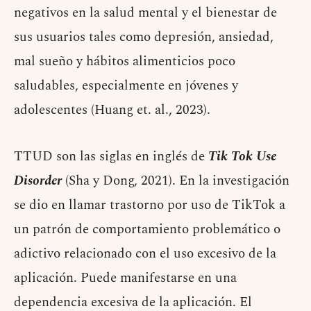
negativos en la salud mental y el bienestar de
sus usuarios tales como depresión, ansiedad,
mal sueño y hábitos alimenticios poco
saludables, especialmente en jóvenes y
adolescentes (Huang et. al., 2023).
TTUD son las siglas en inglés de
Tik Tok Use
Disorder
(Sha y Dong, 2021). En la investigación
se dio en llamar trastorno por uso de TikTok a
un patrón de comportamiento problemático o
adictivo relacionado con el uso excesivo de la
aplicación. Puede manifestarse en una
dependencia excesiva de la aplicación. El