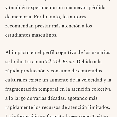
y también experimentaron una mayor pérdida
de memoria. Por lo tanto, los autores
recomiendan prestar más atención a los
estudiantes masculinos.
Al impacto en el perfil cognitivo de los usuarios
se lo ilustra como
Tik Tok Brain
. Debido a la
rápida producción y consumo de contenidos
culturales existe un aumento de la velocidad y la
fragmentación temporal en la atención colectiva
a lo largo de varias décadas, agotando más
rápidamente los recursos de atención limitados.
La información en formato breve como Twitter,