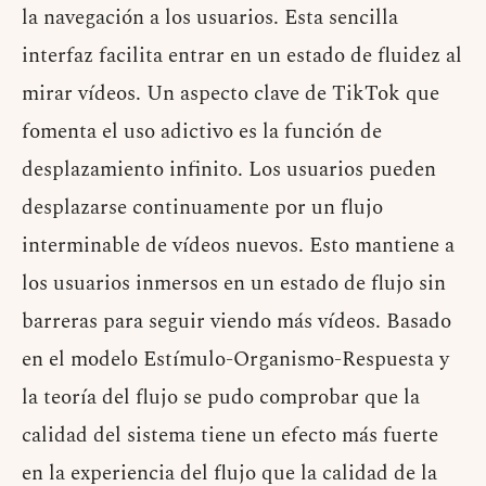
la navegación a los usuarios. Esta sencilla
interfaz facilita entrar en un estado de fluidez al
mirar vídeos. Un aspecto clave de TikTok que
fomenta el uso adictivo es la función de
desplazamiento infinito. Los usuarios pueden
desplazarse continuamente por un flujo
interminable de vídeos nuevos. Esto mantiene a
los usuarios inmersos en un estado de flujo sin
barreras para seguir viendo más vídeos. Basado
en el modelo Estímulo-Organismo-Respuesta y
la teoría del flujo se pudo comprobar que la
calidad del sistema tiene un efecto más fuerte
en la experiencia del flujo que la calidad de la