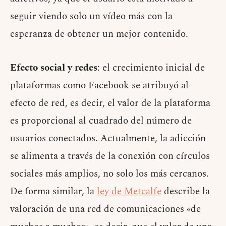
seguir viendo solo un vídeo más con la
esperanza de obtener un mejor contenido.
Efecto social y redes
: el crecimiento inicial de
plataformas como Facebook se atribuyó al
efecto de red, es decir, el valor de la plataforma
es proporcional al cuadrado del número de
usuarios conectados. Actualmente, la adicción
se alimenta a través de la conexión con círculos
sociales más amplios, no solo los más cercanos.
De forma similar, la
ley de Metcalfe
describe la
valoración de una red de comunicaciones «de