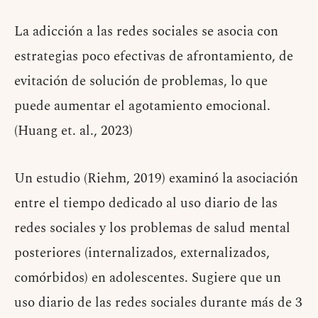
La adicción a las redes sociales se asocia con
estrategias poco efectivas de afrontamiento, de
evitación de solución de problemas, lo que
puede aumentar el agotamiento emocional.
(Huang et. al., 2023)
Un estudio (Riehm, 2019) examinó la asociación
entre el tiempo dedicado al uso diario de las
redes sociales y los problemas de salud mental
posteriores (internalizados, externalizados,
comórbidos) en adolescentes. Sugiere que un
uso diario de las redes sociales durante más de 3