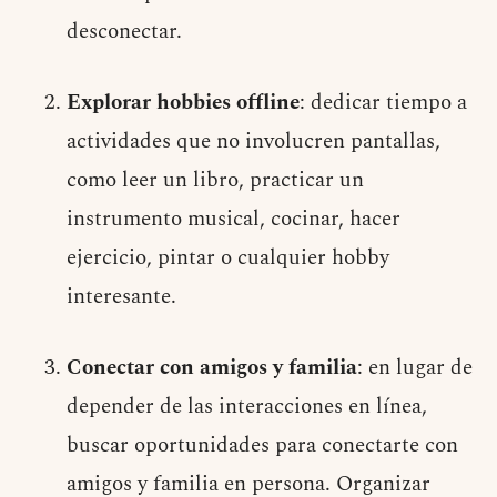
desconectar.
Explorar hobbies offline
: dedicar tiempo a
actividades que no involucren pantallas,
como leer un libro, practicar un
instrumento musical, cocinar, hacer
ejercicio, pintar o cualquier hobby
interesante.
Conectar con amigos y familia
: en lugar de
depender de las interacciones en línea,
buscar oportunidades para conectarte con
amigos y familia en persona. Organizar