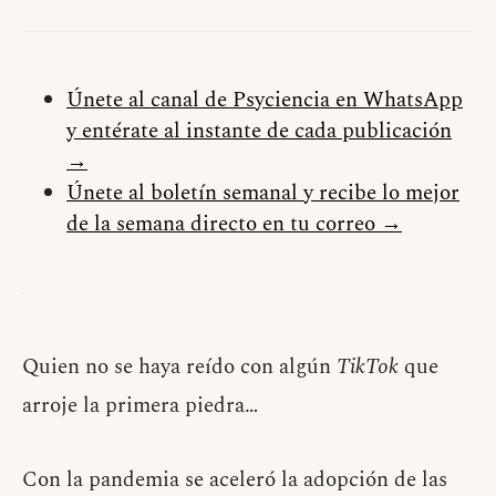
Únete al canal de Psyciencia en WhatsApp
y entérate al instante de cada publicación
→
Únete al boletín semanal y recibe lo mejor
de la semana directo en tu correo →
Quien no se haya reído con algún
TikTok
que
arroje la primera piedra…
Con la pandemia se aceleró la adopción de las