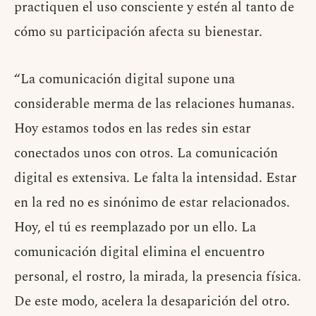
practiquen el uso consciente y estén al tanto de
cómo su participación afecta su bienestar.
“La comunicación digital supone una
considerable merma de las relaciones humanas.
Hoy estamos todos en las redes sin estar
conectados unos con otros. La comunicación
digital es extensiva. Le falta la intensidad. Estar
en la red no es sinónimo de estar relacionados.
Hoy, el tú es reemplazado por un ello. La
comunicación digital elimina el encuentro
personal, el rostro, la mirada, la presencia física.
De este modo, acelera la desaparición del otro.