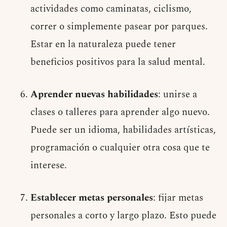
actividades como caminatas, ciclismo,
correr o simplemente pasear por parques.
Estar en la naturaleza puede tener
beneficios positivos para la salud mental.
Aprender nuevas habilidades
: unirse a
clases o talleres para aprender algo nuevo.
Puede ser un idioma, habilidades artísticas,
programación o cualquier otra cosa que te
interese.
Establecer metas personales
: fijar metas
personales a corto y largo plazo. Esto puede