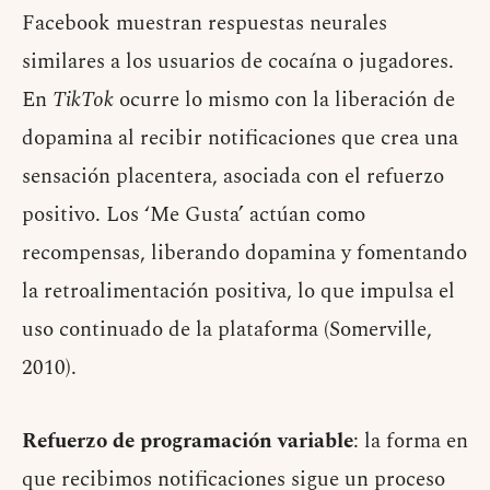
Facebook muestran respuestas neurales
similares a los usuarios de cocaína o jugadores.
En
TikTok
ocurre lo mismo con la liberación de
dopamina al recibir notificaciones que crea una
sensación placentera, asociada con el refuerzo
positivo. Los ‘Me Gusta’ actúan como
recompensas, liberando dopamina y fomentando
la retroalimentación positiva, lo que impulsa el
uso continuado de la plataforma (Somerville,
2010).
Refuerzo de programación variable
: la forma en
que recibimos notificaciones sigue un proceso