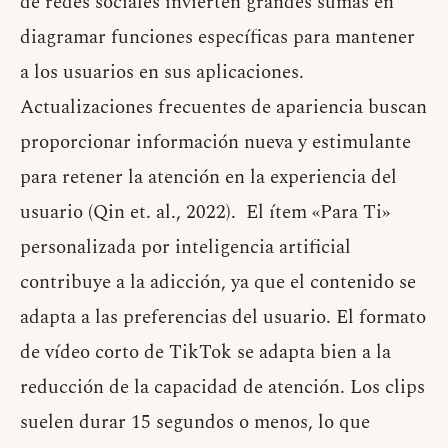
de redes sociales invierten grandes sumas en
diagramar funciones específicas para mantener
a los usuarios en sus aplicaciones.
Actualizaciones frecuentes de apariencia buscan
proporcionar información nueva y estimulante
para retener la atención en la experiencia del
usuario (Qin et. al., 2022). El ítem «Para Ti»
personalizada por inteligencia artificial
contribuye a la adicción, ya que el contenido se
adapta a las preferencias del usuario. El formato
de vídeo corto de TikTok se adapta bien a la
reducción de la capacidad de atención. Los clips
suelen durar 15 segundos o menos, lo que