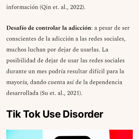
información (Qin et. al., 2022).
Desafío de controlar la adicción
: a pesar de ser
conscientes de la adicción a las redes sociales,
muchos luchan por dejar de usarlas. La
posibilidad de dejar de usar las redes sociales
durante un mes podría resultar difícil para la
mayoría, dando cuenta así de la dependencia
desarrollada (Su et. al., 2021).
Tik Tok Use Disorder