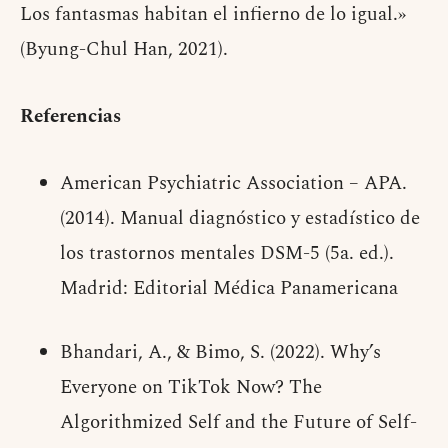
Los fantasmas habitan el infierno de lo igual.»
(Byung-Chul Han, 2021).
Referencias
American Psychiatric Association – APA.
(2014). Manual diagnóstico y estadístico de
los trastornos mentales DSM-5 (5a. ed.).
Madrid: Editorial Médica Panamericana
Bhandari, A., & Bimo, S. (2022). Why’s
Everyone on TikTok Now? The
Algorithmized Self and the Future of Self-