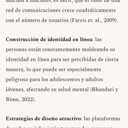
muchos a muchos», es decir, que el valor de una
red de comunicaciones crece cuadráticamente
con el número de usuarios (Farris et. al., 2009).
Construcción de identidad en línea
: las
personas están constantemente moldeando su
identidad en línea para ser percibidas de cierta
manera, lo que puede ser especialmente
peligroso para los adolescentes y adultos
jóvenes, afectando su salud mental (Bhandari y
Bimo, 2022).
Estrategias de diseño atractivo
: las plataformas