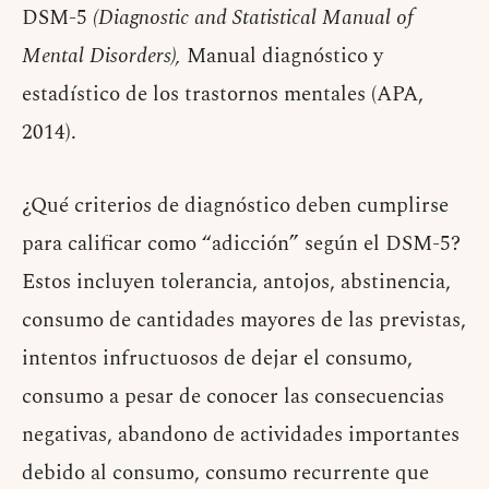
DSM-5
(Diagnostic and Statistical Manual of
Mental Disorders),
Manual diagnóstico y
estadístico de los trastornos mentales (APA,
2014).
¿Qué criterios de diagnóstico deben cumplirse
para calificar como “adicción” según el DSM-5?
Estos incluyen tolerancia, antojos, abstinencia,
consumo de cantidades mayores de las previstas,
intentos infructuosos de dejar el consumo,
consumo a pesar de conocer las consecuencias
negativas, abandono de actividades importantes
debido al consumo, consumo recurrente que