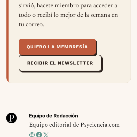
sirvió, hacete miembro para acceder a
todo o recibí lo mejor de la semana en
tu correo.
QUIERO LA MEMBRESÍA
RECIBIR EL NEWSLETTER
Equipo de Redacción
Equipo editorial de Psyciencia.com