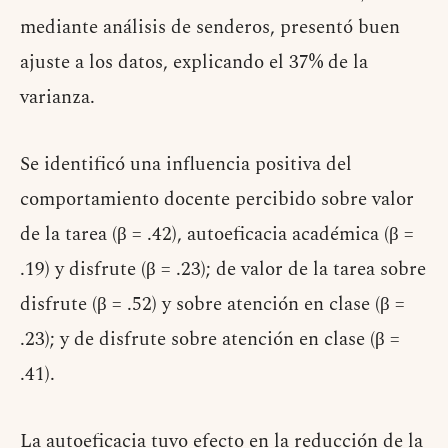
mediante análisis de senderos, presentó buen
ajuste a los datos, explicando el 37% de la
varianza.
Se identificó una influencia positiva del
comportamiento docente percibido sobre valor
de la tarea (β = .42), autoeficacia académica (β =
.19) y disfrute (β = .23); de valor de la tarea sobre
disfrute (β = .52) y sobre atención en clase (β =
.23); y de disfrute sobre atención en clase (β =
.41).
La autoeficacia tuvo efecto en la reducción de la