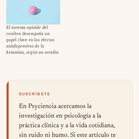
El sistema opioide del
cerebro desempeña un
papel clave en los efectos
antidepresivos de la
ketamina, según un estudio
SUSCRÍBETE
En Psyciencia acercamos la
investigación en psicología a la
práctica clínica y a la vida cotidiana,
sin ruido ni humo. Si este artículo te