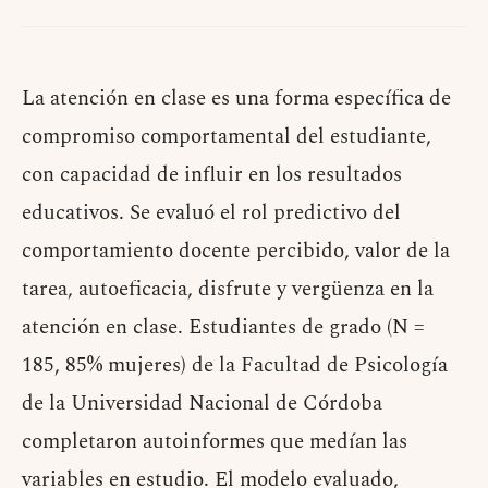
La atención en clase es una forma específica de
compromiso comportamental del estudiante,
con capacidad de influir en los resultados
educativos. Se evaluó el rol predictivo del
comportamiento docente percibido, valor de la
tarea, autoeficacia, disfrute y vergüenza en la
atención en clase. Estudiantes de grado (N =
185, 85% mujeres) de la Facultad de Psicología
de la Universidad Nacional de Córdoba
completaron autoinformes que medían las
variables en estudio. El modelo evaluado,