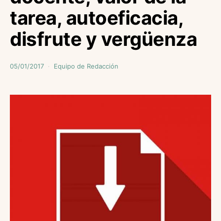
tarea, autoeficacia,
disfrute y vergüenza
05/01/2017
Equipo de Redacción