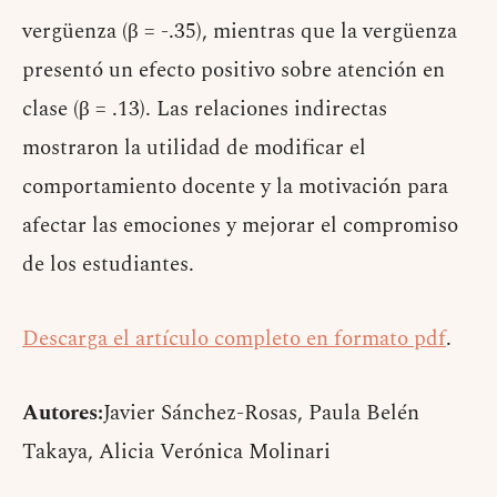
vergüenza (β = -.35), mientras que la vergüenza
presentó un efecto positivo sobre atención en
clase (β = .13). Las relaciones indirectas
mostraron la utilidad de modificar el
comportamiento docente y la motivación para
afectar las emociones y mejorar el compromiso
de los estudiantes.
Descarga el artículo completo en formato pdf
.
Autores:
Javier Sánchez-Rosas, Paula Belén
Takaya, Alicia Verónica Molinari