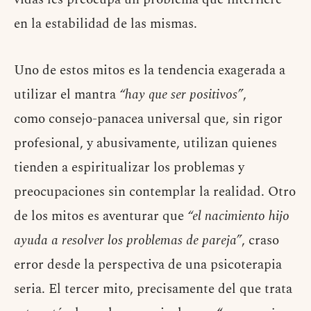
en la estabilidad de las mismas.
Uno de estos mitos es la tendencia exagerada a
utilizar el mantra
“hay que ser positivos”
,
como consejo-panacea universal que, sin rigor
profesional, y abusivamente, utilizan quienes
tienden a espiritualizar los problemas y
preocupaciones sin contemplar la realidad. Otro
de los mitos es aventurar que
“el nacimiento hijo
ayuda a resolver los problemas de pareja”
, craso
error desde la perspectiva de una psicoterapia
seria. El tercer mito, precisamente del que trata