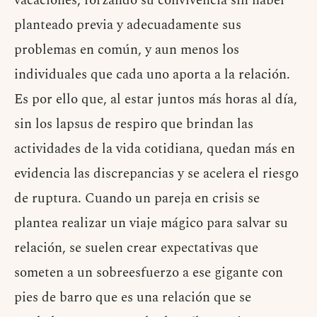
vacaciones, forzando su convivencia sin haber
planteado previa y adecuadamente sus
problemas en común, y aun menos los
individuales que cada uno aporta a la relación.
Es por ello que, al estar juntos más horas al día,
sin los lapsus de respiro que brindan las
actividades de la vida cotidiana, quedan más en
evidencia las discrepancias y se acelera el riesgo
de ruptura. Cuando un pareja en crisis se
plantea realizar un viaje mágico para salvar su
relación, se suelen crear expectativas que
someten a un sobreesfuerzo a ese gigante con
pies de barro que es una relación que se