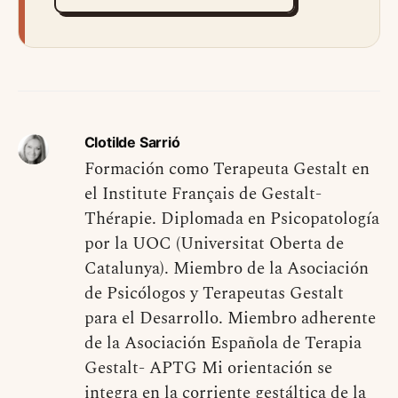
Clotilde Sarrió
Formación como Terapeuta Gestalt en
el Institute Français de Gestalt-
Thérapie. Diplomada en Psicopatología
por la UOC (Universitat Oberta de
Catalunya). Miembro de la Asociación
de Psicólogos y Terapeutas Gestalt
para el Desarrollo. Miembro adherente
de la Asociación Española de Terapia
Gestalt- APTG Mi orientación se
integra en la corriente gestáltica de la