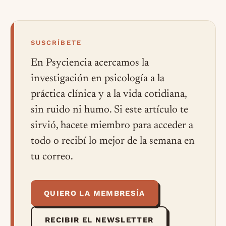
SUSCRÍBETE
En Psyciencia acercamos la
investigación en psicología a la
práctica clínica y a la vida cotidiana,
sin ruido ni humo. Si este artículo te
sirvió, hacete miembro para acceder a
todo o recibí lo mejor de la semana en
tu correo.
QUIERO LA MEMBRESÍA
RECIBIR EL NEWSLETTER