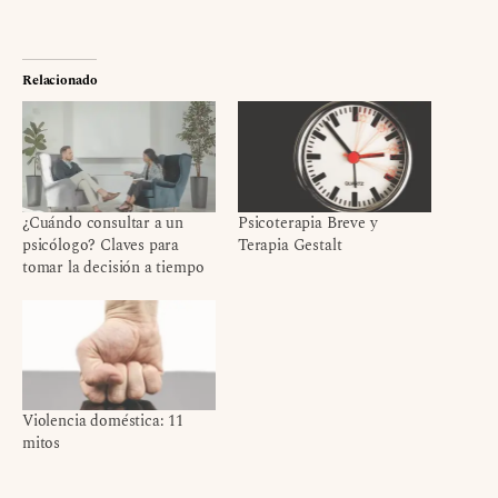
Relacionado
¿Cuándo consultar a un
Psicoterapia Breve y
psicólogo? Claves para
Terapia Gestalt
tomar la decisión a tiempo
Violencia doméstica: 11
mitos