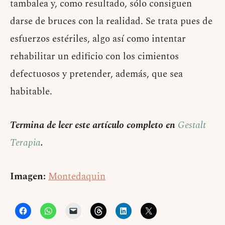
tambalea y, como resultado, sólo consiguen
darse de bruces con la realidad. Se trata pues de
esfuerzos estériles, algo así como intentar
rehabilitar un edificio con los cimientos
defectuosos y pretender, además, que sea
habitable.
Termina de leer este artículo completo en
Gestalt
Terapia
.
Imagen:
Montedaquin