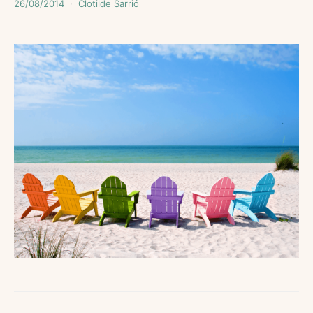
26/08/2014
Clotilde Sarrió