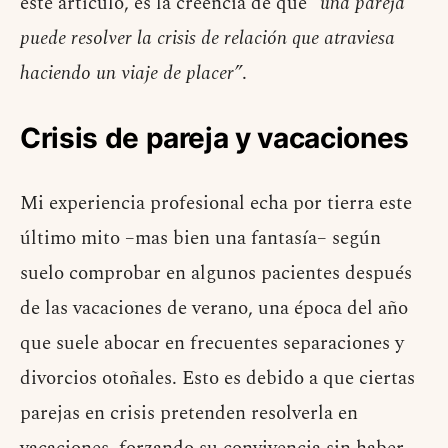
este artículo, es la creencia de que
“una pareja
puede resolver la crisis de relación que atraviesa
haciendo un viaje de placer”
.
Crisis de pareja y vacaciones
Mi experiencia profesional echa por tierra este
último mito –mas bien una fantasía– según
suelo comprobar en algunos pacientes después
de las vacaciones de verano, una época del año
que suele abocar en frecuentes separaciones y
divorcios otoñales. Esto es debido a que ciertas
parejas en crisis pretenden resolverla en