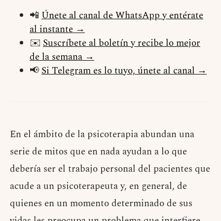
📲
Únete al canal de WhatsApp y entérate
al instante →
✉️
Suscríbete al boletín y recibe lo mejor
de la semana →
📢
Si Telegram es lo tuyo, únete al canal →
En el ámbito de la psicoterapia abundan una
serie de mitos que en nada ayudan a lo que
debería ser el trabajo personal del pacientes que
acude a un psicoterapeuta y, en general, de
quienes en un momento determinado de sus
vidas les preocupa un problema que interfiere