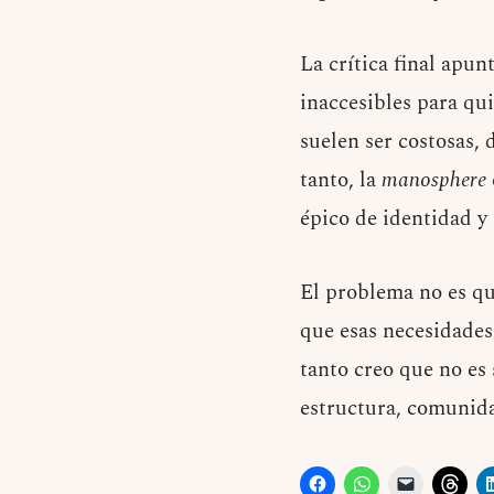
La crítica final apunt
inaccesibles para qu
suelen ser costosas, 
tanto, la
manosphere
épico de identidad y 
El problema no es qu
que esas necesidades 
tanto creo que no es
estructura, comunida