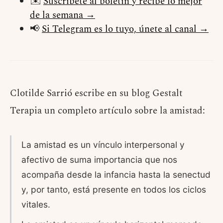
✉️
Suscríbete al boletín y recibe lo mejor
de la semana →
📢
Si Telegram es lo tuyo, únete al canal →
Clotilde Sarrió escribe en su blog Gestalt
Terapia un completo artículo sobre la amistad:
La amistad es un vínculo interpersonal y
afectivo de suma importancia que nos
acompaña desde la infancia hasta la senectud
y, por tanto, está presente en todos los ciclos
vitales.