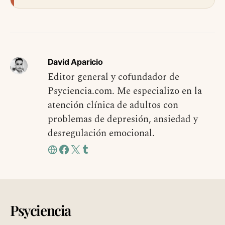
David Aparicio
Editor general y cofundador de
Psyciencia.com. Me especializo en la
atención clínica de adultos con
problemas de depresión, ansiedad y
desregulación emocional.
Psyciencia