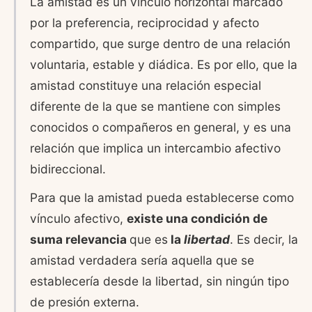
La amistad es un vínculo horizontal marcado
por la preferencia, reciprocidad y afecto
compartido, que surge dentro de una relación
voluntaria, estable y diádica. Es por ello, que la
amistad constituye una relación especial
diferente de la que se mantiene con simples
conocidos o compañeros en general, y es una
relación que implica un intercambio afectivo
bidireccional.
Para que la amistad pueda establecerse como
vínculo afectivo,
existe una condición de
suma relevancia
que es
la
libertad
. Es decir, la
amistad verdadera sería aquella que se
establecería desde la libertad, sin ningún tipo
de presión externa.