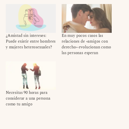
¿Amistad sin intereses:
En muy pocos casos las
Puede existir entre hombres
relaciones de «amigos con
y mujeres heterosexuales?
derecho» evolucionan como
las personas esperan
Necesitas 90 horas para
considerar a una persona
como tu amigo