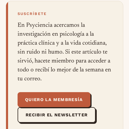
SUSCRÍBETE
En Psyciencia acercamos la
investigación en psicología a la
práctica clínica y a la vida cotidiana,
sin ruido ni humo. Si este artículo te
sirvió, hacete miembro para acceder a
todo o recibí lo mejor de la semana en
tu correo.
QUIERO LA MEMBRESÍA
RECIBIR EL NEWSLETTER