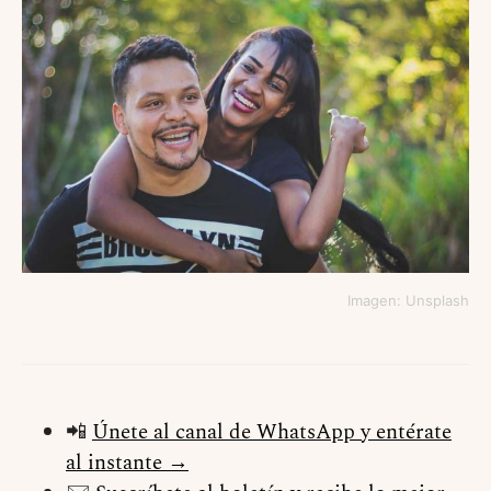
Imagen: Unsplash
📲
Únete al canal de WhatsApp y entérate
al instante →