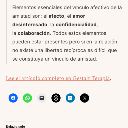
Elementos esenciales del vínculo afectivo de la
amistad son: el
afecto
, el
amor
desinteresado
, la
confidencialidad
,
la
colaboración
. Todos estos elementos
pueden estar presentes pero si en la relación
no existe una libertad recíproca es difícil que
se constituya un vínculo de amistad.
Lee el artículo completo en Gestalt Terapia
.
Relacionado