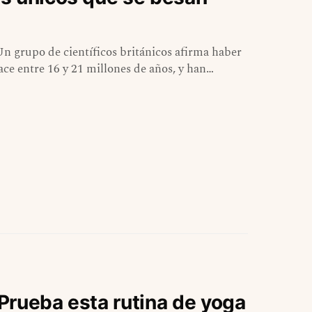
 grupo de científicos británicos afirma haber
ace entre 16 y 21 millones de años, y han…
Prueba esta rutina de yoga