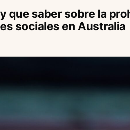
y que saber sobre la pro
des sociales en Australia
o