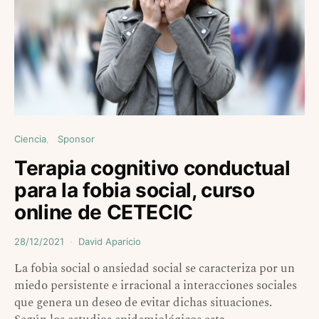
Ciencia
Sponsor
Terapia cognitivo conductual
para la fobia social, curso
online de CETECIC
28/12/2021
David Aparicio
La fobia social o ansiedad social se caracteriza por un
miedo persistente e irracional a interacciones sociales
que genera un deseo de evitar dichas situaciones.