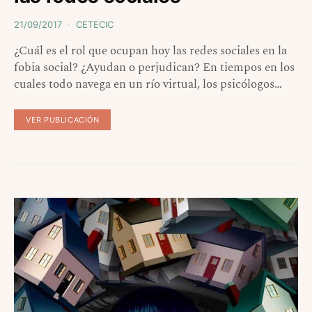
21/09/2017
CETECIC
¿Cuál es el rol que ocupan hoy las redes sociales en la
fobia social? ¿Ayudan o perjudican? En tiempos en los
cuales todo navega en un río virtual, los psicólogos…
VER PUBLICACIÓN