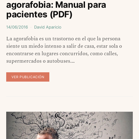
agorafobia: Manual para
pacientes (PDF)
14/06/2016
David Aparicio
La agorafobia es un trastorno en el que la persona
siente un miedo intenso a salir de casa, estar sola o
encontrarse en lugares concurridos, como calles,
supermercados o autobuses.…
VER PUBLICACIÓN