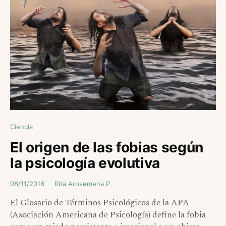
Ciencia
El origen de las fobias según
la psicología evolutiva
08/11/2016
Rita Arosemena P.
El Glosario de Términos Psicológicos de la APA
(Asociación Americana de Psicología) define la fobia