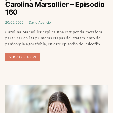
Carolina Marsollier – Episodio
160
20/05/2022
David Aparicio
Carolina Marsollier explica una estupenda metáfora
para usar en las primeras etapas del tratamiento del
pánico y la agorafobia, en este episodio de Psicoflix :
VER PUBLICACIÓN