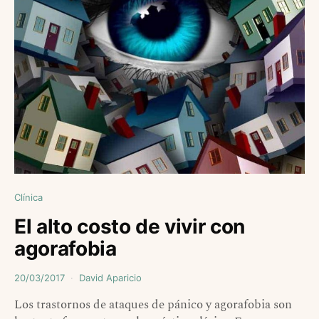
Clínica
El alto costo de vivir con
agorafobia
20/03/2017
David Aparicio
Los trastornos de ataques de pánico y agorafobia son