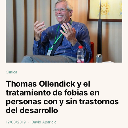
Clínica
Thomas Ollendick y el
tratamiento de fobias en
personas con y sin trastornos
del desarrollo
12/03/2019
David Aparicio