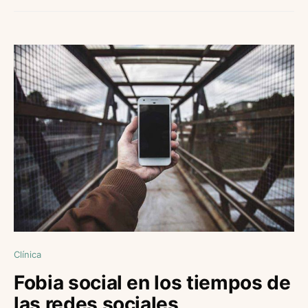
Clínica
Fobia social en los tiempos de
las redes sociales