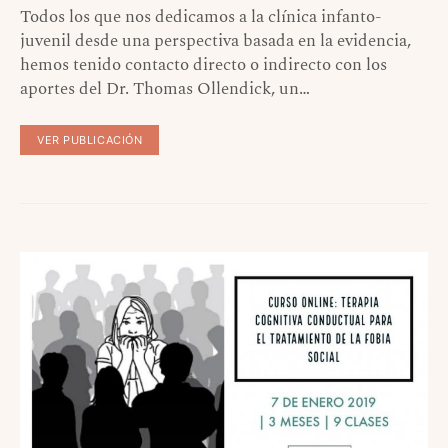
Todos los que nos dedicamos a la clínica infanto-
juvenil desde una perspectiva basada en la evidencia,
hemos tenido contacto directo o indirecto con los
aportes del Dr. Thomas Ollendick, un…
VER PUBLICACIÓN