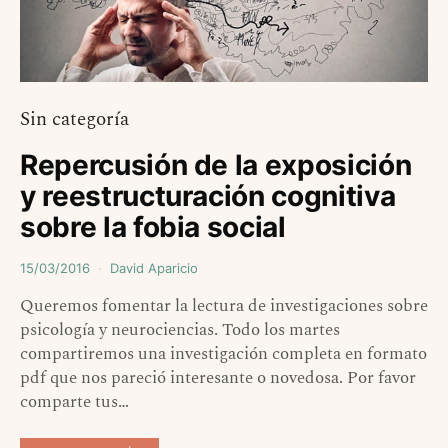
Sin categoría
Repercusión de la exposición
y reestructuración cognitiva
sobre la fobia social
15/03/2016
David Aparicio
Queremos fomentar la lectura de investigaciones sobre
psicología y neurociencias. Todo los martes
compartiremos una investigación completa en formato
pdf que nos pareció interesante o novedosa. Por favor
comparte tus…