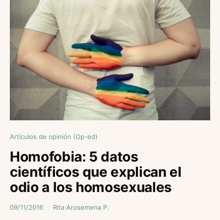
Artículos de opinión (Op-ed)
Homofobia: 5 datos
científicos que explican el
odio a los homosexuales
09/11/2016
Rita Arosemena P.