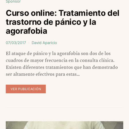
Sponsor
Curso online: Tratamiento del
trastorno de pánico y la
agorafobia
07/03/2017
David Aparicio
El ataque de pánico y la agorafobia son dos de los
cuadros de mayor frecuencia en la consulta clínica.
Existen diferentes tratamientos que han demostrado
ser altamente efectivos para estas…
VER PUBLICACIÓN