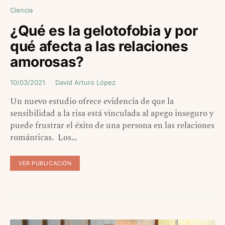
Ciencia
¿Qué es la gelotofobia y por
qué afecta a las relaciones
amorosas?
10/03/2021
David Arturo López
Un nuevo estudio ofrece evidencia de que la
sensibilidad a la risa está vinculada al apego inseguro y
puede frustrar el éxito de una persona en las relaciones
románticas. Los…
VER PUBLICACIÓN