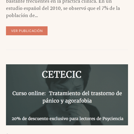
bastante frecuentes en la práctica clínica. En un
estudio español del 2010, se observó que el 7% de la
población de…
VER PUBLICACIÓN