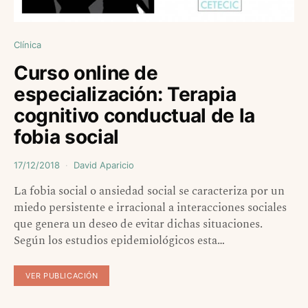
Clínica
Curso online de
especialización: Terapia
cognitivo conductual de la
fobia social
17/12/2018
David Aparicio
La fobia social o ansiedad social se caracteriza por un
miedo persistente e irracional a interacciones sociales
que genera un deseo de evitar dichas situaciones.
Según los estudios epidemiológicos esta…
VER PUBLICACIÓN