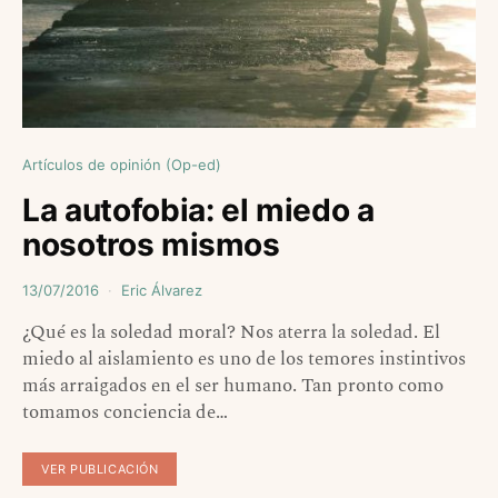
Artículos de opinión (Op-ed)
La autofobia: el miedo a
nosotros mismos
13/07/2016
Eric Álvarez
¿Qué es la soledad moral? Nos aterra la soledad. El
miedo al aislamiento es uno de los temores instintivos
más arraigados en el ser humano. Tan pronto como
tomamos conciencia de…
VER PUBLICACIÓN