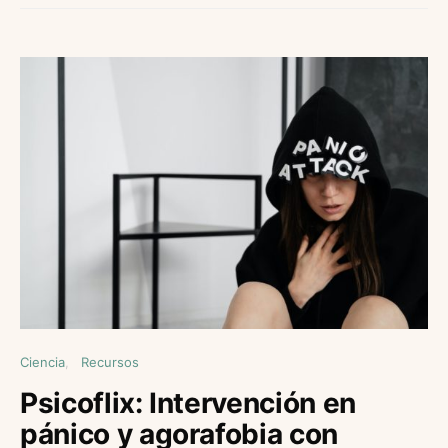
Ciencia
Recursos
Psicoflix: Intervención en
pánico y agorafobia con