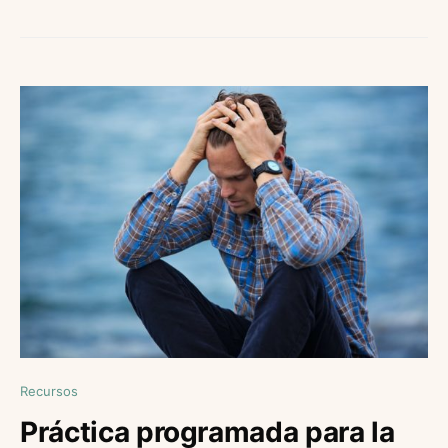
Recursos
Práctica programada para la