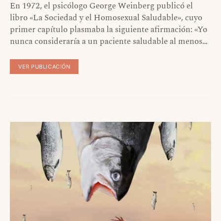
En 1972, el psicólogo George Weinberg publicó el
libro «La Sociedad y el Homosexual Saludable», cuyo
primer capítulo plasmaba la siguiente afirmación: «Yo
nunca consideraría a un paciente saludable al menos…
VER PUBLICACIÓN