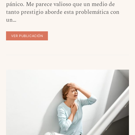
pánico. Me parece valioso que un medio de
tanto prestigio aborde esta problemática con
un…
VER PUBLICACIÓN