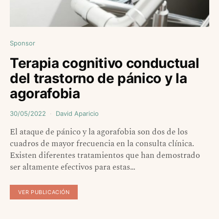
Sponsor
Terapia cognitivo conductual
del trastorno de pánico y la
agorafobia
30/05/2022
David Aparicio
El ataque de pánico y la agorafobia son dos de los
cuadros de mayor frecuencia en la consulta clínica.
Existen diferentes tratamientos que han demostrado
ser altamente efectivos para estas…
VER PUBLICACIÓN