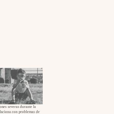
iones severas durante la
elaciona con problemas de