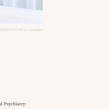
JESHOOTS.COM en Unsplash
l Psychiatry: