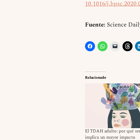
10.1016/j.bpsc.2020.
Fuente:
Science Dail
Relacionado
El TDAH adulto: por qué se
implica un mayor impacto