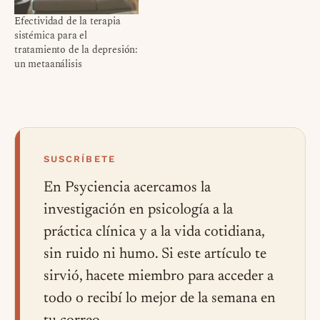
Efectividad de la terapia
sistémica para el
tratamiento de la depresión:
un metaanálisis
SUSCRÍBETE
En Psyciencia acercamos la
investigación en psicología a la
práctica clínica y a la vida cotidiana,
sin ruido ni humo. Si este artículo te
sirvió, hacete miembro para acceder a
todo o recibí lo mejor de la semana en