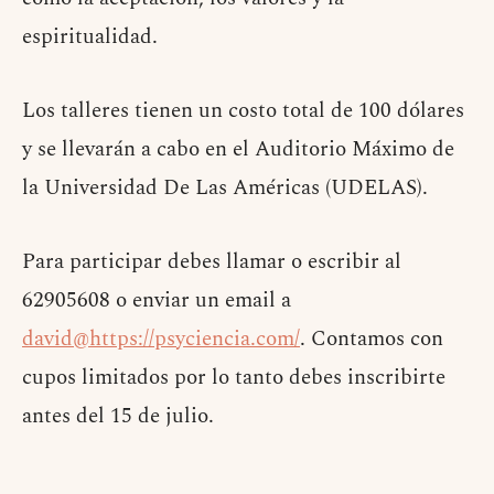
espiritualidad.
Los talleres tienen un costo total de 100 dólares
y se llevarán a cabo en el Auditorio Máximo de
la Universidad De Las Américas (UDELAS).
Para participar debes llamar o escribir al
62905608 o enviar un email a
david@https://psyciencia.com/
. Contamos con
cupos limitados por lo tanto debes inscribirte
antes del 15 de julio.