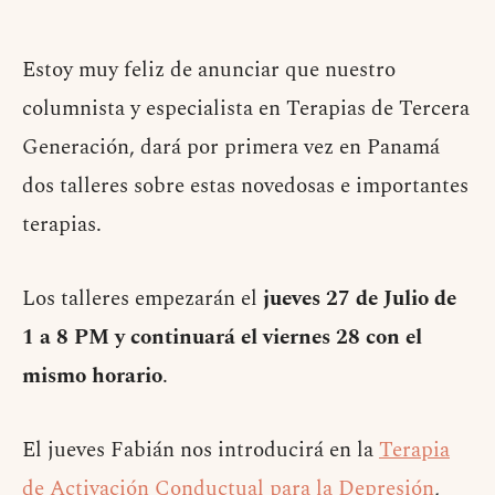
Estoy muy feliz de anunciar que nuestro
columnista y especialista en Terapias de Tercera
Generación, dará por primera vez en Panamá
dos talleres sobre estas novedosas e importantes
terapias.
Los talleres empezarán el
jueves 27 de Julio de
1 a 8 PM y continuará el viernes 28 con el
mismo horario
.
El jueves Fabián nos introducirá en la
Terapia
de Activación Conductual para la Depresión
,