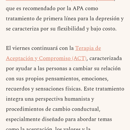
que es recomendado por la APA como
tratamiento de primera línea para la depresión y
se caracteriza por su flexibilidad y bajo costo.
El viernes continuará con la
Terapia de
Aceptación y Compromiso (ACT)
, caracterizada
por ayudar a las personas a cambiar su relación
con sus propios pensamientos, emociones,
recuerdos y sensaciones físicas. Este tratamiento
integra una perspectiva humanista y
procedimientos de cambio conductual,
especialmente diseñado para abordar temas
como la aceptación, los valores y la