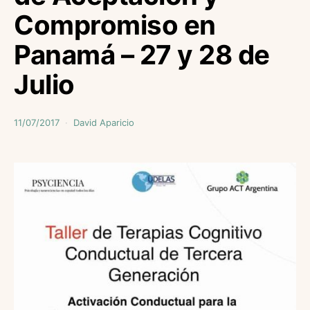
Compromiso en
Panamá – 27 y 28 de
Julio
11/07/2017
David Aparicio