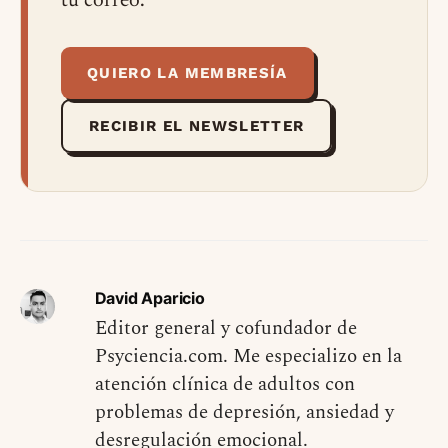
tu correo.
QUIERO LA MEMBRESÍA
RECIBIR EL NEWSLETTER
David Aparicio
Editor general y cofundador de
Psyciencia.com. Me especializo en la
atención clínica de adultos con
problemas de depresión, ansiedad y
desregulación emocional.