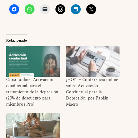
Relacionado
Curso online: Activación
¡HOY! – Conferencia online
conductual para el
sobre Activación
tratamiento de la depresión
Conductual para la
(25% de descuento para
Depresión, por Fabián
miembros Pro)
Maero