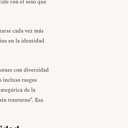
ide con el sexo que
tarse cada vez más
os en la identidad
óvenes con diversidad
 incluso rasgos
ategórica de la
sin trastorno”. Esa