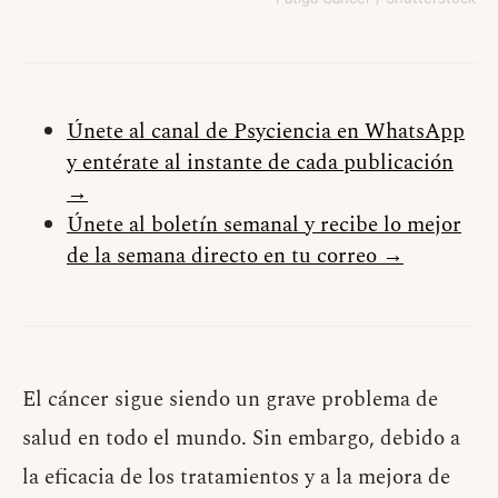
Únete al canal de Psyciencia en WhatsApp
y entérate al instante de cada publicación
→
Únete al boletín semanal y recibe lo mejor
de la semana directo en tu correo →
El cáncer sigue siendo un grave problema de
salud en todo el mundo. Sin embargo, debido a
la eficacia de los tratamientos y a la mejora de