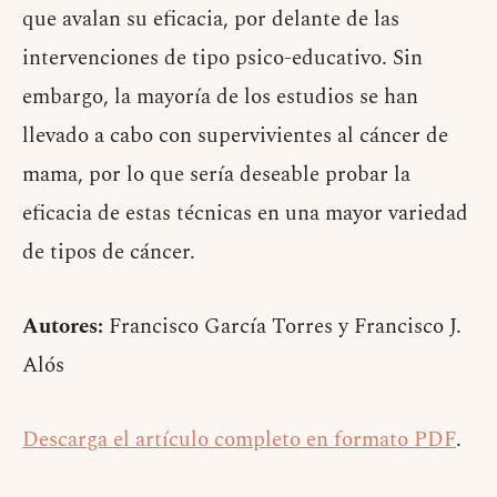
que avalan su eficacia, por delante de las
intervenciones de tipo psico-educativo. Sin
embargo, la mayoría de los estudios se han
llevado a cabo con supervivientes al cáncer de
mama, por lo que sería deseable probar la
eficacia de estas técnicas en una mayor variedad
de tipos de cáncer.
Autores:
Francisco García Torres y Francisco J.
Alós
Descarga el artículo completo en formato PDF
.