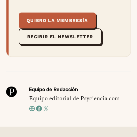
QUIERO LA MEMBRESÍA
RECIBIR EL NEWSLETTER
Equipo de Redacción
Equipo editorial de Psyciencia.com