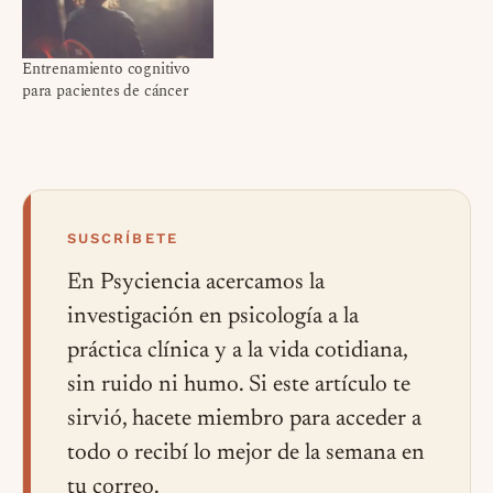
Entrenamiento cognitivo
para pacientes de cáncer
SUSCRÍBETE
En Psyciencia acercamos la
investigación en psicología a la
práctica clínica y a la vida cotidiana,
sin ruido ni humo. Si este artículo te
sirvió, hacete miembro para acceder a
todo o recibí lo mejor de la semana en
tu correo.