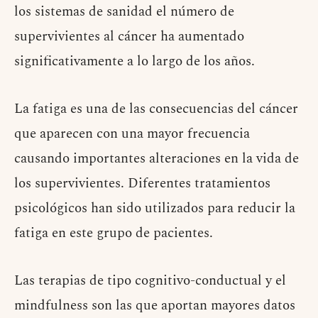
los sistemas de sanidad el número de
supervivientes al cáncer ha aumentado
significativamente a lo largo de los años.
La fatiga es una de las consecuencias del cáncer
que aparecen con una mayor frecuencia
causando importantes alteraciones en la vida de
los supervivientes. Diferentes tratamientos
psicológicos han sido utilizados para reducir la
fatiga en este grupo de pacientes.
Las terapias de tipo cognitivo-conductual y el
mindfulness son las que aportan mayores datos