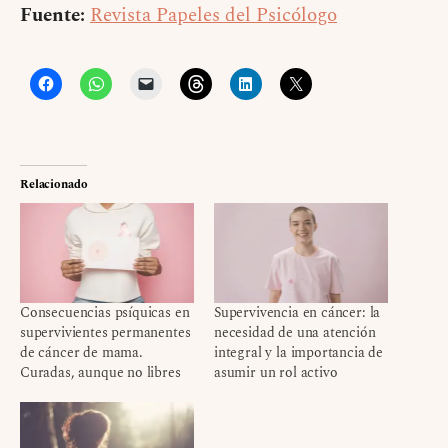
Fuente:
Revista Papeles del Psicólogo
Relacionado
Consecuencias psíquicas en
Supervivencia en cáncer: la
supervivientes permanentes
necesidad de una atención
de cáncer de mama.
integral y la importancia de
Curadas, aunque no libres
asumir un rol activo