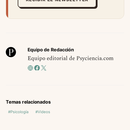
Equipo de Redacción
Equipo editorial de Psyciencia.com
Temas relacionados
Psicología
Videos