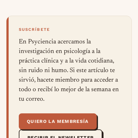
SUSCRÍBETE
En Psyciencia acercamos la
investigación en psicología a la
práctica clínica y a la vida cotidiana,
sin ruido ni humo. Si este artículo te
sirvió, hacete miembro para acceder a
todo o recibí lo mejor de la semana en
tu correo.
QUIERO LA MEMBRESÍA
RECIBIR EL NEWSLETTER