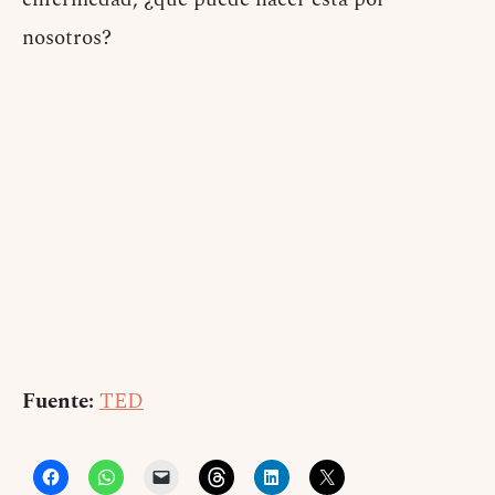
nosotros?
Fuente:
TED