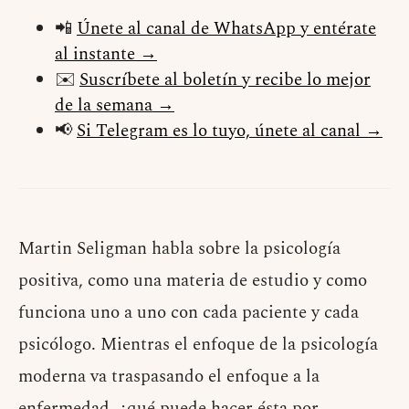
📲
Únete al canal de WhatsApp y entérate
al instante →
✉️
Suscríbete al boletín y recibe lo mejor
de la semana →
📢
Si Telegram es lo tuyo, únete al canal →
Martin Seligman habla sobre la psicología
positiva, como una materia de estudio y como
funciona uno a uno con cada paciente y cada
psicólogo. Mientras el enfoque de la psicología
moderna va traspasando el enfoque a la
enfermedad, ¿qué puede hacer ésta por