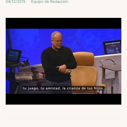
04/12/2015
Equipo de Redacción