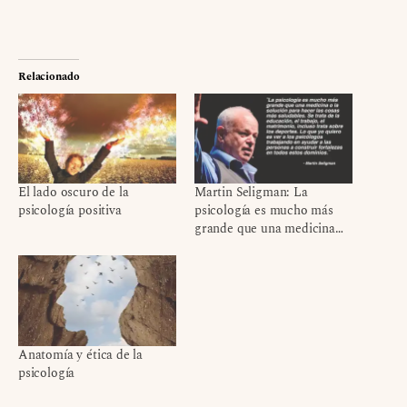
Relacionado
El lado oscuro de la
Martin Seligman: La
psicología positiva
psicología es mucho más
grande que una medicina…
Anatomía y ética de la
psicología