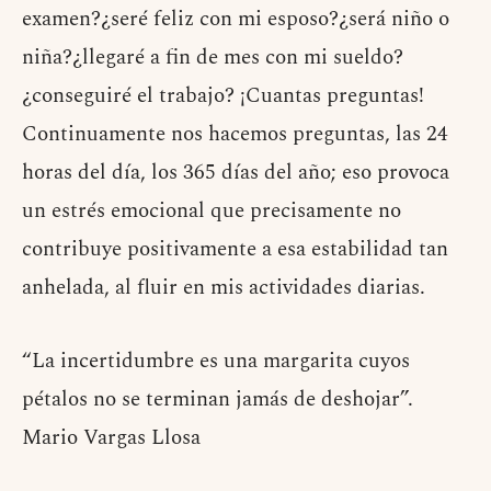
examen?¿seré feliz con mi esposo?¿será niño o
niña?¿llegaré a fin de mes con mi sueldo?
¿conseguiré el trabajo? ¡Cuantas preguntas!
Continuamente nos hacemos preguntas, las 24
horas del día, los 365 días del año; eso provoca
un estrés emocional que precisamente no
contribuye positivamente a esa estabilidad tan
anhelada, al fluir en mis actividades diarias.
“La incertidumbre es una margarita cuyos
pétalos no se terminan jamás de deshojar”.
Mario Vargas Llosa