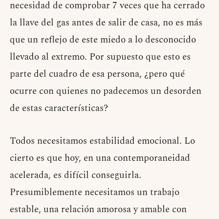
necesidad de comprobar 7 veces que ha cerrado
la llave del gas antes de salir de casa, no es más
que un reflejo de este miedo a lo desconocido
llevado al extremo. Por supuesto que esto es
parte del cuadro de esa persona, ¿pero qué
ocurre con quienes no padecemos un desorden
de estas características?
Todos necesitamos estabilidad emocional. Lo
cierto es que hoy, en una contemporaneidad
acelerada, es difícil conseguirla.
Presumiblemente necesitamos un trabajo
estable, una relación amorosa y amable con