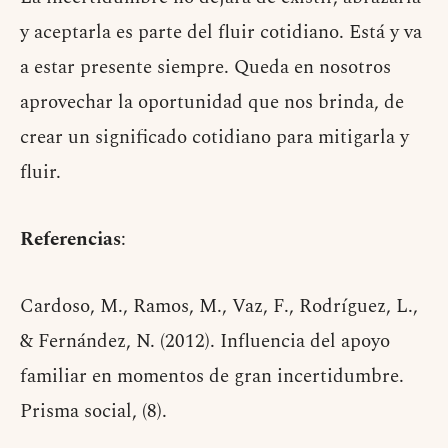
y aceptarla es parte del fluir cotidiano. Está y va
a estar presente siempre. Queda en nosotros
aprovechar la oportunidad que nos brinda, de
crear un significado cotidiano para mitigarla y
fluir.
Referencias
:
Cardoso, M., Ramos, M., Vaz, F., Rodríguez, L.,
& Fernández, N. (2012). Influencia del apoyo
familiar en momentos de gran incertidumbre.
Prisma social, (8).