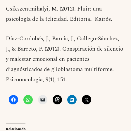
Csikszentmihalyi, M. (2012). Fluir: una
psicología de la felicidad. Editorial Kairós.
Díaz-Cordobés, J., Barcia, J., Gallego-Sánchez,
J., & Barreto, P. (2012). Conspiración de silencio
y malestar emocional en pacientes
diagnósticados de glioblastoma multiforme.
Psicooncología, 9(1), 151.
Relacionado