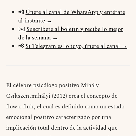
📲
Únete al canal de WhatsApp y entérate
al instante →
✉️
Suscríbete al boletín y recibe lo mejor
de la semana →
📢
Si Telegram es lo tuyo, únete al canal →
El célebre psicólogo positivo Mihály
Csíkszentmihályi (2012) crea el concepto de
flow o fluir, el cual es definido como un estado
emocional positivo caracterizado por una
implicación total dentro de la actividad que