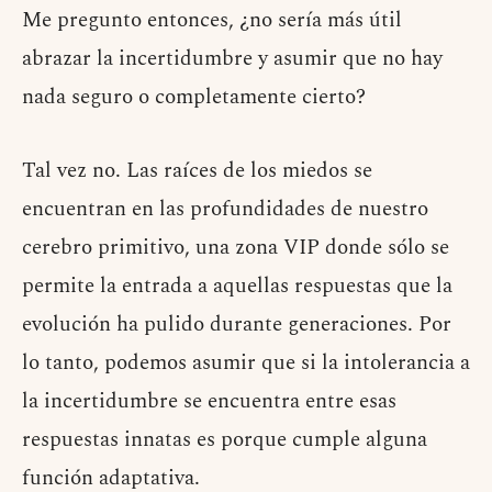
Me pregunto entonces, ¿no sería más útil
abrazar la incertidumbre y asumir que no hay
nada seguro o completamente cierto?
Tal vez no. Las raíces de los miedos se
encuentran en las profundidades de nuestro
cerebro primitivo, una zona VIP donde sólo se
permite la entrada a aquellas respuestas que la
evolución ha pulido durante generaciones. Por
lo tanto, podemos asumir que si la intolerancia a
la incertidumbre se encuentra entre esas
respuestas innatas es porque cumple alguna
función adaptativa.