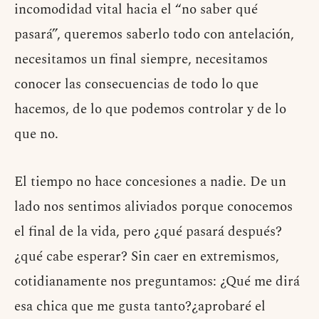
incomodidad vital hacia el “no saber qué
pasará”, queremos saberlo todo con antelación,
necesitamos un final siempre, necesitamos
conocer las consecuencias de todo lo que
hacemos, de lo que podemos controlar y de lo
que no.
El tiempo no hace concesiones a nadie. De un
lado nos sentimos aliviados porque conocemos
el final de la vida, pero ¿qué pasará después?
¿qué cabe esperar? Sin caer en extremismos,
cotidianamente nos preguntamos: ¿Qué me dirá
esa chica que me gusta tanto?¿aprobaré el