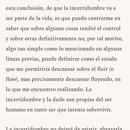
esta conclusión, de que la incertidumbre va a
ser parte de la vida, es que puedo centrarme en
saber que sobre algunas cosas tendré el control
y sobre otras definitivamente no; por tal motivo,
algo tan simple como lo mencionado en algunas
líneas previas, puede definirse como el estado
que me permitiría descansar sobre el fluir (o
flow), mas precisamente descansar fluyendo, en
lo que me encuentro realizando. La
incertidumbre y la duda son propias del ser
humano en tanto ser que intenta sobrevivir.
La incertidumbre no dejará de existir, abrazarla