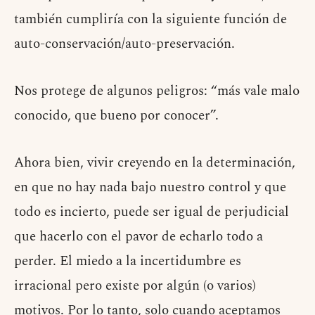
también cumpliría con la siguiente función de
auto-conservación/auto-preservación.
Nos protege de algunos peligros: “más vale malo
conocido, que bueno por conocer”.
Ahora bien, vivir creyendo en la determinación,
en que no hay nada bajo nuestro control y que
todo es incierto, puede ser igual de perjudicial
que hacerlo con el pavor de echarlo todo a
perder. El miedo a la incertidumbre es
irracional pero existe por algún (o varios)
motivos. Por lo tanto, solo cuando aceptamos