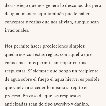
desasosiego que nos genera lo desconocido; pero
de igual manera aquí también puede haber
conceptos y reglas que nos alivian, aunque sean
irracionales.
Nos permite hacer predicciones simples:
quedarnos con estas reglas, con aquello que
conocemos, nos permite anticipar ciertas
respuestas. Sí siempre que pongo un recipiente
de agua sobre el fuego el agua hierve, es posible
que vuelva a suceder lo mismo si repito el
proceso. En caso de que las respuestas
anticipadas sean de tipo aversivo y dañino,