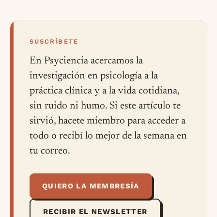
SUSCRÍBETE
En Psyciencia acercamos la
investigación en psicología a la
práctica clínica y a la vida cotidiana,
sin ruido ni humo. Si este artículo te
sirvió, hacete miembro para acceder a
todo o recibí lo mejor de la semana en
tu correo.
QUIERO LA MEMBRESÍA
RECIBIR EL NEWSLETTER