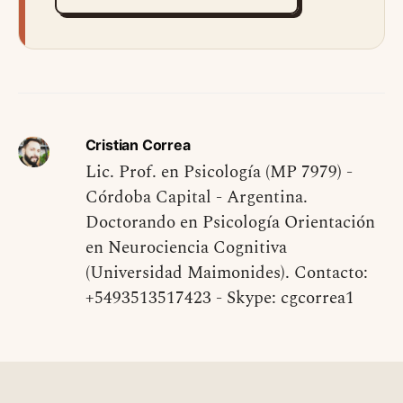
Cristian Correa
Lic. Prof. en Psicología (MP 7979) -
Córdoba Capital - Argentina.
Doctorando en Psicología Orientación
en Neurociencia Cognitiva
(Universidad Maimonides). Contacto:
+5493513517423 - Skype: cgcorrea1