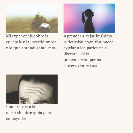
Mi experiencia sobre la
Aprender a dejar ir: Cómo
epilepsia y la incertidumbre
la defusión cognitiva puede
y lo que aprendí sobre esto
ayudar a los pacientes a
liberarse de la
preocupación por su
carrera profesional
Intolerancia a la
incertidumbre (guía para
autoayuda)