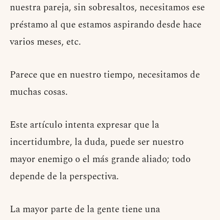
nuestra pareja, sin sobresaltos, necesitamos ese
préstamo al que estamos aspirando desde hace
varios meses, etc.
Parece que en nuestro tiempo, necesitamos de
muchas cosas.
Este artículo intenta expresar que la
incertidumbre, la duda, puede ser nuestro
mayor enemigo o el más grande aliado; todo
depende de la perspectiva.
La mayor parte de la gente tiene una