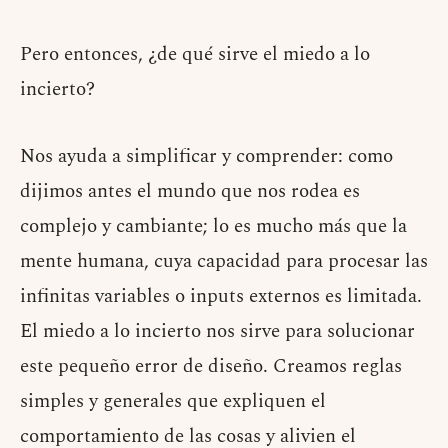
Pero entonces, ¿de qué sirve el miedo a lo
incierto?
Nos ayuda a simplificar y comprender: como
dijimos antes el mundo que nos rodea es
complejo y cambiante; lo es mucho más que la
mente humana, cuya capacidad para procesar las
infinitas variables o inputs externos es limitada.
El miedo a lo incierto nos sirve para solucionar
este pequeño error de diseño. Creamos reglas
simples y generales que expliquen el
comportamiento de las cosas y alivien el