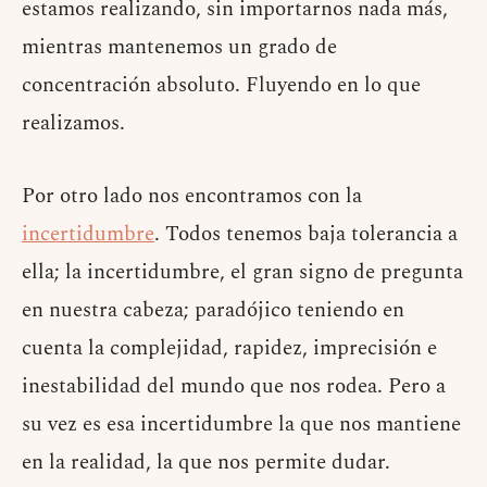
estamos realizando, sin importarnos nada más,
mientras mantenemos un grado de
concentración absoluto. Fluyendo en lo que
realizamos.
Por otro lado nos encontramos con la
incertidumbre
. Todos tenemos baja tolerancia a
ella; la incertidumbre, el gran signo de pregunta
en nuestra cabeza; paradójico teniendo en
cuenta la complejidad, rapidez, imprecisión e
inestabilidad del mundo que nos rodea. Pero a
su vez es esa incertidumbre la que nos mantiene
en la realidad, la que nos permite dudar.