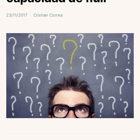
23/11/2017
Cristian Correa