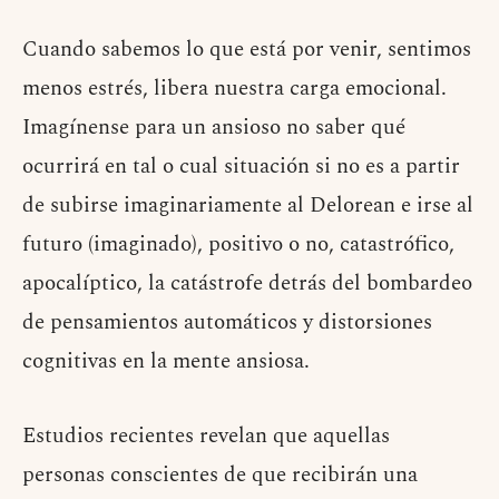
Cuando sabemos lo que está por venir, sentimos
menos estrés, libera nuestra carga emocional.
Imagínense para un ansioso no saber qué
ocurrirá en tal o cual situación si no es a partir
de subirse imaginariamente al Delorean e irse al
futuro (imaginado), positivo o no, catastrófico,
apocalíptico, la catástrofe detrás del bombardeo
de pensamientos automáticos y distorsiones
cognitivas en la mente ansiosa.
Estudios recientes revelan que aquellas
personas conscientes de que recibirán una