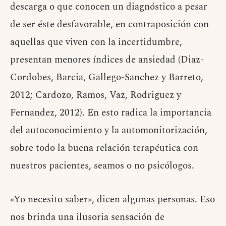
descarga o que conocen un diagnóstico a pesar
de ser éste desfavorable, en contraposición con
aquellas que viven con la incertidumbre,
presentan menores índices de ansiedad (Diaz-
Cordobes, Barcia, Gallego-Sanchez y Barreto,
2012; Cardozo, Ramos, Vaz, Rodriguez y
Fernandez, 2012). En esto radica la importancia
del autoconocimiento y la automonitorización,
sobre todo la buena relación terapéutica con
nuestros pacientes, seamos o no psicólogos.
«Yo necesito saber», dicen algunas personas. Eso
nos brinda una ilusoria sensación de