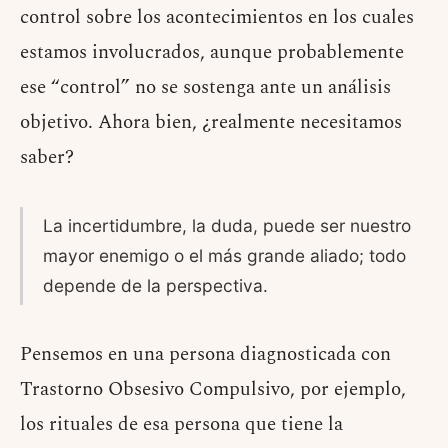
control sobre los acontecimientos en los cuales
estamos involucrados, aunque probablemente
ese “control” no se sostenga ante un análisis
objetivo. Ahora bien, ¿realmente necesitamos
saber?
La incertidumbre, la duda, puede ser nuestro
mayor enemigo o el más grande aliado; todo
depende de la perspectiva.
Pensemos en una persona diagnosticada con
Trastorno Obsesivo Compulsivo, por ejemplo,
los rituales de esa persona que tiene la