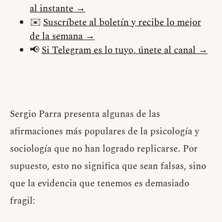
al instante →
✉️
Suscríbete al boletín y recibe lo mejor
de la semana →
📢
Si Telegram es lo tuyo, únete al canal →
Sergio Parra presenta algunas de las
afirmaciones más populares de la psicología y
sociología que no han logrado replicarse. Por
supuesto, esto no significa que sean falsas, sino
que la evidencia que tenemos es demasiado
fragil: