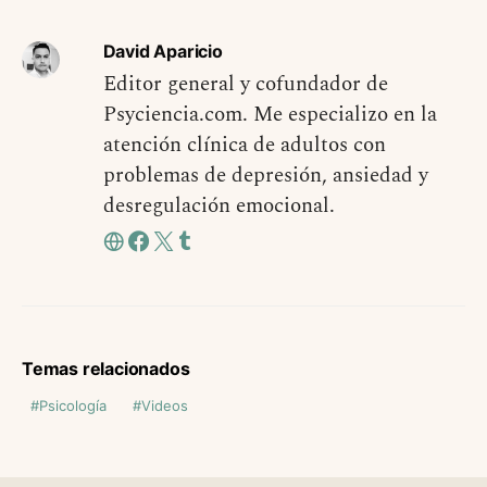
David Aparicio
Editor general y cofundador de
Psyciencia.com. Me especializo en la
atención clínica de adultos con
problemas de depresión, ansiedad y
desregulación emocional.
Temas relacionados
Psicología
Videos