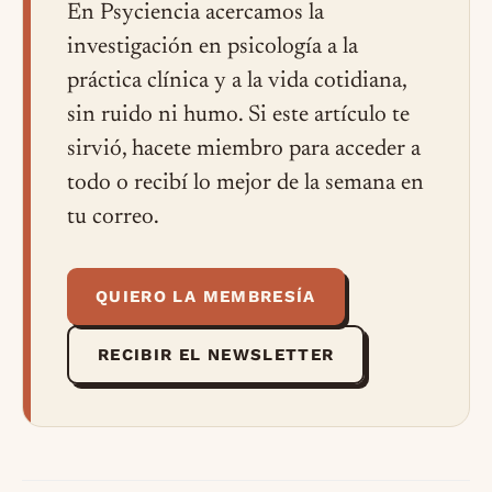
En Psyciencia acercamos la
investigación en psicología a la
práctica clínica y a la vida cotidiana,
sin ruido ni humo. Si este artículo te
sirvió, hacete miembro para acceder a
todo o recibí lo mejor de la semana en
tu correo.
QUIERO LA MEMBRESÍA
RECIBIR EL NEWSLETTER