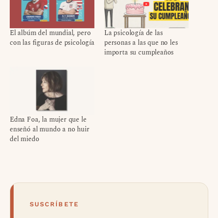
El albúm del mundial, pero
La psicología de las
con las figuras de psicología
personas a las que no les
importa su cumpleaños
Edna Foa, la mujer que le
enseñó al mundo a no huir
del miedo
SUSCRÍBETE