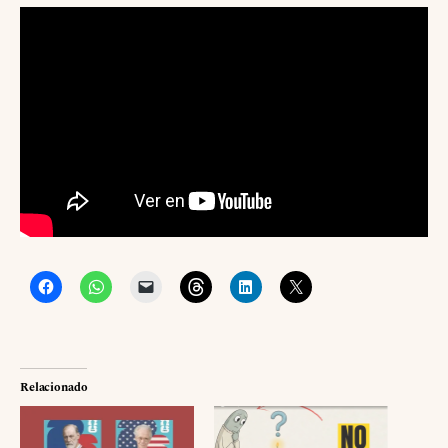
Relacionado