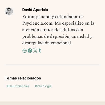
David Aparicio
Editor general y cofundador de
Psyciencia.com. Me especializo en la
atención clínica de adultos con
problemas de depresión, ansiedad y
desregulación emocional.
Temas relacionados
Neurociencias
Psicología