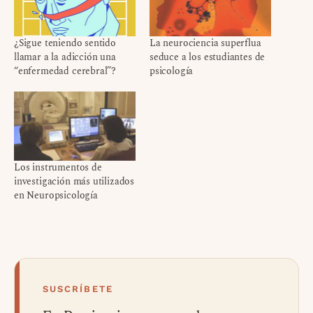
¿Sigue teniendo sentido
La neurociencia superflua
llamar a la adicción una
seduce a los estudiantes de
“enfermedad cerebral”?
psicología
Los instrumentos de
investigación más utilizados
en Neuropsicología
SUSCRÍBETE