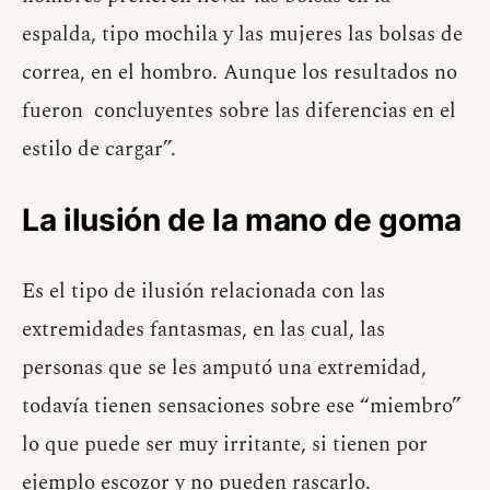
espalda, tipo mochila y las mujeres las bolsas de
correa, en el hombro. Aunque los resultados no
fueron concluyentes sobre las diferencias en el
estilo de cargar”.
La ilusión de la mano de goma
Es el tipo de ilusión relacionada con las
extremidades fantasmas, en las cual, las
personas que se les amputó una extremidad,
todavía tienen sensaciones sobre ese “miembro”
lo que puede ser muy irritante, si tienen por
ejemplo escozor y no pueden rascarlo.