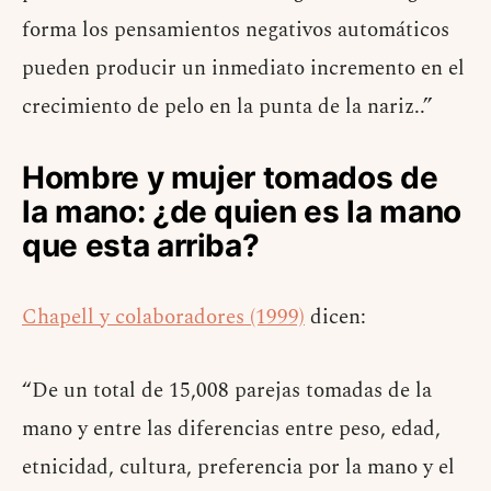
forma los pensamientos negativos automáticos
pueden producir un inmediato incremento en el
crecimiento de pelo en la punta de la nariz..”
Hombre y mujer tomados de
la mano: ¿de quien es la mano
que esta arriba?
Chapell y colaboradores (1999)
dicen:
“De un total de 15,008 parejas tomadas de la
mano y entre las diferencias entre peso, edad,
etnicidad, cultura, preferencia por la mano y el