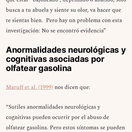
busca a tu abuela y siente su olor, va hacer que
te sientas bien. Pero hay un problema con esta
investigación: No se encontró evidencia”
Anormalidades neurológicas y
cognitivas asociadas por
olfatear gasolina
Maruff et al. (1999)
nos dicen que:
“Sutiles anormalidades neurológicas y
cognitivas pueden ocurrir por el abuso de
olfatear gasolina. Pero estos síntomas se pueden