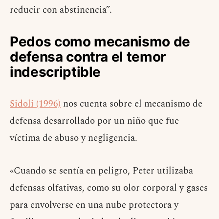
reducir con abstinencia”.
Pedos como mecanismo de
defensa contra el temor
indescriptible
Sidoli (1996)
nos cuenta sobre el mecanismo de
defensa desarrollado por un niño que fue
víctima de abuso y negligencia.
«Cuando se sentía en peligro, Peter utilizaba
defensas olfativas, como su olor corporal y gases
para envolverse en una nube protectora y