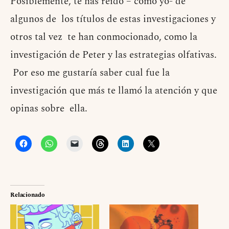
Posiblemente, te has reído – como yo- de
algunos de los títulos de estas investigaciones y
otros tal vez te han conmocionado, como la
investigación de Peter y las estrategias olfativas.
Por eso me gustaría saber cual fue la
investigación que más te llamó la atención y que
opinas sobre ella.
Relacionado