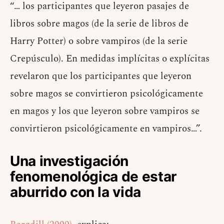
“… los participantes que leyeron pasajes de
libros sobre magos (de la serie de libros de
Harry Potter) o sobre vampiros (de la serie
Crepúsculo). En medidas implícitas o explícitas
revelaron que los participantes que leyeron
sobre magos se convirtieron psicológicamente
en magos y los que leyeron sobre vampiros se
convirtieron psicológicamente en vampiros…”.
Una investigación
fenomenológica de estar
aburrido con la vida