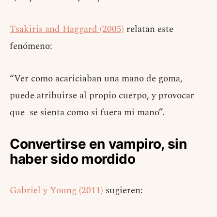
Tsakiris and Haggard (2005)
relatan este
fenómeno:
“Ver como acariciaban una mano de goma,
puede atribuirse al propio cuerpo, y provocar
que se sienta como si fuera mi mano”.
Convertirse en vampiro, sin
haber sido mordido
Gabriel y Young (2011)
sugieren: