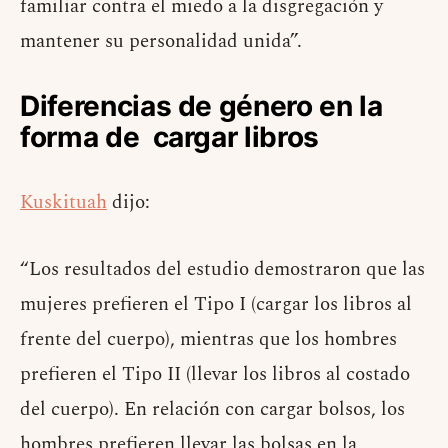
familiar contra el miedo a la disgregación y
mantener su personalidad unida”.
Diferencias de género en la
forma de cargar libros
Kuskituah
dijo:
“Los resultados del estudio demostraron que las
mujeres prefieren el Tipo I (cargar los libros al
frente del cuerpo), mientras que los hombres
prefieren el Tipo II (llevar los libros al costado
del cuerpo). En relación con cargar bolsos, los
hombres prefieren llevar las bolsas en la