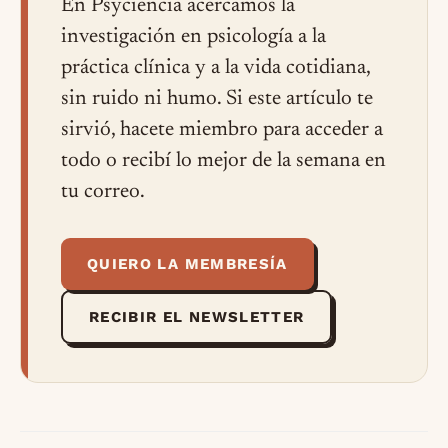
En Psyciencia acercamos la
investigación en psicología a la
práctica clínica y a la vida cotidiana,
sin ruido ni humo. Si este artículo te
sirvió, hacete miembro para acceder a
todo o recibí lo mejor de la semana en
tu correo.
QUIERO LA MEMBRESÍA
RECIBIR EL NEWSLETTER