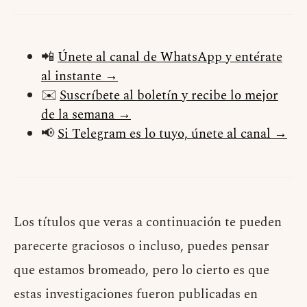
📲
Únete al canal de WhatsApp y entérate
al instante →
✉️
Suscríbete al boletín y recibe lo mejor
de la semana →
📢
Si Telegram es lo tuyo, únete al canal →
Los títulos que veras a continuación te pueden
parecerte graciosos o incluso, puedes pensar
que estamos bromeado, pero lo cierto es que
estas investigaciones fueron publicadas en