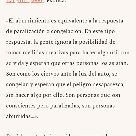
Barg
dill (2000)
explica:
«El aburrimiento es equivalente a la respuesta
de paralización o congelación. En este tipo
respuesta, la gente ignora la posibilidad de
tomar medidas creativas para hacer algo útil con
su vida y esperan que otras personas los asistan.
Son como los ciervos ante la luz del auto, se
congelan y esperan que el peligro desaparezca,
sin hacer algo por ello. Son personas que son
conscientes pero paralizadas, son personas
aburridas…».