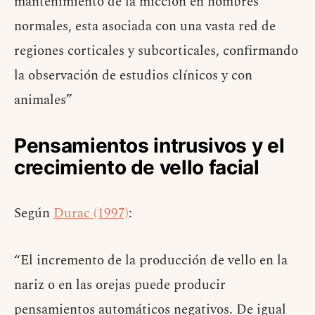
mantenimiento de la micción en hombres
normales, esta asociada con una vasta red de
regiones corticales y subcorticales, confirmando
la observación de estudios clínicos y con
animales”
Pensamientos intrusivos y el
crecimiento de vello facial
Según
Durac (1997)
:
“El incremento de la producción de vello en la
nariz o en las orejas puede producir
pensamientos automáticos negativos. De igual