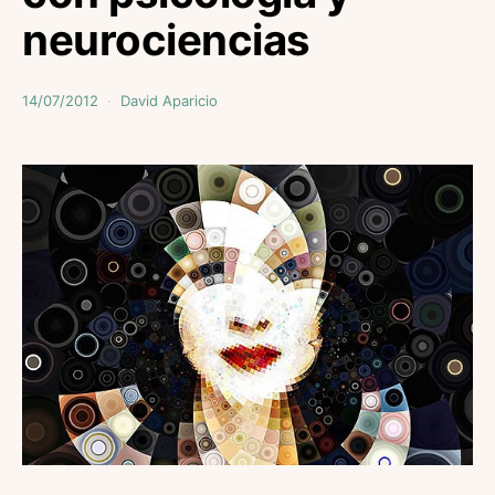
neurociencias
14/07/2012
David Aparicio