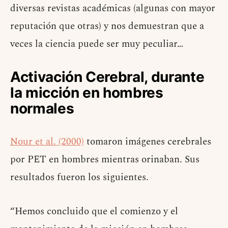
diversas revistas académicas (algunas con mayor
reputación que otras) y nos demuestran que a
veces la ciencia puede ser muy peculiar…
Activación Cerebral, durante
la micción en hombres
normales
Nour et al. (2000)
tomaron imágenes cerebrales
por PET en hombres mientras orinaban. Sus
resultados fueron los siguientes.
“Hemos concluido que el comienzo y el