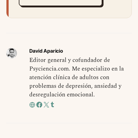
David Aparicio
Editor general y cofundador de
Psyciencia.com. Me especializo en la
atención clínica de adultos con
problemas de depresión, ansiedad y
desregulación emocional.