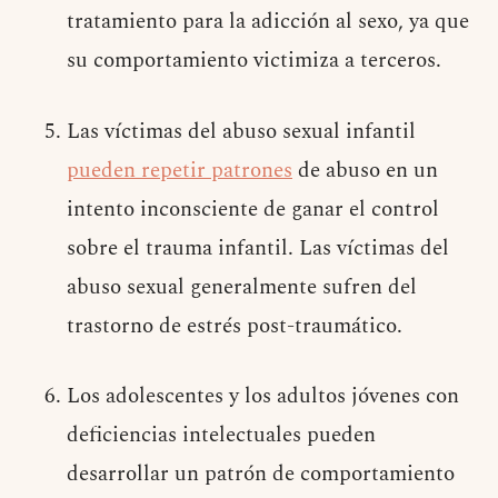
tratamiento para la adicción al sexo, ya que
su comportamiento victimiza a terceros.
Las víctimas del abuso sexual infantil
pueden repetir patrones
de abuso en un
intento inconsciente de ganar el control
sobre el trauma infantil. Las víctimas del
abuso sexual generalmente sufren del
trastorno de estrés post-traumático.
Los adolescentes y los adultos jóvenes con
deficiencias intelectuales pueden
desarrollar un patrón de comportamiento