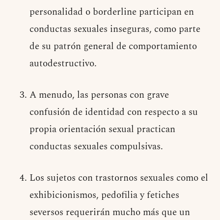
personalidad o borderline participan en
conductas sexuales inseguras, como parte
de su patrón general de comportamiento
autodestructivo.
A menudo, las personas con grave
confusión de identidad con respecto a su
propia orientación sexual practican
conductas sexuales compulsivas.
Los sujetos con trastornos sexuales como el
exhibicionismos, pedofilia y fetiches
seversos requerirán mucho más que un