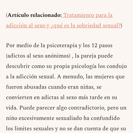
(
Artículo relacionado:
Tratamiento para la
adicción al sexo y ¿qué es la sobriedad sexual?
)
Por medio de la psicoterapia y los 12 pasos
(adictos al sexo anónimos) , la pareja puede
descubrir como su propia psicología los condujo
a la adicción sexual. A menudo, las mujeres que
fueron abusadas cuando eran niñas, se
convierten en adictas al sexo más tarde en su
vida. Puede parecer algo contradictorio, pero un
niño excesivamente sexualiado ha confundido
los limites sexuales y no se dan cuenta de que su