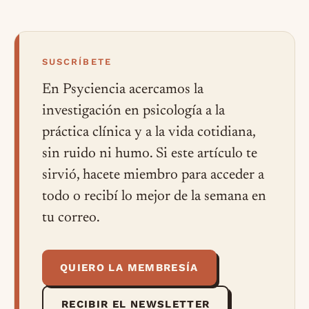
SUSCRÍBETE
En Psyciencia acercamos la
investigación en psicología a la
práctica clínica y a la vida cotidiana,
sin ruido ni humo. Si este artículo te
sirvió, hacete miembro para acceder a
todo o recibí lo mejor de la semana en
tu correo.
QUIERO LA MEMBRESÍA
RECIBIR EL NEWSLETTER