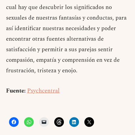
cual hay que descubrir los significados no
sexuales de nuestras fantasías y conductas, para
así identificar nuestras necesidades y poder
encontrar otras fuentes alternativas de
satisfacción y permitir a sus parejas sentir
compasión, empatía y comprensión en vez de
frustración, tristeza y enojo.
Fuente:
Psychcentral