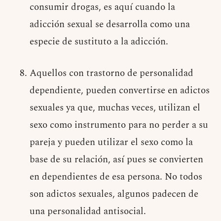
consumir drogas, es aquí cuando la
adicción sexual se desarrolla como una
especie de sustituto a la adicción.
Aquellos con trastorno de personalidad
dependiente, pueden convertirse en adictos
sexuales ya que, muchas veces, utilizan el
sexo como instrumento para no perder a su
pareja y pueden utilizar el sexo como la
base de su relación, así pues se convierten
en dependientes de esa persona. No todos
son adictos sexuales, algunos padecen de
una personalidad antisocial.