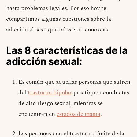
hasta problemas legales. Por eso hoy te
compartimos algunas cuestiones sobre la
adicción al sexo que tal vez no conozcas.
Las 8 características de la
adicción sexual:
Es común que aquellas personas que sufren
del
trastorno bipolar
practiquen conductas
de alto riesgo sexual, mientras se
encuentran en
estados de manía
.
Las personas con el trastorno límite de la