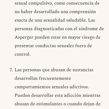
sexual compulsivo, como consecuencia de
no haber desarrollado una comprensión
exacta de una sexualidad saludable. Las
personas diagnosticadas con el síndrome de
Asperger pueden estar en mayor riesgo de
presentar conductas sexuales fuera de
control.
Las personas que abusan de sustancias
desarrollan frecuentemente
comportamientos sexuales adictivos.
Pueden desarrollar esta adicción mientras
abusan de estimulantes o cuando dejan de