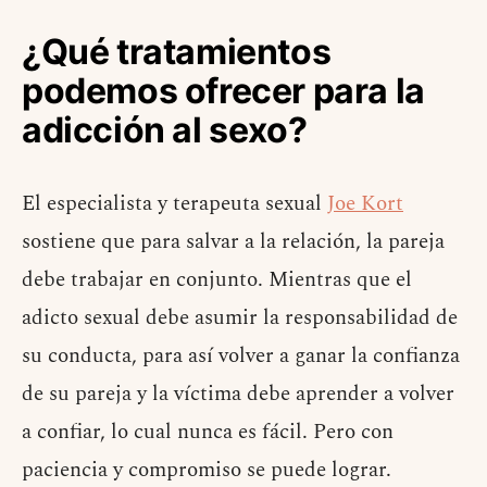
¿Qué tratamientos
podemos ofrecer para la
adicción al sexo?
El especialista y terapeuta sexual
Joe Kort
sostiene que para salvar a la relación, la pareja
debe trabajar en conjunto. Mientras que el
adicto sexual debe asumir la responsabilidad de
su conducta, para así volver a ganar la confianza
de su pareja y la víctima debe aprender a volver
a confiar, lo cual nunca es fácil. Pero con
paciencia y compromiso se puede lograr.