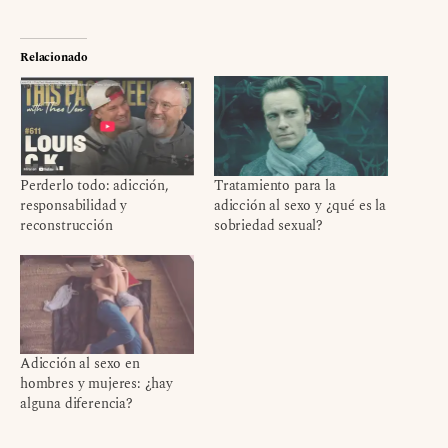
Relacionado
Perderlo todo: adicción,
Tratamiento para la
responsabilidad y
adicción al sexo y ¿qué es la
reconstrucción
sobriedad sexual?
Adicción al sexo en
hombres y mujeres: ¿hay
alguna diferencia?