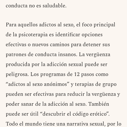
conducta no es saludable.
Para aquellos adictos al sexo, el foco principal
de la psicoterapia es identificar opciones
efectivas o nuevos caminos para detener sus
patrones de conducta insanos. La vergüenza
producida por la adicción sexual puede ser
peligrosa. Los programas de 12 pasos como
“adictos al sexo anónimos” y terapias de grupo
pueden ser efectivas para reducir la vergüenza y
poder sanar de la adicción al sexo. También
puede ser útil “descubrir el código erótico”.
Todo el mundo tiene una narrativa sexual, por lo