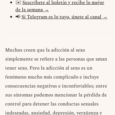
✉️
Suscríbete al boletín y recibe lo mejor
de la semana →
📢
Si Telegram es lo tuyo, únete al canal →
Muchos creen que la adicción al sexo
simplemente se refiere a las personas que aman
tener sexo. Pero la adicción al sexo es un
fenómeno mucho más complicado e incluye
consecuencias negativas e inconfortables; entre
sus síntomas podemos mencionar la pérdida de
control para detener las conductas sexuales
indeseadas, ansiedad, depresión, vergüenza y