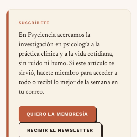
SUSCRÍBETE
En Psyciencia acercamos la
investigación en psicología a la
práctica clínica y a la vida cotidiana,
sin ruido ni humo. Si este artículo te
sirvió, hacete miembro para acceder a
todo o recibí lo mejor de la semana en
tu correo.
QUIERO LA MEMBRESÍA
RECIBIR EL NEWSLETTER