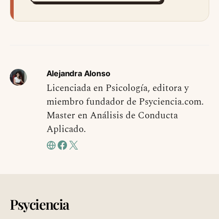
Alejandra Alonso
Licenciada en Psicología, editora y
miembro fundador de Psyciencia.com.
Master en Análisis de Conducta
Aplicado.
Psyciencia