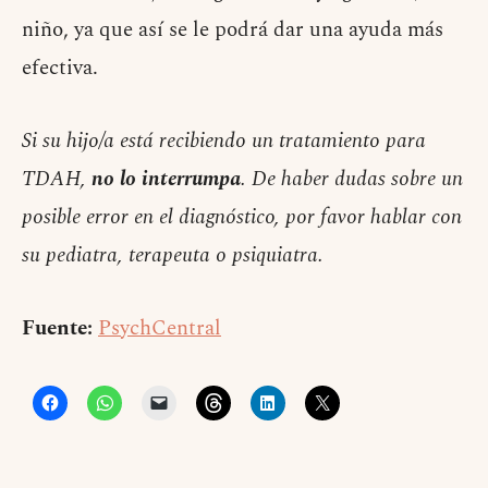
niño, ya que así se le podrá dar una ayuda más
efectiva.
Si su hijo/a está recibiendo un tratamiento para
TDAH,
no lo interrumpa
. De haber dudas sobre un
posible error en el diagnóstico, por favor hablar con
su pediatra, terapeuta o psiquiatra.
Fuente:
PsychCentral