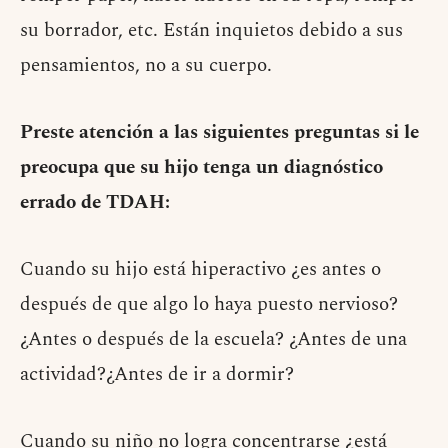
su borrador, etc. Están inquietos debido a sus
pensamientos, no a su cuerpo.
Preste atención a las siguientes preguntas si le
preocupa que su hijo tenga un diagnóstico
errado de TDAH:
Cuando su hijo está hiperactivo ¿es antes o
después de que algo lo haya puesto nervioso?
¿Antes o después de la escuela? ¿Antes de una
actividad?¿Antes de ir a dormir?
Cuando su niño no logra concentrarse ¿está