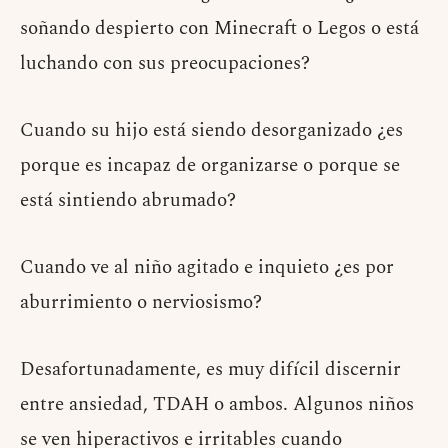
soñando despierto con Minecraft o Legos o está
luchando con sus preocupaciones?
Cuando su hijo está siendo desorganizado ¿es
porque es incapaz de organizarse o porque se
está sintiendo abrumado?
Cuando ve al niño agitado e inquieto ¿es por
aburrimiento o nerviosismo?
Desafortunadamente, es muy difícil discernir
entre ansiedad, TDAH o ambos. Algunos niños
se ven hiperactivos e irritables cuando