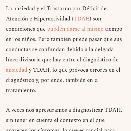
La ansiedad y el Trastorno por Déficit de
Atención e Hiperactividad (
TDAH
) son
condiciones que
pueden darse al mismo
tiempo
en los niños. Pero también puede pasar que sus
conductas se confundan debido a la delgada
línea divisoria que hay entre el diagnóstico de
ansiedad
y TDAH, lo que provoca errores en el
diagnóstico y, por ende, también en el
tratamiento.
A veces nos apresuramos a diagnosticar TDAH,
sin tener en cuenta el contexto en el que
aparecen los síntomas, lo que es crucial para