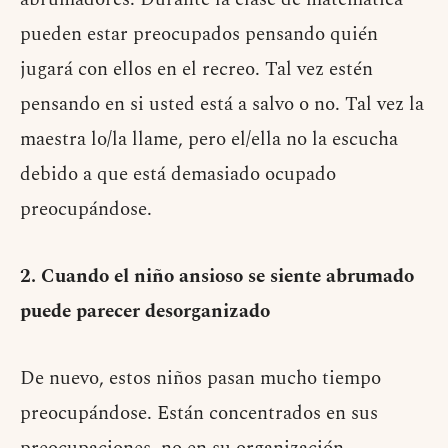
pueden estar preocupados pensando quién
jugará con ellos en el recreo. Tal vez estén
pensando en si usted está a salvo o no. Tal vez la
maestra lo/la llame, pero el/ella no la escucha
debido a que está demasiado ocupado
preocupándose.
2. Cuando el niño ansioso se siente abrumado
puede parecer desorganizado
De nuevo, estos niños pasan mucho tiempo
preocupándose. Están concentrados en sus