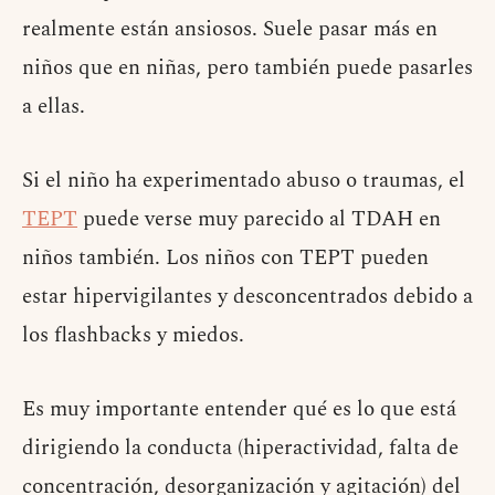
realmente están ansiosos. Suele pasar más en
niños que en niñas, pero también puede pasarles
a ellas.
Si el niño ha experimentado abuso o traumas, el
TEPT
puede verse muy parecido al TDAH en
niños también. Los niños con TEPT pueden
estar hipervigilantes y desconcentrados debido a
los flashbacks y miedos.
Es muy importante entender qué es lo que está
dirigiendo la conducta (hiperactividad, falta de
concentración, desorganización y agitación) del