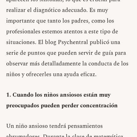
realizar el diagnótico adecuado. Es muy
importante que tanto los padres, como los
profesionales estemos atentos a este tipo de
situaciones. El blog Psychentral publicó una
serie de puntos que pueden servir de guía para
observar más detalladamente la conducta de los
niños y ofrecerles una ayuda eficaz.
1. Cuando los niños ansiosos están muy
preocupados pueden perder concentración
Un niño ansioso tendrá pensamientos
abrumadores. Durante la clase de matemática