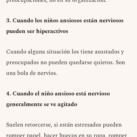
preocupaciones, no en su organización.
3. Cuando los niños ansiosos están nerviosos
pueden ser hiperactivos
Cuando alguna situación los tiene asustados y
preocupados no pueden quedarse quietos. Son
una bola de nervios.
4. Cuando el niño ansioso está nervioso
generalmente se ve agitado
Suelen retorcerse, si están estresados pueden
romper papel, hacer huecos en su ropa, romper