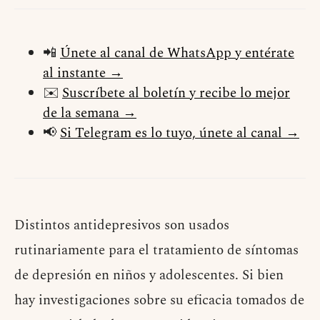
📲
Únete al canal de WhatsApp y entérate
al instante →
✉️
Suscríbete al boletín y recibe lo mejor
de la semana →
📢
Si Telegram es lo tuyo, únete al canal →
Distintos antidepresivos son usados
rutinariamente para el tratamiento de síntomas
de depresión en niños y adolescentes. Si bien
hay investigaciones sobre su eficacia tomados de