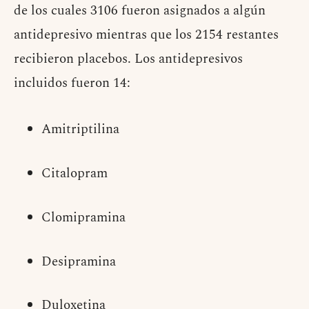
de los cuales 3106 fueron asignados a algún
antidepresivo mientras que los 2154 restantes
recibieron placebos. Los antidepresivos
incluidos fueron 14:
Amitriptilina
Citalopram
Clomipramina
Desipramina
Duloxetina