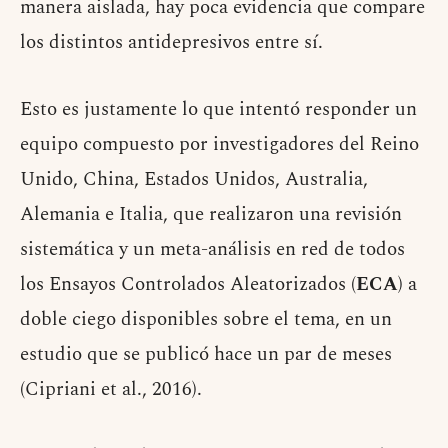
manera aislada, hay poca evidencia que compare
los distintos antidepresivos entre sí.
Esto es justamente lo que intentó responder un
equipo compuesto por investigadores del Reino
Unido, China, Estados Unidos, Australia,
Alemania e Italia, que realizaron una revisión
sistemática y un meta-análisis en red de todos
los Ensayos Controlados Aleatorizados (
ECA
) a
doble ciego disponibles sobre el tema, en un
estudio que se publicó hace un par de meses
(Cipriani et al., 2016).