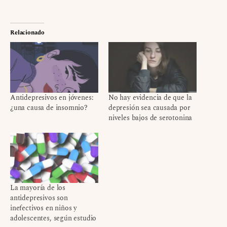
Relacionado
Antidepresivos en jóvenes:
No hay evidencia de que la
¿una causa de insomnio?
depresión sea causada por
niveles bajos de serotonina
La mayoría de los
antidepresivos son
inefectivos en niños y
adolescentes, según estudio