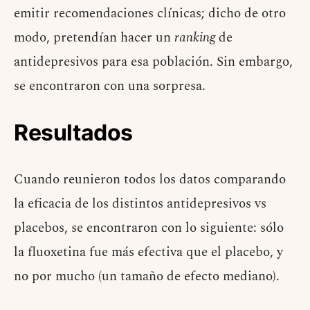
emitir recomendaciones clínicas; dicho de otro
modo, pretendían hacer un
ranking
de
antidepresivos para esa población. Sin embargo,
se encontraron con una sorpresa.
Resultados
Cuando reunieron todos los datos comparando
la eficacia de los distintos antidepresivos vs
placebos, se encontraron con lo siguiente: sólo
la fluoxetina fue más efectiva que el placebo, y
no por mucho (un tamaño de efecto mediano).