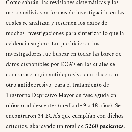
Como sabrán, las revisiones sistemáticas y los
meta-análisis son formas de investigación en las
cuales se analizan y resumen los datos de
muchas investigaciones para sintetizar lo que la
evidencia sugiere. Lo que hicieron los
investigadores fue buscar en todas las bases de
datos disponibles por ECA’s en los cuales se
comparase algún antidepresivo con placebo u
otro antidepresivo, para el tratamiento de
Trastorno Depresivo Mayor en fase aguda en
niños o adolescentes (media de 9 a 18 años). Se
encontraron 34 ECA’s que cumplían con dichos
criterios, abarcando un total de
5260 pacientes
,