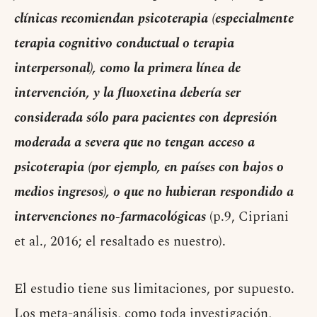
clínicas recomiendan psicoterapia (especialmente
terapia cognitivo conductual o terapia
interpersonal), como la primera línea de
intervención, y la fluoxetina debería ser
considerada sólo para pacientes con depresión
moderada a severa que no tengan acceso a
psicoterapia (por ejemplo, en países con bajos o
medios ingresos), o que no hubieran respondido a
intervenciones no-farmacológicas
(p.9, Cipriani
et al., 2016; el resaltado es nuestro).
El estudio tiene sus limitaciones, por supuesto.
Los meta-análisis, como toda investigación,