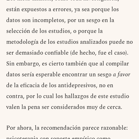
están expuestos a errores, ya sea porque los
datos son incompletos, por un sesgo en la
selección de los estudios, o porque la
metodología de los estudios analizados puede no
ser demasiado confiable (de hecho, fue el caso).
Sin embargo, es cierto también que al compilar
datos sería esperable encontrar un sesgo
a favor
de la eficacia de los antidepresivos, no en
contra, por lo cual los hallazgos de este estudio
valen la pena ser considerados muy de cerca.
Por ahora, la recomendación parece razonable:
psicoterapia con soporte empírico como