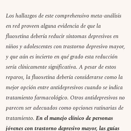
Los hallazgos de este comprehensivo meta-análisis
en red proveen alguna evidencia de que la
fluoxetina debería reducir síntomas depresivos en
niños y adolescentes con trastorno depresivo mayor,
y que aún es incierto en qué grado esta reducción
sería clínicamente significativa. A pesar de estos
reparos, la fluoxetina debería considerarse como la
mejor opción entre antidepresivos cuando se indica
tratamiento farmacológico. Otros antidepresivos no
parecen ser adecuados como opciones rutinarias de
tratamiento.
En el manejo clínico de personas
jóvenes con trastorno depresivo mayor, las guías