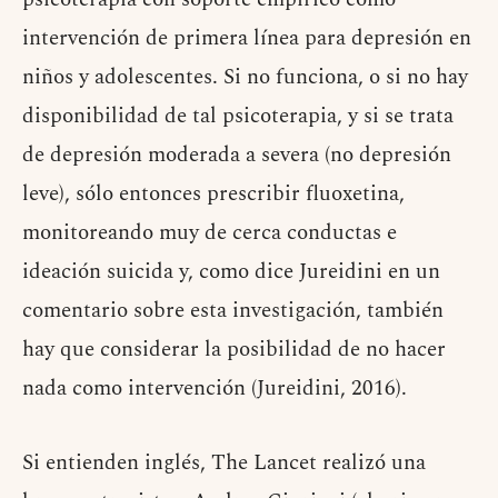
intervención de primera línea para depresión en
niños y adolescentes. Si no funciona, o si no hay
disponibilidad de tal psicoterapia, y si se trata
de depresión moderada a severa (no depresión
leve), sólo entonces prescribir fluoxetina,
monitoreando muy de cerca conductas e
ideación suicida y, como dice Jureidini en un
comentario sobre esta investigación, también
hay que considerar la posibilidad de no hacer
nada como intervención (Jureidini, 2016).
Si entienden inglés, The Lancet realizó una