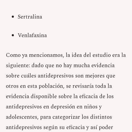
Sertralina
Venlafaxina
Como ya mencionamos, la idea del estudio era la
siguiente: dado que no hay mucha evidencia
sobre cuáles antidepresivos son mejores que
otros en esta población, se revisaría toda la
evidencia disponible sobre la eficacia de los
antidepresivos en depresión en niños y
adolescentes, para categorizar los distintos
antidepresivos según su eficacia y así poder