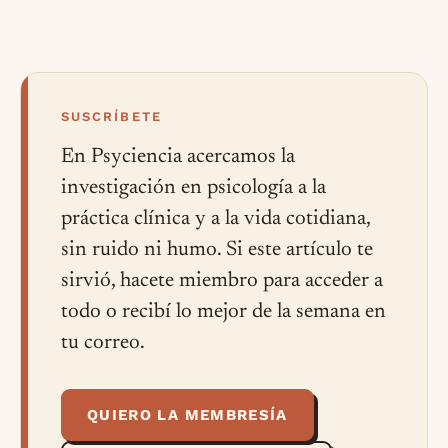
SUSCRÍBETE
En Psyciencia acercamos la
investigación en psicología a la
práctica clínica y a la vida cotidiana,
sin ruido ni humo. Si este artículo te
sirvió, hacete miembro para acceder a
todo o recibí lo mejor de la semana en
tu correo.
QUIERO LA MEMBRESÍA