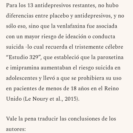
Para los 13 antidepresivos restantes, no hubo
diferencias entre placebo y antidepresivos, y no
sólo eso, sino que la venlafaxina fue asociada
con un mayor riesgo de ideación o conducta
suicida -lo cual recuerda el tristemente célebre
“Estudio 329”, que estableció que la paroxetina
e imipramina aumentaban el riesgo suicida en
adolescentes y llevó a que se prohibiera su uso
en pacientes de menos de 18 años en el Reino
Unido (Le Noury et al., 2015).
Vale la pena traducir las conclusiones de los
autores: