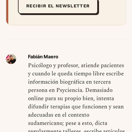
RECIBIR EL NEWSLETTER
Fabián Maero
Psicólogo y profesor, atiende pacientes
y cuando le queda tiempo libre escribe
información biográfica en tercera
persona en Psyciencia. Demasiado
online para su propio bien, intenta
difundir terapias que funcionen y sean
adecuadas en el contexto
sudamericano; pese a esto, dicta
regularmente talleres, escribe artículos