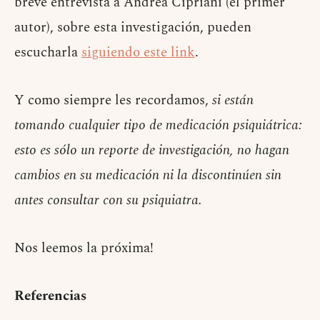
breve entrevista a Andrea Cipriani (el primer
autor), sobre esta investigación, pueden
escucharla
siguiendo este link
.
Y como siempre les recordamos,
si están
tomando cualquier tipo de medicación psiquiátrica:
esto es sólo un reporte de investigación, no hagan
cambios en su medicación ni la discontinúen sin
antes consultar con su psiquiatra.
Nos leemos la próxima!
Referencias