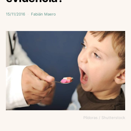
15/11/2016
Fabián Maero
Píldoras / Shutterstock