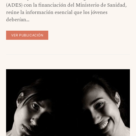
(ADES) con la financiación del Ministerio de Sanidad,
reúne la información esencial que los jóvenes
deberían…
VER PUBLICACIÓN