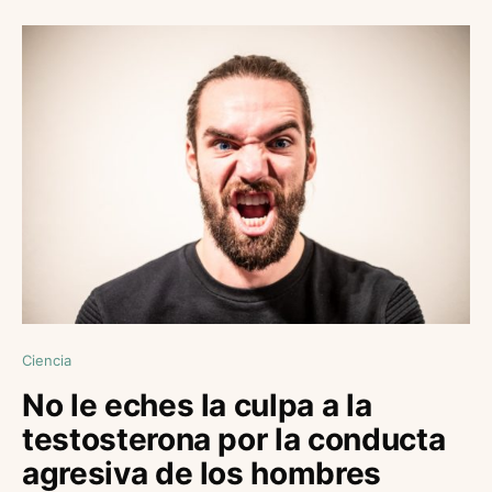
Ciencia
No le eches la culpa a la
testosterona por la conducta
agresiva de los hombres