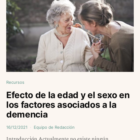
Recursos
Efecto de la edad y el sexo en
los factores asociados a la
demencia
16/12/2021
Equipo de Redacción
Introducción Actualmente no existe ningún