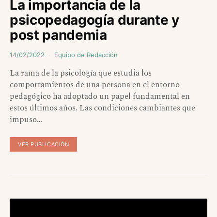
La importancia de la
psicopedagogía durante y
post pandemia
14/02/2022
Equipo de Redacción
La rama de la psicología que estudia los
comportamientos de una persona en el entorno
pedagógico ha adoptado un papel fundamental en
estos últimos años. Las condiciones cambiantes que
impuso…
VER PUBLICACIÓN