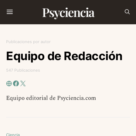
Psyciencia
Publicaciones por autor
Equipo de Redacción
547 Publicaciones
Equipo editorial de Psyciencia.com
Ciencia