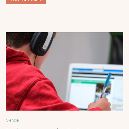
Ciencia