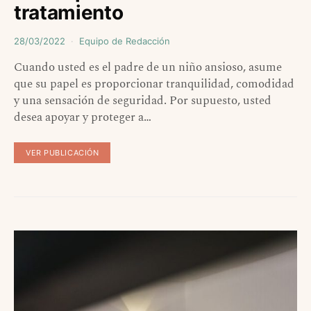
tratamiento
28/03/2022
Equipo de Redacción
Cuando usted es el padre de un niño ansioso, asume
que su papel es proporcionar tranquilidad, comodidad
y una sensación de seguridad. Por supuesto, usted
desea apoyar y proteger a…
VER PUBLICACIÓN