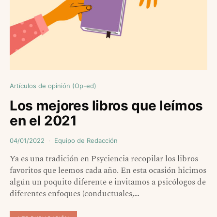
Artículos de opinión (Op-ed)
Los mejores libros que leímos
en el 2021
04/01/2022
Equipo de Redacción
Ya es una tradición en Psyciencia recopilar los libros
favoritos que leemos cada año. En esta ocasión hicimos
algún un poquito diferente e invitamos a psicólogos de
diferentes enfoques (conductuales,…