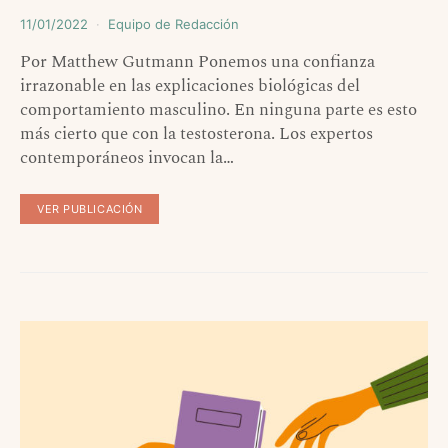
11/01/2022
Equipo de Redacción
Por Matthew Gutmann Ponemos una confianza
irrazonable en las explicaciones biológicas del
comportamiento masculino. En ninguna parte es esto
más cierto que con la testosterona. Los expertos
contemporáneos invocan la…
VER PUBLICACIÓN