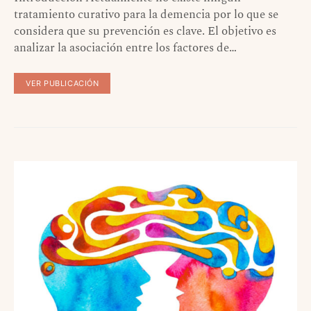
tratamiento curativo para la demencia por lo que se
considera que su prevención es clave. El objetivo es
analizar la asociación entre los factores de…
VER PUBLICACIÓN