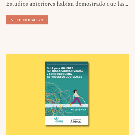
Estudios anteriores habían demostrado que las…
VER PUBLICACIÓN