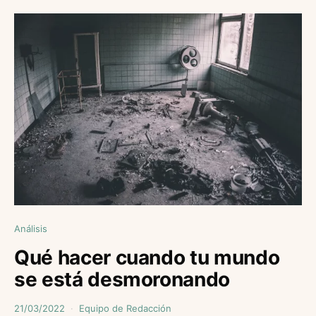
Análisis
Qué hacer cuando tu mundo
se está desmoronando
21/03/2022
Equipo de Redacción