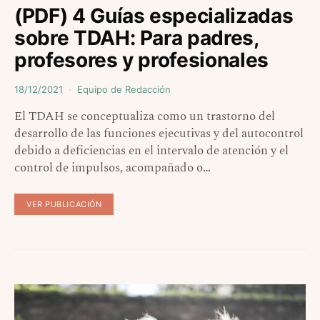
(PDF) 4 Guías especializadas
sobre TDAH: Para padres,
profesores y profesionales
18/12/2021
Equipo de Redacción
El TDAH se conceptualiza como un trastorno del
desarrollo de las funciones ejecutivas y del autocontrol
debido a deficiencias en el intervalo de atención y el
control de impulsos, acompañado o…
VER PUBLICACIÓN