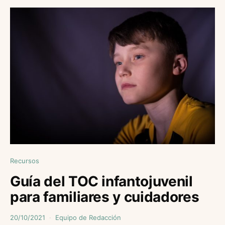
Recursos
Guía del TOC infantojuvenil
para familiares y cuidadores
20/10/2021
Equipo de Redacción