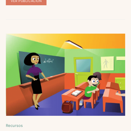
VER PUBLICACIÓN
Recursos