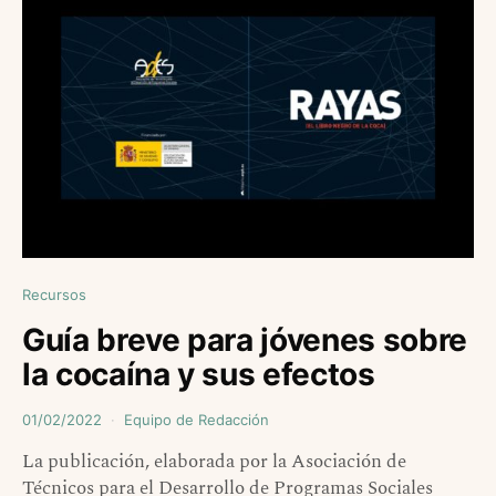
Recursos
Guía breve para jóvenes sobre
la cocaína y sus efectos
01/02/2022
Equipo de Redacción
La publicación, elaborada por la Asociación de
Técnicos para el Desarrollo de Programas Sociales