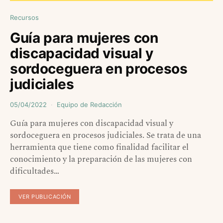
Recursos
Guía para mujeres con
discapacidad visual y
sordoceguera en procesos
judiciales
05/04/2022
Equipo de Redacción
Guía para mujeres con discapacidad visual y
sordoceguera en procesos judiciales. Se trata de una
herramienta que tiene como finalidad facilitar el
conocimiento y la preparación de las mujeres con
dificultades…
VER PUBLICACIÓN