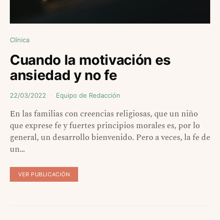
Clínica
Cuando la motivación es
ansiedad y no fe
22/03/2022
Equipo de Redacción
En las familias con creencias religiosas, que un niño
que exprese fe y fuertes principios morales es, por lo
general, un desarrollo bienvenido. Pero a veces, la fe de
un…
VER PUBLICACIÓN