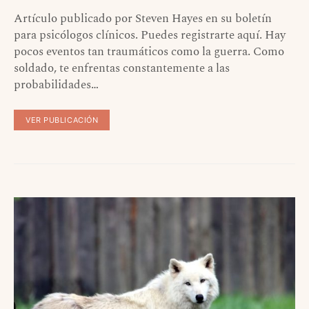
Artículo publicado por Steven Hayes en su boletín
para psicólogos clínicos. Puedes registrarte aquí. Hay
pocos eventos tan traumáticos como la guerra. Como
soldado, te enfrentas constantemente a las
probabilidades…
VER PUBLICACIÓN