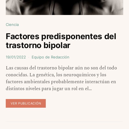
Ciencia
Factores predisponentes del
trastorno bipolar
19/01/2022
Equipo de Redacción
Las causas del trastorno bipolar aún no son del todo
conocidas. La genética, los neuroquímicos y los
factores ambientales probablemente interactúan en
distintos niveles para jugar un rol en el…
VER PUBLICACIÓN