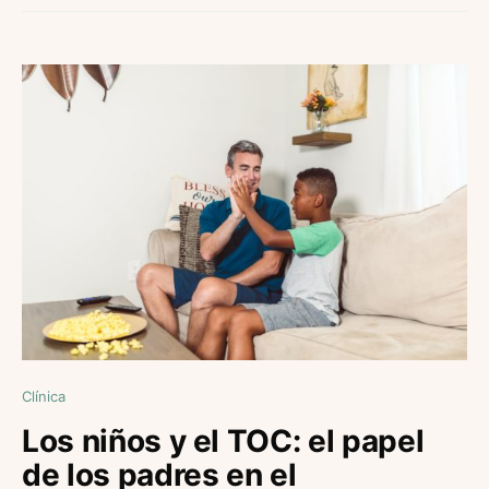
Clínica
Los niños y el TOC: el papel
de los padres en el