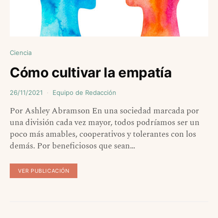
Ciencia
Cómo cultivar la empatía
26/11/2021
Equipo de Redacción
Por Ashley Abramson En una sociedad marcada por
una división cada vez mayor, todos podríamos ser un
poco más amables, cooperativos y tolerantes con los
demás. Por beneficiosos que sean…
VER PUBLICACIÓN