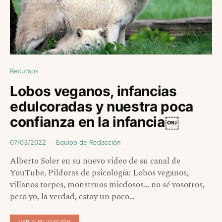
Recursos
Lobos veganos, infancias
edulcoradas y nuestra poca
confianza en la infancia￼
07/03/2022
Equipo de Redacción
Alberto Soler en su nuevo video de su canal de
YouTube, Pildoras de psicología: Lobos veganos,
villanos torpes, monstruos miedosos… no sé vosotros,
pero yo, la verdad, estoy un poco…
VER PUBLICACIÓN