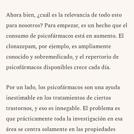
Ahora bien, ¿cuál es la relevancia de todo esto
para nosotros? Para empezar, es un hecho que el
consumo de psicofármacos está en aumento. El
clonazepam, por ejemplo, es ampliamente
conocido y sobremedicado, y el repertorio de
psicofármacos disponibles crece cada día.
Por un lado, los psicofármacos son una ayuda
inestimable en los tratamientos de ciertos
trastornos, y eso es innegable. El problema es
que prácticamente toda la investigación en esa
área se centra solamente en las propiedades