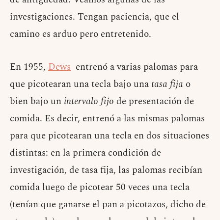
investigaciones. Tengan paciencia, que el
camino es arduo pero entretenido.
En 1955,
Dews
entrenó a varias palomas para
que picotearan una tecla bajo una
tasa fija
o
bien bajo un
intervalo fijo
de presentación de
comida. Es decir, entrenó a las mismas palomas
para que picotearan una tecla en dos situaciones
distintas: en la primera condición de
investigación, de tasa fija, las palomas recibían
comida luego de picotear 50 veces una tecla
(tenían que ganarse el pan a picotazos, dicho de