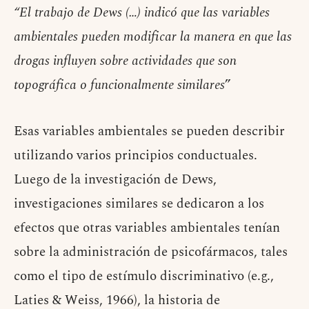
“El trabajo de Dews (…) indicó que las variables
ambientales pueden modificar la manera en que las
drogas influyen sobre actividades que son
topográfica o funcionalmente similares
”
Esas variables ambientales se pueden describir
utilizando varios principios conductuales.
Luego de la investigación de Dews,
investigaciones similares se dedicaron a los
efectos que otras variables ambientales tenían
sobre la administración de psicofármacos, tales
como el tipo de estímulo discriminativo (e.g.,
Laties & Weiss, 1966), la historia de