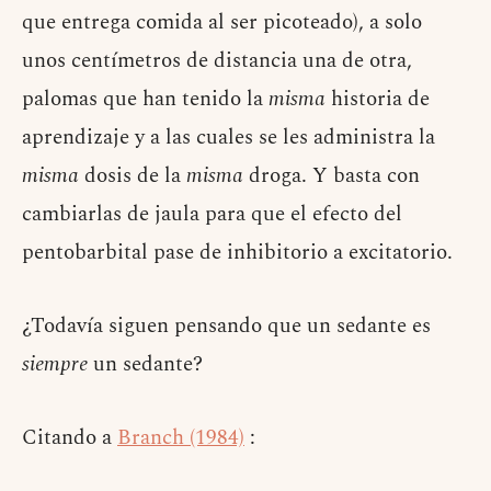
que entrega comida al ser picoteado), a solo
unos centímetros de distancia una de otra,
palomas que han tenido la
misma
historia de
aprendizaje y a las cuales se les administra la
misma
dosis de la
misma
droga. Y basta con
cambiarlas de jaula para que el efecto del
pentobarbital pase de inhibitorio a excitatorio.
¿Todavía siguen pensando que un sedante es
siempre
un sedante?
Citando a
Branch (1984)
: