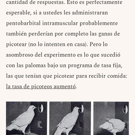
cantidad de respuestas. Esto es perfectamente
esperable, si a ustedes les administraran
pentobarbital intramuscular probablemente
también perderían por completo las ganas de
picotear (no lo intenten en casa). Pero lo
asombroso del experimento es lo que sucedió
con las palomas bajo un programa de tasa fija,
las que tenían que picotear para recibir comida:
la tasa de picoteos aumentó
.