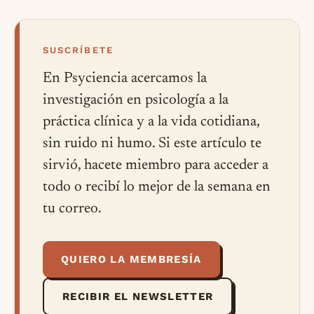
SUSCRÍBETE
En Psyciencia acercamos la
investigación en psicología a la
práctica clínica y a la vida cotidiana,
sin ruido ni humo. Si este artículo te
sirvió, hacete miembro para acceder a
todo o recibí lo mejor de la semana en
tu correo.
QUIERO LA MEMBRESÍA
RECIBIR EL NEWSLETTER