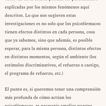
explicadas por los mismos fenómenos aquí
descritos. Lo que nos sugieren estas
investigaciones es no solo que los psicofármacos
tienen efectos distintos en cada persona, cosa
que ya sabemos, sino que además, es posible
esperar, para la misma persona, distintos efectos
en distintos momentos, según el ambiente (los
estímulos discriminativos, el refuerzo o castigo,
el programa de refuerzo, etc.)
El punto es, si queremos tener una comprensión
más profunda de cómo actúan los
psicofármacos, es necesario ampliar nuestra