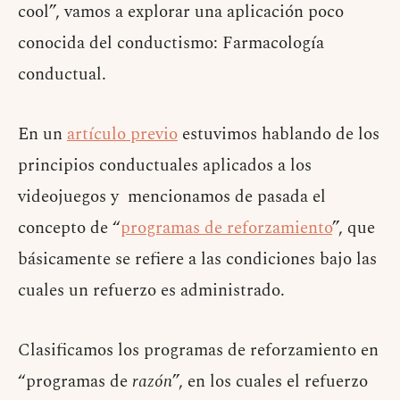
cool”, vamos a explorar una aplicación poco
conocida del conductismo: Farmacología
conductual.
En un
artículo previo
estuvimos hablando de los
principios conductuales aplicados a los
videojuegos y mencionamos de pasada el
concepto de “
programas de reforzamiento
”, que
básicamente se refiere a las condiciones bajo las
cuales un refuerzo es administrado.
Clasificamos los programas de reforzamiento en
“programas de
razón
”, en los cuales el refuerzo