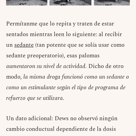
Permítanme que lo repita y traten de estar
sentados mientras leen lo siguiente: al recibir
un
sedante
(tan potente que se solía usar como
sedante preoperatorio), esas palomas
aumentaron su nivel de actividad
. Dicho de otro
modo,
la misma droga funcionó como un sedante o
como un estimulante según el tipo de programa de
refuerzo que se utilizara
.
Un dato adicional: Dews no observó ningún
cambio conductual dependiente de la dosis