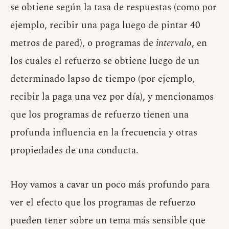
se obtiene según la tasa de respuestas (como por
ejemplo, recibir una paga luego de pintar 40
metros de pared), o programas de
intervalo
, en
los cuales el refuerzo se obtiene luego de un
determinado lapso de tiempo (por ejemplo,
recibir la paga una vez por día), y mencionamos
que los programas de refuerzo tienen una
profunda influencia en la frecuencia y otras
propiedades de una conducta.
Hoy vamos a cavar un poco más profundo para
ver el efecto que los programas de refuerzo
pueden tener sobre un tema más sensible que