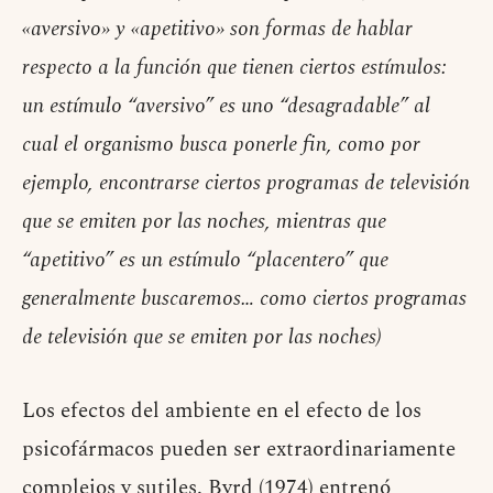
«aversivo» y «apetitivo» son formas de hablar
respecto a la función que tienen ciertos estímulos:
un estímulo “aversivo” es uno “desagradable” al
cual el organismo busca ponerle fin, como por
ejemplo, encontrarse ciertos programas de televisión
que se emiten por las noches, mientras que
“apetitivo” es un estímulo “placentero” que
generalmente buscaremos… como ciertos programas
de televisión que se emiten por las noches)
Los efectos del ambiente en el efecto de los
psicofármacos pueden ser extraordinariamente
complejos y sutiles. Byrd (1974) entrenó