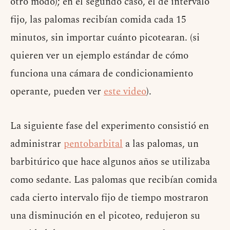
otro modo); en el segundo caso, el de intervalo
fijo, las palomas recibían comida cada 15
minutos, sin importar cuánto picotearan. (si
quieren ver un ejemplo estándar de cómo
funciona una cámara de condicionamiento
operante, pueden ver
este video
).
La siguiente fase del experimento consistió en
administrar
pentobarbital
a las palomas, un
barbitúrico que hace algunos años se utilizaba
como sedante. Las palomas que recibían comida
cada cierto intervalo fijo de tiempo mostraron
una disminución en el picoteo, redujeron su