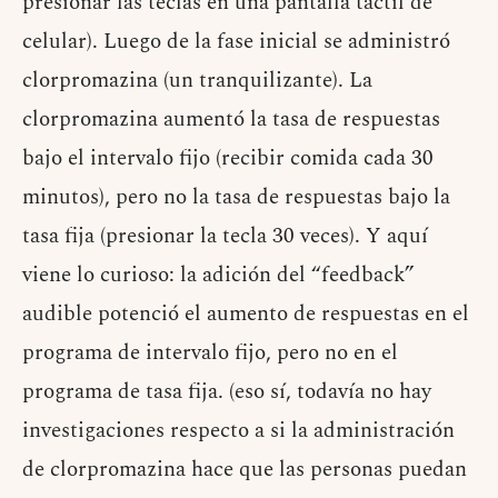
presionar las teclas en una pantalla táctil de
celular). Luego de la fase inicial se administró
clorpromazina (un tranquilizante). La
clorpromazina aumentó la tasa de respuestas
bajo el intervalo fijo (recibir comida cada 30
minutos), pero no la tasa de respuestas bajo la
tasa fija (presionar la tecla 30 veces). Y aquí
viene lo curioso: la adición del “feedback”
audible potenció el aumento de respuestas en el
programa de intervalo fijo, pero no en el
programa de tasa fija. (eso sí, todavía no hay
investigaciones respecto a si la administración
de clorpromazina hace que las personas puedan