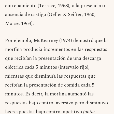
entrenamiento (Terrace, 1963), o la presencia o
ausencia de castigo (Geller & Seifter, 1960;
Morse, 1964).
Por ejemplo, McKearney (1974) demostró que la
morfina producía incrementos en las respuestas
que recibían la presentación de una descarga
eléctrica cada 5 minutos (intervalo fijo),
mientras que disminuía las respuestas que
recibían la presentación de comida cada 5
minutos. Es decir, la morfina aumentó las
respuestas bajo control aversivo pero disminuyó
las respuestas bajo control apetitivo
(nota: