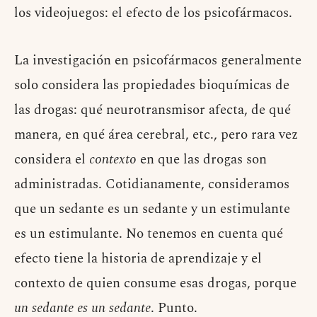
los videojuegos: el efecto de los psicofármacos.
La investigación en psicofármacos generalmente
solo considera las propiedades bioquímicas de
las drogas: qué neurotransmisor afecta, de qué
manera, en qué área cerebral, etc., pero rara vez
considera el
contexto
en que las drogas son
administradas. Cotidianamente, consideramos
que un sedante es un sedante y un estimulante
es un estimulante. No tenemos en cuenta qué
efecto tiene la historia de aprendizaje y el
contexto de quien consume esas drogas, porque
un sedante es un sedante
. Punto.