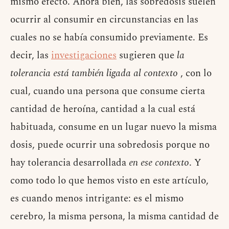
mismo efecto. Ahora bien, las sobredosis suelen
ocurrir al consumir en circunstancias en las
cuales no se había consumido previamente. Es
decir, las
investigaciones
sugieren que
la
tolerancia está también ligada al contexto
, con lo
cual, cuando una persona que consume cierta
cantidad de heroína, cantidad a la cual está
habituada, consume en un lugar nuevo la misma
dosis, puede ocurrir una sobredosis porque no
hay tolerancia desarrollada
en ese contexto
. Y
como todo lo que hemos visto en este artículo,
es cuando menos intrigante: es el mismo
cerebro, la misma persona, la misma cantidad de