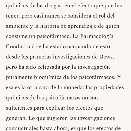
químicas de las drogas, en el efecto que pueden
tener, pero casi nunca se considera el rol del
ambiente y la historia de aprendizaje de quien
consume un psicofármaco. La Farmacología
Conductual se ha estado ocupando de esto
desde las primeras investigaciones de Dews,
pero ha sido eclipsada por la investigación
puramente bioquímica de los psicofármacos. Y
esa es la otra cara de la moneda: las propiedades
químicas de los psicofármacos no son
suficientes para explicar los efectos que
generan. Lo que sugieren las investigaciones
conductuales hasta ahora, es que los efectos de