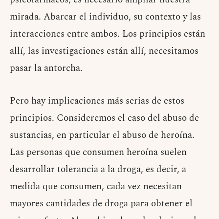
mirada. Abarcar el individuo, su contexto y las
interacciones entre ambos. Los principios están
allí, las investigaciones están allí, necesitamos
pasar la antorcha.
Pero hay implicaciones más serias de estos
principios. Consideremos el caso del abuso de
sustancias, en particular el abuso de heroína.
Las personas que consumen heroína suelen
desarrollar tolerancia a la droga, es decir, a
medida que consumen, cada vez necesitan
mayores cantidades de droga para obtener el