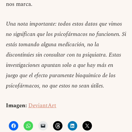
nos marca.
Una nota importante: todos estos datos que vimos
no significan que los psicofármacos no funcionen. Si
estás tomando alguna medicación, no la
discontinúes sin consultar con tu psiquiatra. Estas
investigaciones apuntan solo a que hay más en
juego que el efecto puramente bioquímico de los
psicofármacos, no que estos no sean útiles.
Imagen:
DeviantArt