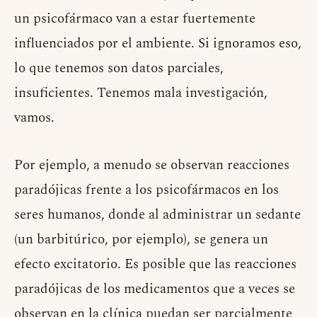
un psicofármaco van a estar fuertemente
influenciados por el ambiente. Si ignoramos eso,
lo que tenemos son datos parciales,
insuficientes. Tenemos mala investigación,
vamos.
Por ejemplo, a menudo se observan reacciones
paradójicas frente a los psicofármacos en los
seres humanos, donde al administrar un sedante
(un barbitúrico, por ejemplo), se genera un
efecto excitatorio. Es posible que las reacciones
paradójicas de los medicamentos que a veces se
observan en la clínica puedan ser parcialmente