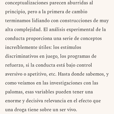
conceptualizaciones parecen aburridas al
principio, pero a la primera de cambio
terminamos lidiando con construcciones de muy
alta complejidad. El análisis experimental de la
conducta proporciona una serie de conceptos
increíblemente útiles: los estímulos
discriminativos en juego, los programas de
refuerzo, si la conducta está bajo control
aversivo o apetitivo, etc. Hasta donde sabemos, y
como veíamos en las investigaciones con las
palomas, esas variables pueden tener una
enorme y decisiva relevancia en el efecto que
una droga tiene sobre un ser vivo.