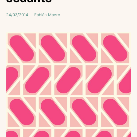
24/03/2014
Fabián Maero