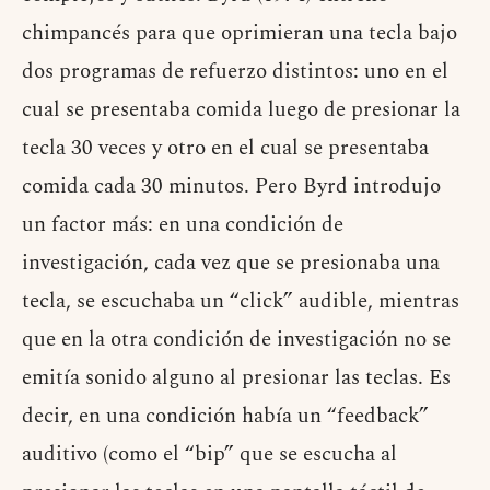
chimpancés para que oprimieran una tecla bajo
dos programas de refuerzo distintos: uno en el
cual se presentaba comida luego de presionar la
tecla 30 veces y otro en el cual se presentaba
comida cada 30 minutos. Pero Byrd introdujo
un factor más: en una condición de
investigación, cada vez que se presionaba una
tecla, se escuchaba un “click” audible, mientras
que en la otra condición de investigación no se
emitía sonido alguno al presionar las teclas. Es
decir, en una condición había un “feedback”
auditivo (como el “bip” que se escucha al