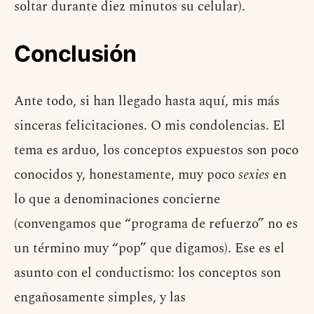
soltar durante diez minutos su celular).
Conclusión
Ante todo, si han llegado hasta aquí, mis más
sinceras felicitaciones. O mis condolencias. El
tema es arduo, los conceptos expuestos son poco
conocidos y, honestamente, muy poco
sexies
en
lo que a denominaciones concierne
(convengamos que “programa de refuerzo” no es
un término muy “pop” que digamos). Ese es el
asunto con el conductismo: los conceptos son
engañosamente simples, y las