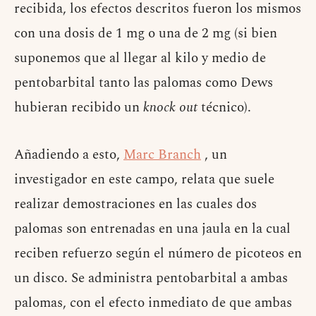
recibida, los efectos descritos fueron los mismos
con una dosis de 1 mg o una de 2 mg (si bien
suponemos que al llegar al kilo y medio de
pentobarbital tanto las palomas como Dews
hubieran recibido un
knock out
técnico).
Añadiendo a esto,
Marc Branch
, un
investigador en este campo, relata que suele
realizar demostraciones en las cuales dos
palomas son entrenadas en una jaula en la cual
reciben refuerzo según el número de picoteos en
un disco. Se administra pentobarbital a ambas
palomas, con el efecto inmediato de que ambas