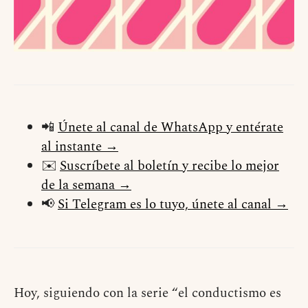
📲
Únete al canal de WhatsApp y entérate
al instante →
✉️
Suscríbete al boletín y recibe lo mejor
de la semana →
📢
Si Telegram es lo tuyo, únete al canal →
Hoy, siguiendo con la serie “el conductismo es