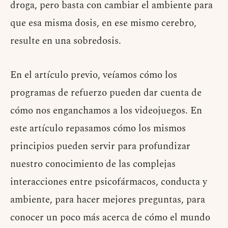
droga, pero basta con cambiar el ambiente para
que esa misma dosis, en ese mismo cerebro,
resulte en una sobredosis.
En el artículo previo, veíamos cómo los
programas de refuerzo pueden dar cuenta de
cómo nos enganchamos a los videojuegos. En
este artículo repasamos cómo los mismos
principios pueden servir para profundizar
nuestro conocimiento de las complejas
interacciones entre psicofármacos, conducta y
ambiente, para hacer mejores preguntas, para
conocer un poco más acerca de cómo el mundo