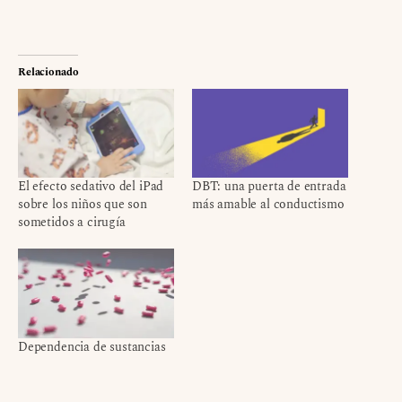
Relacionado
El efecto sedativo del iPad
DBT: una puerta de entrada
sobre los niños que son
más amable al conductismo
sometidos a cirugía
Dependencia de sustancias