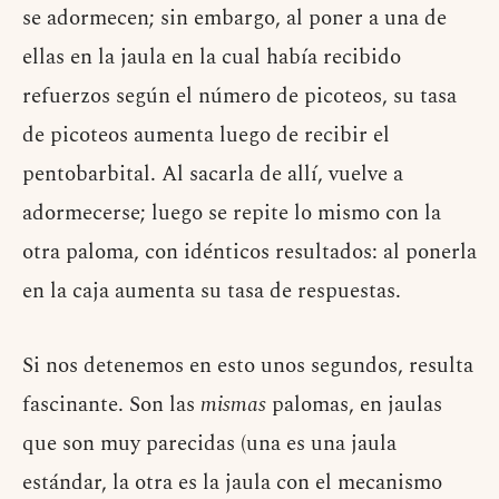
se adormecen; sin embargo, al poner a una de
ellas en la jaula en la cual había recibido
refuerzos según el número de picoteos, su tasa
de picoteos aumenta luego de recibir el
pentobarbital. Al sacarla de allí, vuelve a
adormecerse; luego se repite lo mismo con la
otra paloma, con idénticos resultados: al ponerla
en la caja aumenta su tasa de respuestas.
Si nos detenemos en esto unos segundos, resulta
fascinante. Son las
mismas
palomas, en jaulas
que son muy parecidas (una es una jaula
estándar, la otra es la jaula con el mecanismo