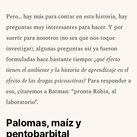
Pero… hay más para contar en esta historia, hay
preguntas muy interesantes para hacer. Y por
suerte para nosotros (no sea que nos toque
investigar), algunas preguntas así ya fueron
formuladas hace bastante tiempo:
¿qué efecto
tienen el ambiente y la historia de aprendizaje en el
efecto de las drogas psicoactivas?
Para responder a
eso, citaremos a Batman: “pronto Robin, al
laboratorio”.
Palomas, maíz y
pentobarbital