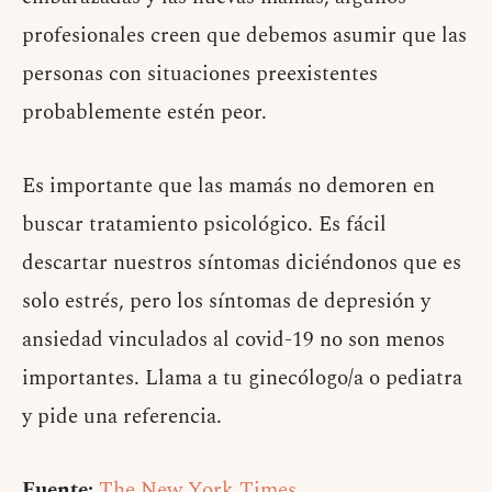
profesionales creen que debemos asumir que las
personas con situaciones preexistentes
probablemente estén peor.
Es importante que las mamás no demoren en
buscar tratamiento psicológico. Es fácil
descartar nuestros síntomas diciéndonos que es
solo estrés, pero los síntomas de depresión y
ansiedad vinculados al covid-19 no son menos
importantes. Llama a tu ginecólogo/a o pediatra
y pide una referencia.
Fuente:
The New York Times