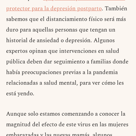
protector para la depresión postparto
. También
sabemos que el distanciamiento físico será más
duro para aquellas personas que tengan un
historial de ansiedad o depresión. Algunos
expertos opinan que intervenciones en salud
pública deben dar seguimiento a familias donde
había preocupaciones previas a la pandemia
relacionadas a salud mental, para ver cómo les
está yendo.
Aunque solo estamos comenzando a conocer la
magnitud del efecto de este virus en las mujeres
embarazadas y las nuevas mamás, algunos