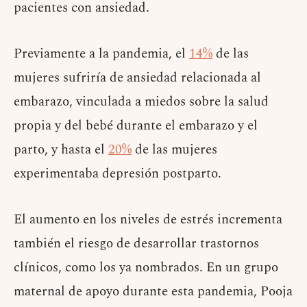
pacientes con ansiedad.
Previamente a la pandemia, el
14%
de las
mujeres sufriría de ansiedad relacionada al
embarazo, vinculada a miedos sobre la salud
propia y del bebé durante el embarazo y el
parto, y hasta el
20%
de las mujeres
experimentaba depresión postparto.
El aumento en los niveles de estrés incrementa
también el riesgo de desarrollar trastornos
clínicos, como los ya nombrados. En un grupo
maternal de apoyo durante esta pandemia, Pooja