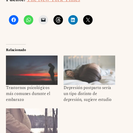
Relacionado
Trastornos psicológicos
Depresión postparto sería
más comunes durante el
un tipo distinto de
embarazo
depresión, sugiere estudio