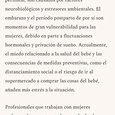
perinatal, son causados por factores
neurobiológicos y estresores ambientales. El
embarazo y el período postparto de por sí son
momentos de gran vulnerabilidad para las
mujeres, debido en parte a fluctuaciones
hormonales y privación de sueño. Actualmente,
el miedo relacionado a la salud del bebé y las
consecuencias de medidas preventivas, como el
distanciamiento social o el riesgo de ir al
supermercado a comprar las cosas del bebé,
añaden más estrés a la situación.
Profesionales que trabajan con mujeres