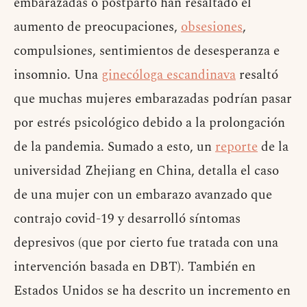
embarazadas o postparto han resaltado el
aumento de preocupaciones,
obsesiones
,
compulsiones, sentimientos de desesperanza e
insomnio. Una
ginecóloga escandinava
resaltó
que muchas mujeres embarazadas podrían pasar
por estrés psicológico debido a la prolongación
de la pandemia. Sumado a esto, un
reporte
de la
universidad Zhejiang en China, detalla el caso
de una mujer con un embarazo avanzado que
contrajo covid-19 y desarrolló síntomas
depresivos (que por cierto fue tratada con una
intervención basada en DBT). También en
Estados Unidos se ha descrito un incremento en