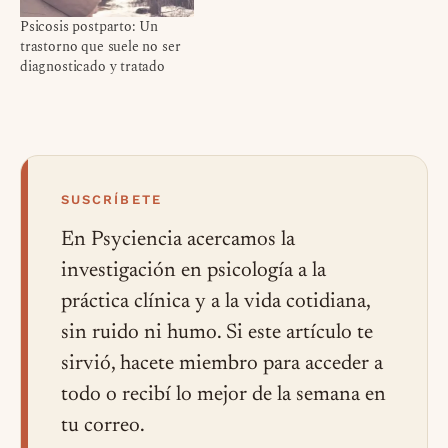
Psicosis postparto: Un
trastorno que suele no ser
diagnosticado y tratado
SUSCRÍBETE
En Psyciencia acercamos la
investigación en psicología a la
práctica clínica y a la vida cotidiana,
sin ruido ni humo. Si este artículo te
sirvió, hacete miembro para acceder a
todo o recibí lo mejor de la semana en
tu correo.