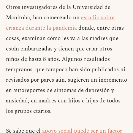
Otros investigadores de la Universidad de
Manitoba, han comenzado un
estudio sobre
crianza durante la pandemia
donde, entre otras
cosas, examinan cómo les va a las madres que
están embarazadas y tienen que criar otros
niños de hasta 8 años. Algunos resultados
tempranos, que tampoco han sido publicados ni
revisados por pares aún, sugieren un incremento
en autoreportes de síntomas de depresión y
ansiedad, en madres con hijos e hijas de todos
los grupos etarios.
Se sabe que el
apoyo social puede ser un factor