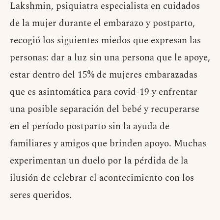
Lakshmin, psiquiatra especialista en cuidados
de la mujer durante el embarazo y postparto,
recogió los siguientes miedos que expresan las
personas: dar a luz sin una persona que le apoye,
estar dentro del 15% de mujeres embarazadas
que es asintomática para covid-19 y enfrentar
una posible separación del bebé y recuperarse
en el período postparto sin la ayuda de
familiares y amigos que brinden apoyo. Muchas
experimentan un duelo por la pérdida de la
ilusión de celebrar el acontecimiento con los
seres queridos.