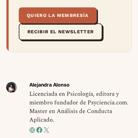
QUIERO LA MEMBRESÍA
RECIBIR EL NEWSLETTER
Alejandra Alonso
Licenciada en Psicología, editora y
miembro fundador de Psyciencia.com.
Master en Análisis de Conducta
Aplicado.