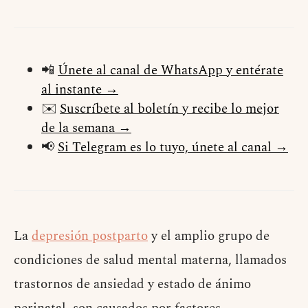
📲
Únete al canal de WhatsApp y entérate
al instante →
✉️
Suscríbete al boletín y recibe lo mejor
de la semana →
📢
Si Telegram es lo tuyo, únete al canal →
La
depresión postparto
y el amplio grupo de
condiciones de salud mental materna, llamados
trastornos de ansiedad y estado de ánimo