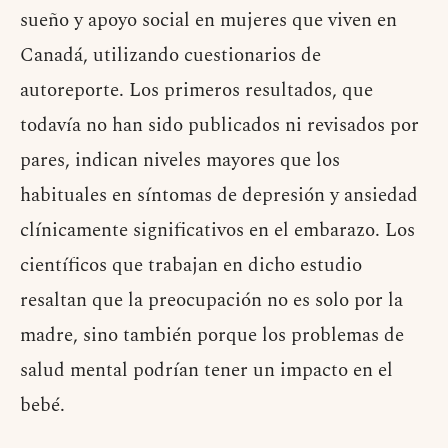
sueño y apoyo social en mujeres que viven en
Canadá, utilizando cuestionarios de
autoreporte. Los primeros resultados, que
todavía no han sido publicados ni revisados por
pares, indican niveles mayores que los
habituales en síntomas de depresión y ansiedad
clínicamente significativos en el embarazo. Los
científicos que trabajan en dicho estudio
resaltan que la preocupación no es solo por la
madre, sino también porque los problemas de
salud mental podrían tener un impacto en el
bebé.