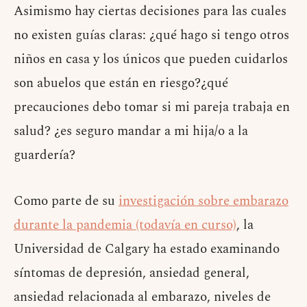
Asimismo hay ciertas decisiones para las cuales
no existen guías claras: ¿qué hago si tengo otros
niños en casa y los únicos que pueden cuidarlos
son abuelos que están en riesgo?¿qué
precauciones debo tomar si mi pareja trabaja en
salud? ¿es seguro mandar a mi hija/o a la
guardería?
Como parte de su
investigación sobre embarazo
durante la pandemia (todavía en curso)
, la
Universidad de Calgary ha estado examinando
síntomas de depresión, ansiedad general,
ansiedad relacionada al embarazo, niveles de