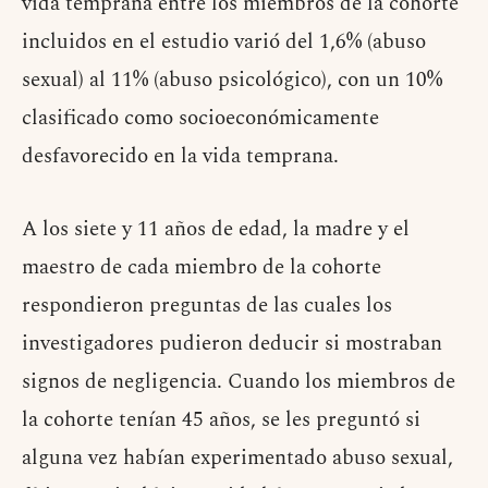
vida temprana entre los miembros de la cohorte
incluidos en el estudio varió del 1,6% (abuso
sexual) al 11% (abuso psicológico), con un 10%
clasificado como socioeconómicamente
desfavorecido en la vida temprana.
A los siete y 11 años de edad, la madre y el
maestro de cada miembro de la cohorte
respondieron preguntas de las cuales los
investigadores pudieron deducir si mostraban
signos de negligencia. Cuando los miembros de
la cohorte tenían 45 años, se les preguntó si
alguna vez habían experimentado abuso sexual,