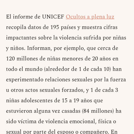
El informe de UNICEF
Ocultos a plena luz
recopila datos de 195 países y muestra cifras
impactantes sobre la violencia sufrida por niñas
y niños. Informan, por ejemplo, que cerca de
120 millones de niñas menores de 20 años en
todo el mundo (alrededor de 1 de cada 10) han
experimentado relaciones sexuales por la fuerza
u otros actos sexuales forzados, y 1 de cada 3
niñas adolescentes de 15 a 19 años que
estuvieron alguna vez casadas (84 millones) ha
sido víctima de violencia emocional, física o
sexual por parte del esposo o compañero. En