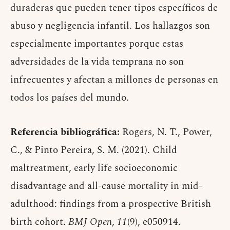
duraderas que pueden tener tipos específicos de
abuso y negligencia infantil. Los hallazgos son
especialmente importantes porque estas
adversidades de la vida temprana no son
infrecuentes y afectan a millones de personas en
todos los países del mundo.
Referencia bibliográfica:
Rogers, N. T., Power,
C., & Pinto Pereira, S. M. (2021). Child
maltreatment, early life socioeconomic
disadvantage and all-cause mortality in mid-
adulthood: findings from a prospective British
birth cohort.
BMJ Open
,
11
(9), e050914.