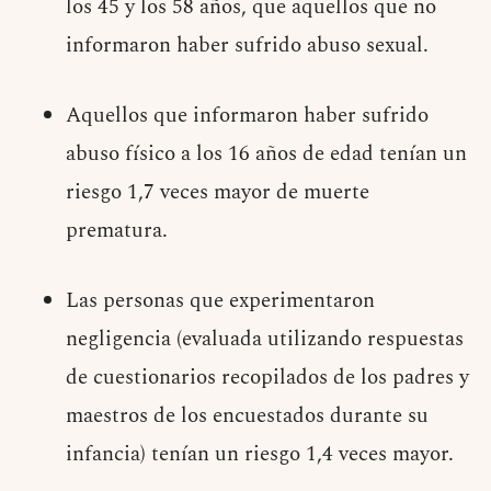
los 45 y los 58 años, que aquellos que no
informaron haber sufrido abuso sexual.
Aquellos que informaron haber sufrido
abuso físico a los 16 años de edad tenían un
riesgo 1,7 veces mayor de muerte
prematura.
Las personas que experimentaron
negligencia (evaluada utilizando respuestas
de cuestionarios recopilados de los padres y
maestros de los encuestados durante su
infancia) tenían un riesgo 1,4 veces mayor.