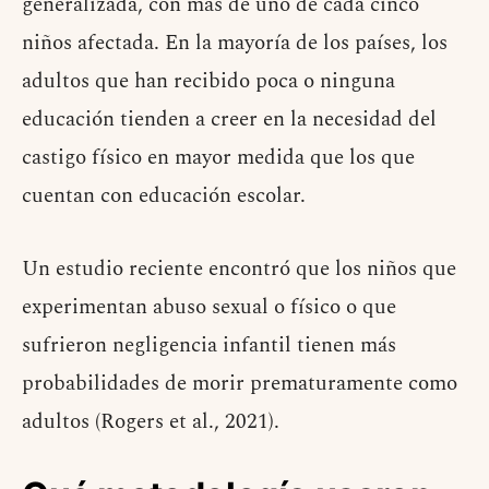
generalizada, con más de uno de cada cinco
niños afectada. En la mayoría de los países, los
adultos que han recibido poca o ninguna
educación tienden a creer en la necesidad del
castigo físico en mayor medida que los que
cuentan con educación escolar.
Un estudio reciente encontró que los niños que
experimentan abuso sexual o físico o que
sufrieron negligencia infantil tienen más
probabilidades de morir prematuramente como
adultos (Rogers et al., 2021).