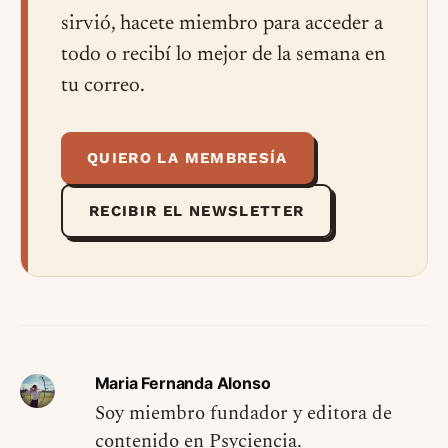
sirvió, hacete miembro para acceder a
todo o recibí lo mejor de la semana en
tu correo.
QUIERO LA MEMBRESÍA
RECIBIR EL NEWSLETTER
Maria Fernanda Alonso
Soy miembro fundador y editora de
contenido en Psyciencia.