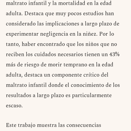
maltrato infantil y la mortalidad en la edad
adulta. Destaca que muy pocos estudios han
considerado las implicaciones a largo plazo de
experimentar negligencia en la niñez. Por lo
tanto, haber encontrado que los niños que no
reciben los cuidados necesarios tienen un 43%
más de riesgo de morir temprano en la edad
adulta, destaca un componente crítico del
maltrato infantil donde el conocimiento de los
resultados a largo plazo es particularmente
escaso.
Este trabajo muestra las consecuencias