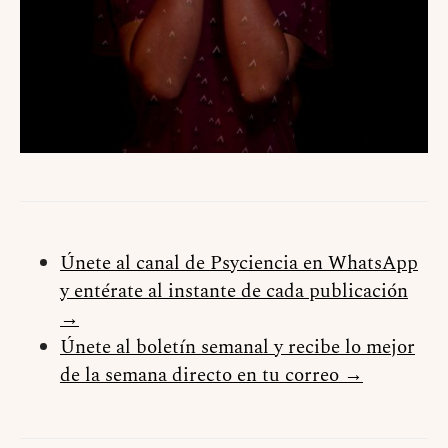
Únete al canal de Psyciencia en WhatsApp
y entérate al instante de cada publicación
→
Únete al boletín semanal y recibe lo mejor
de la semana directo en tu correo →