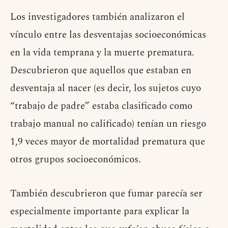
Los investigadores también analizaron el
vínculo entre las desventajas socioeconómicas
en la vida temprana y la muerte prematura.
Descubrieron que aquellos que estaban en
desventaja al nacer (es decir, los sujetos cuyo
“trabajo de padre” estaba clasificado como
trabajo manual no calificado) tenían un riesgo
1,9 veces mayor de mortalidad prematura que
otros grupos socioeconómicos.
También descubrieron que fumar parecía ser
especialmente importante para explicar la