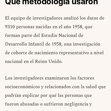
Qué metodología usaron
El equipo de investigadores analizó los datos de
9310 personas nacidas en el año 1958, que
forman parte del Estudio Nacional de
Desarrollo Infantil de 1958, una investigación
de cohorte de nacimiento representativo a nivel
nacional en el Reino Unido.
Los investigadores examinaron los factores
socioeconómicos y relacionados con la salud que
podrían explicar por qué las personas que
fueron abusadas o sufrieron negligencia y