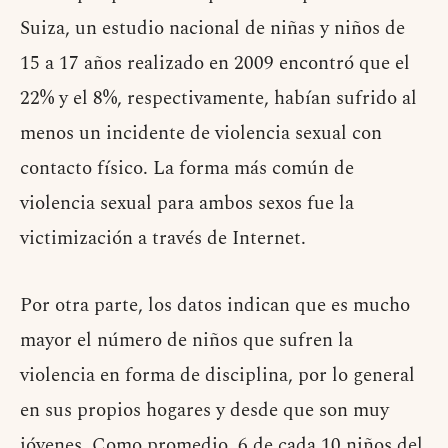
Suiza, un estudio nacional de niñas y niños de
15 a 17 años realizado en 2009 encontró que el
22% y el 8%, respectivamente, habían sufrido al
menos un incidente de violencia sexual con
contacto físico. La forma más común de
violencia sexual para ambos sexos fue la
victimización a través de Internet.
Por otra parte, los datos indican que es mucho
mayor el número de niños que sufren la
violencia en forma de disciplina, por lo general
en sus propios hogares y desde que son muy
jóvenes. Como promedio, 6 de cada 10 niños del