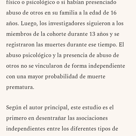
físico o psicológico o si habían presenciado
abuso de otros en su familia a la edad de 16
años. Luego, los investigadores siguieron a los
miembros de la cohorte durante 13 años y se
registraron las muertes durante ese tiempo. El
abuso psicológico y la presencia de abuso de
otros no se vincularon de forma independiente
con una mayor probabilidad de muerte
prematura.
Según el autor principal, este estudio es el
primero en desentrañar las asociaciones
independientes entre los diferentes tipos de