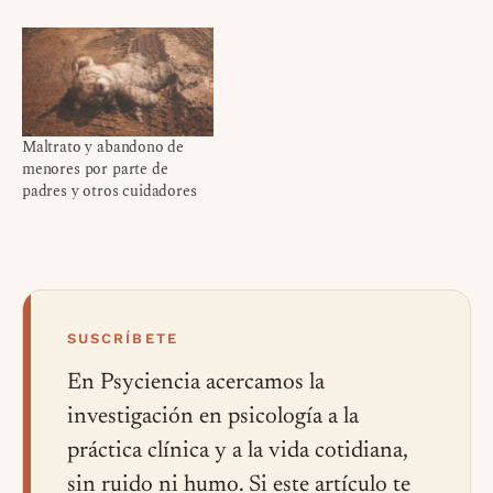
Maltrato y abandono de
menores por parte de
padres y otros cuidadores
SUSCRÍBETE
En Psyciencia acercamos la
investigación en psicología a la
práctica clínica y a la vida cotidiana,
sin ruido ni humo. Si este artículo te