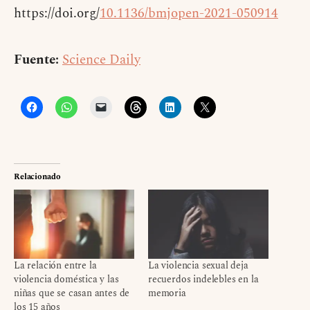
https://doi.org/
10.1136/bmjopen-2021-050914
Fuente:
Science Daily
Relacionado
La relación entre la
La violencia sexual deja
violencia doméstica y las
recuerdos indelebles en la
niñas que se casan antes de
memoria
los 15 años