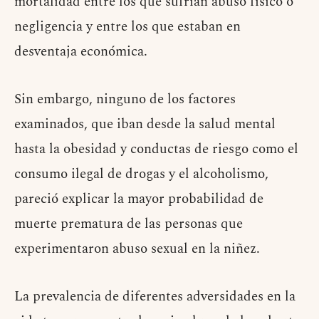
mortalidad entre los que sufrían abuso físico o
negligencia y entre los que estaban en
desventaja económica.
Sin embargo, ninguno de los factores
examinados, que iban desde la salud mental
hasta la obesidad y conductas de riesgo como el
consumo ilegal de drogas y el alcoholismo,
pareció explicar la mayor probabilidad de
muerte prematura de las personas que
experimentaron abuso sexual en la niñez.
La prevalencia de diferentes adversidades en la