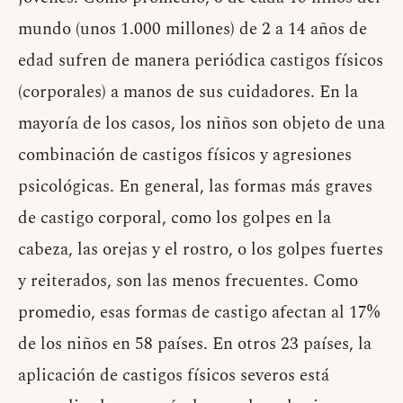
mundo (unos 1.000 millones) de 2 a 14 años de
edad sufren de manera periódica castigos físicos
(corporales) a manos de sus cuidadores. En la
mayoría de los casos, los niños son objeto de una
combinación de castigos físicos y agresiones
psicológicas. En general, las formas más graves
de castigo corporal, como los golpes en la
cabeza, las orejas y el rostro, o los golpes fuertes
y reiterados, son las menos frecuentes. Como
promedio, esas formas de castigo afectan al 17%
de los niños en 58 países. En otros 23 países, la
aplicación de castigos físicos severos está