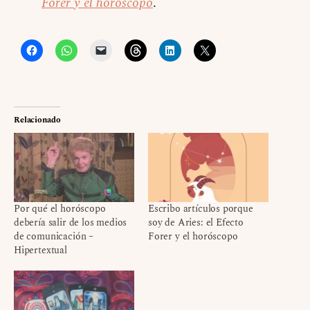
Forer y el horóscopo
.
Relacionado
Por qué el horóscopo
Escribo artículos porque
debería salir de los medios
soy de Aries: el Efecto
de comunicación –
Forer y el horóscopo
Hipertextual