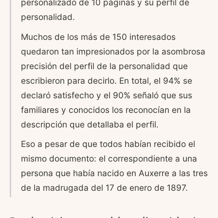
personalizado de 10 páginas y su perfil de
personalidad.
Muchos de los más de 150 interesados
quedaron tan impresionados por la asombrosa
precisión del perfil de la personalidad que
escribieron para decirlo. En total, el 94% se
declaró satisfecho y el 90% señaló que sus
familiares y conocidos los reconocían en la
descripción que detallaba el perfil.
Eso a pesar de que todos habían recibido el
mismo documento: el correspondiente a una
persona que había nacido en Auxerre a las tres
de la madrugada del 17 de enero de 1897.