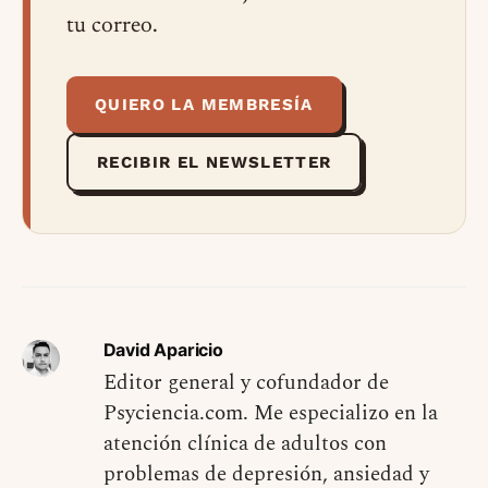
tu correo.
QUIERO LA MEMBRESÍA
RECIBIR EL NEWSLETTER
David Aparicio
Editor general y cofundador de
Psyciencia.com. Me especializo en la
atención clínica de adultos con
problemas de depresión, ansiedad y