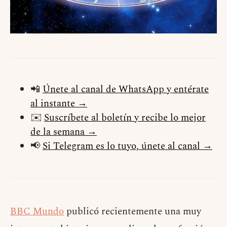
📲
Únete al canal de WhatsApp y entérate
al instante →
✉️
Suscríbete al boletín y recibe lo mejor
de la semana →
📢
Si Telegram es lo tuyo, únete al canal →
BBC Mundo
publicó recientemente una muy