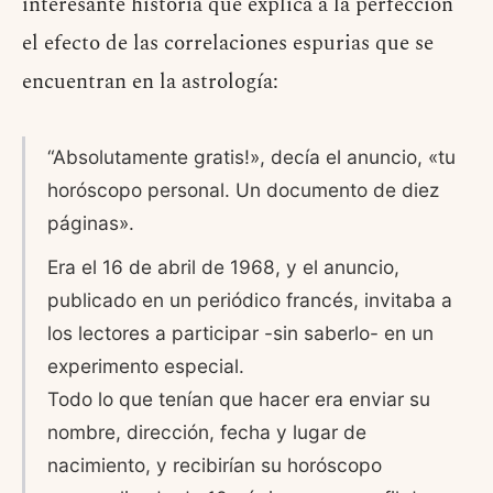
interesante historia que explica a la perfección
el efecto de las correlaciones espurias que se
encuentran en la astrología:
“Absolutamente gratis!», decía el anuncio, «tu
horóscopo personal. Un documento de diez
páginas».
Era el 16 de abril de 1968, y el anuncio,
publicado en un periódico francés, invitaba a
los lectores a participar -sin saberlo- en un
experimento especial.
Todo lo que tenían que hacer era enviar su
nombre, dirección, fecha y lugar de
nacimiento, y recibirían su horóscopo