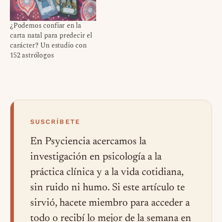
¿Podemos confiar en la
carta natal para predecir el
carácter? Un estudio con
152 astrólogos
SUSCRÍBETE
En Psyciencia acercamos la
investigación en psicología a la
práctica clínica y a la vida cotidiana,
sin ruido ni humo. Si este artículo te
sirvió, hacete miembro para acceder a
todo o recibí lo mejor de la semana en