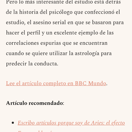
Pero lo más interesante del estudio está detrás
de la historia del psicólogo que confeccionó el
estudio, el asesino serial en que se basaron para
hacer el perfil y un excelente ejemplo de las
correlaciones espurias que se encuentran
cuando se quiere utilizar la astrología para
predecir la conducta.
Lee el artículo completo en BBC Mundo
.
Artículo recomendado
:
Escribo artículos porque soy de Aries: el efecto