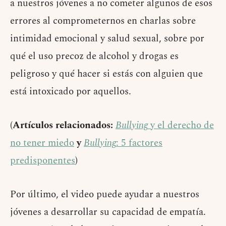
a nuestros jóvenes a no cometer algunos de esos
errores al comprometernos en charlas sobre
intimidad emocional y salud sexual, sobre por
qué el uso precoz de alcohol y drogas es
peligroso y qué hacer si estás con alguien que
está intoxicado por aquellos.
(Artículos relacionados:
Bullying
y el derecho de
no tener miedo
y
Bullying
: 5 factores
predisponentes
)
Por último, el video puede ayudar a nuestros
jóvenes a desarrollar su capacidad de empatía.