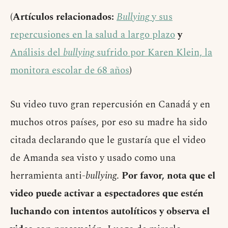
(Artículos relacionados:
Bullying
y sus
repercusiones en la salud a largo plazo
y
Análisis del
bullying
sufrido por Karen Klein, la
monitora escolar de 68 años
)
Su video tuvo gran repercusión en Canadá y en
muchos otros países, por eso su madre ha sido
citada declarando que le gustaría que el video
de Amanda sea visto y usado como una
herramienta anti-
bullying
.
Por favor, nota que el
video puede activar a espectadores que estén
luchando con intentos autolíticos y observa el