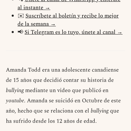
al instante →
✉️
Suscríbete al boletín y recibe lo mejor
de la semana →
📢
Si Telegram es lo tuyo, únete al canal →
Amanda Todd era una adolescente canadiense
de 15 años que decidió contar su historia de
bullying
mediante un video que publicó en
youtube
. Amanda se suicidó en Octubre de este
año, hecho que se relaciona con el
bullying
que
ha sufrido desde los 12 años de edad.