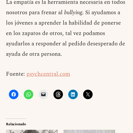
La empatía es la herramienta necesaria en todos
nosotros para frenar al
bullying
. Si ayudamos a
los jóvenes a aprender la habilidad de ponerse
en los zapatos de otros, tal vez podamos
ayudarlos a responder al pedido desesperado de
ayuda de otra persona.
Fuente:
psychcentral.com
Relacionado