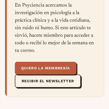
En Psyciencia acercamos la
investigación en psicología a la
práctica clínica y a la vida cotidiana,
sin ruido ni humo. Si este artículo te
sirvió, hacete miembro para acceder a
todo o recibí lo mejor de la semana en
tu correo.
QUIERO LA MEMBRESÍA
RECIBIR EL NEWSLETTER