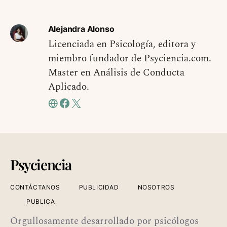
Alejandra Alonso
Licenciada en Psicología, editora y
miembro fundador de Psyciencia.com.
Master en Análisis de Conducta
Aplicado.
Psyciencia
CONTÁCTANOS
PUBLICIDAD
NOSOTROS
PUBLICA
Orgullosamente desarrollado por psicólogos