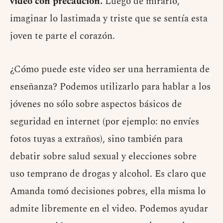
video con precaución.
Luego de mirarlo,
imaginar lo lastimada y triste que se sentía esta
joven te parte el corazón.
¿Cómo puede este video ser una herramienta de
enseñanza? Podemos utilizarlo para hablar a los
jóvenes no sólo sobre aspectos básicos de
seguridad en internet (por ejemplo: no envíes
fotos tuyas a extraños), sino también para
debatir sobre salud sexual y elecciones sobre
uso temprano de drogas y alcohol. Es claro que
Amanda tomó decisiones pobres, ella misma lo
admite libremente en el video. Podemos ayudar