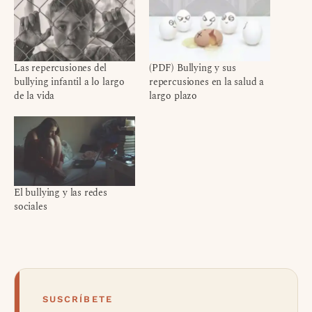
Las repercusiones del
(PDF) Bullying y sus
bullying infantil a lo largo
repercusiones en la salud a
de la vida
largo plazo
El bullying y las redes
sociales
SUSCRÍBETE