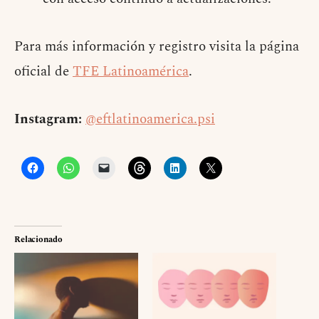
Para más información y registro visita la página
oficial de
TFE Latinoamérica
.
Instagram:
@eftlatinoamerica.psi
Relacionado