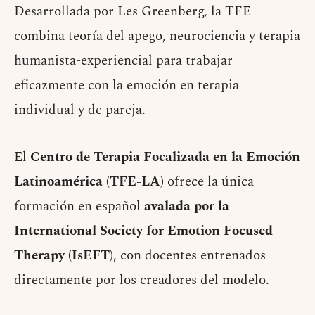
Desarrollada por Les Greenberg, la TFE
combina teoría del apego, neurociencia y terapia
humanista-experiencial para trabajar
eficazmente con la emoción en terapia
individual y de pareja.
El
Centro de Terapia Focalizada en la Emoción
Latinoamérica (TFE-LA)
ofrece la única
formación en español
avalada por la
International Society for Emotion Focused
Therapy (IsEFT)
, con docentes entrenados
directamente por los creadores del modelo.