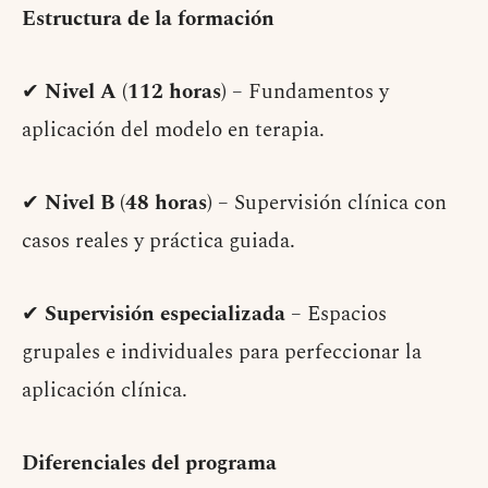
Estructura de la formación
✔
Nivel A (112 horas)
– Fundamentos y
aplicación del modelo en terapia.
✔
Nivel B (48 horas)
– Supervisión clínica con
casos reales y práctica guiada.
✔
Supervisión especializada
– Espacios
grupales e individuales para perfeccionar la
aplicación clínica.
Diferenciales del programa