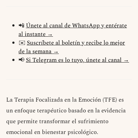
📲
Únete al canal de WhatsApp y entérate
al instante →
✉️
Suscríbete al boletín y recibe lo mejor
de la semana →
📢
Si Telegram es lo tuyo, únete al canal →
La Terapia Focalizada en la Emoción (TFE) es
un enfoque terapéutico basado en la evidencia
que permite transformar el sufrimiento
emocional en bienestar psicológico.