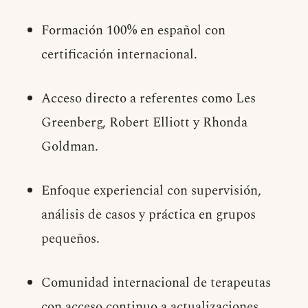
Formación 100% en español con
certificación internacional.
Acceso directo a referentes como Les
Greenberg, Robert Elliott y Rhonda
Goldman.
Enfoque experiencial con supervisión,
análisis de casos y práctica en grupos
pequeños.
Comunidad internacional de terapeutas
con acceso continuo a actualizaciones.