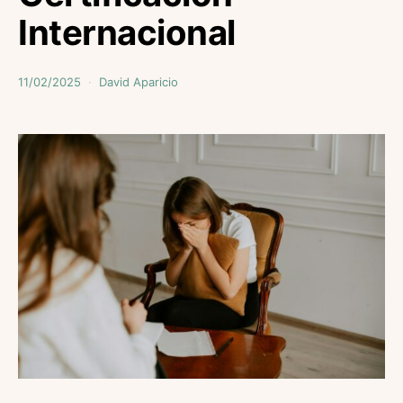
Internacional
11/02/2025
David Aparicio