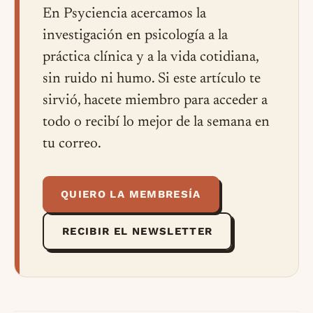
En Psyciencia acercamos la
investigación en psicología a la
práctica clínica y a la vida cotidiana,
sin ruido ni humo. Si este artículo te
sirvió, hacete miembro para acceder a
todo o recibí lo mejor de la semana en
tu correo.
QUIERO LA MEMBRESÍA
RECIBIR EL NEWSLETTER