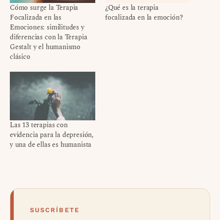
Cómo surge la Terapia
¿Qué es la terapia
Focalizada en las
focalizada en la emoción?
Emociones: similitudes y
diferencias con la Terapia
Gestalt y el humanismo
clásico
Las 13 terapias con
evidencia para la depresión,
y una de ellas es humanista
SUSCRÍBETE