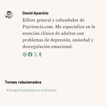
David Aparicio
Editor general y cofundador de
Psyciencia.com. Me especializo en la
atención clínica de adultos con
problemas de depresión, ansiedad y
desregulación emocional.
Temas relacionados
Terapia Focalizada en la Emoción