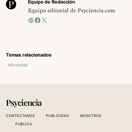
Equipo de Redacción
Equipo editorial de Psyciencia.com
Temas relacionados
Ansiedad
Psyciencia
CONTÁCTANOS
PUBLICIDAD
NOSOTROS
PUBLICA