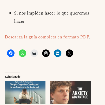
Si nos impiden hacer lo que queremos
hacer
Descarga la guía completa en formato PDF
.
Relacionado