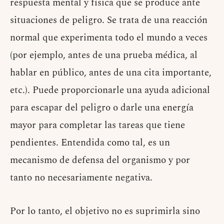
respuesta mental y física que se produce ante
situaciones de peligro. Se trata de una reacción
normal que experimenta todo el mundo a veces
(por ejemplo, antes de una prueba médica, al
hablar en público, antes de una cita importante,
etc.). Puede proporcionarle una ayuda adicional
para escapar del peligro o darle una energía
mayor para completar las tareas que tiene
pendientes. Entendida como tal, es un
mecanismo de defensa del organismo y por
tanto no necesariamente negativa.
Por lo tanto, el objetivo no es suprimirla sino