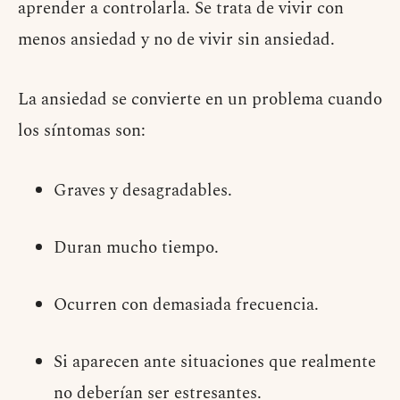
aprender a controlarla. Se trata de vivir con
menos ansiedad y no de vivir sin ansiedad.
La ansiedad se convierte en un problema cuando
los síntomas son:
Graves y desagradables.
Duran mucho tiempo.
Ocurren con demasiada frecuencia.
Si aparecen ante situaciones que realmente
no deberían ser estresantes.