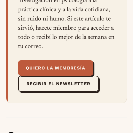
investigación en psicología a la
práctica clínica y a la vida cotidiana,
sin ruido ni humo. Si este artículo te
sirvió, hacete miembro para acceder a
todo o recibí lo mejor de la semana en
tu correo.
QUIERO LA MEMBRESÍA
RECIBIR EL NEWSLETTER