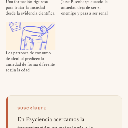
Una formación rigurosa
Jesse Eisenberg: cuando la
para tratar la ansiedad
ansiedad deja de ser el
desde la evidencia científica
enemigo y pasa a ser señal
Los patrones de consumo
de alcohol predicen la
ansiedad de forma diferente
según la edad
SUSCRÍBETE
En Psyciencia acercamos la