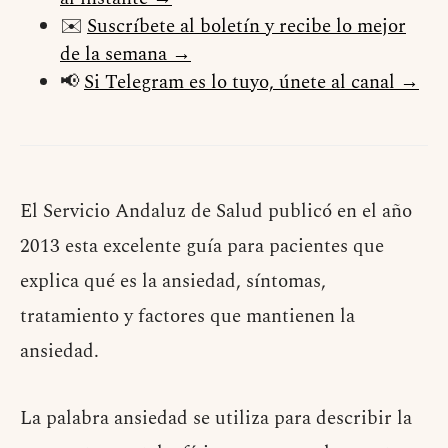
✉️
Suscríbete al boletín y recibe lo mejor
de la semana →
📢
Si Telegram es lo tuyo, únete al canal →
El Servicio Andaluz de Salud publicó en el año
2013 esta excelente guía para pacientes que
explica qué es la ansiedad, síntomas,
tratamiento y factores que mantienen la
ansiedad.
La palabra ansiedad se utiliza para describir la