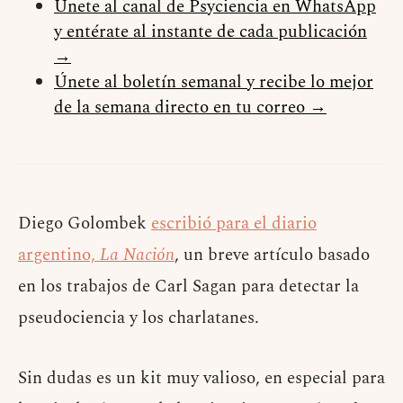
Únete al canal de Psyciencia en WhatsApp
y entérate al instante de cada publicación
→
Únete al boletín semanal y recibe lo mejor
de la semana directo en tu correo →
Diego Golombek
escribió para el diario
argentino,
La Nación
, un breve artículo basado
en los trabajos de Carl Sagan para detectar la
pseudociencia y los charlatanes.
Sin dudas es un kit muy valioso, en especial para