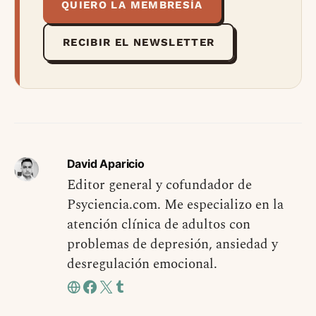
QUIERO LA MEMBRESÍA
RECIBIR EL NEWSLETTER
David Aparicio
Editor general y cofundador de
Psyciencia.com. Me especializo en la
atención clínica de adultos con
problemas de depresión, ansiedad y
desregulación emocional.