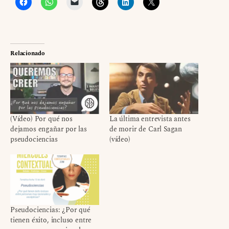
Relacionado
(Vídeo) Por qué nos
La última entrevista antes
dejamos engañar por las
de morir de Carl Sagan
pseudociencias
(vídeo)
Pseudociencias: ¿Por qué
tienen éxito, incluso entre