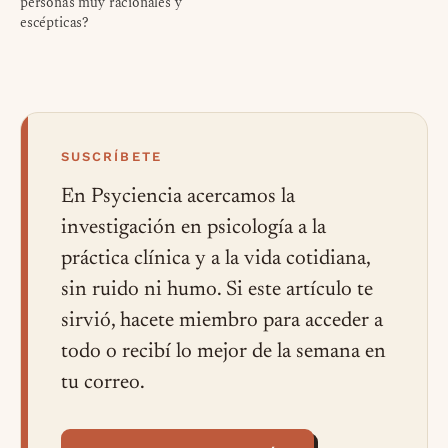
personas muy racionales y
escépticas?
SUSCRÍBETE
En Psyciencia acercamos la
investigación en psicología a la
práctica clínica y a la vida cotidiana,
sin ruido ni humo. Si este artículo te
sirvió, hacete miembro para acceder a
todo o recibí lo mejor de la semana en
tu correo.