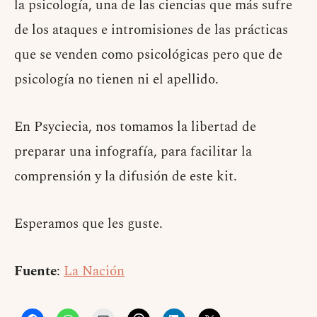
la psicología, una de las ciencias que más sufre
de los ataques e intromisiones de las prácticas
que se venden como psicológicas pero que de
psicología no tienen ni el apellido.
En Psyciecia, nos tomamos la libertad de
preparar una infografía, para facilitar la
comprensión y la difusión de este kit.
Esperamos que les guste.
Fuente
:
La Nación