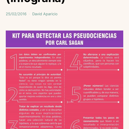
25/02/2016
David Aparicio