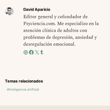
David Aparicio
Editor general y cofundador de
Psyciencia.com. Me especializo en la
atención clínica de adultos con
problemas de depresión, ansiedad y
desregulación emocional.
Temas relacionados
Inteligencia artificial