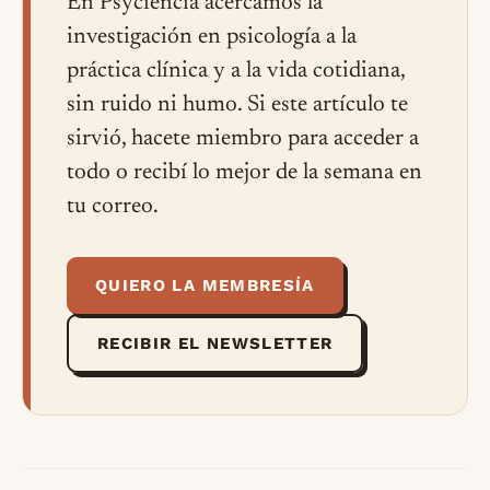
En Psyciencia acercamos la
investigación en psicología a la
práctica clínica y a la vida cotidiana,
sin ruido ni humo. Si este artículo te
sirvió, hacete miembro para acceder a
todo o recibí lo mejor de la semana en
tu correo.
QUIERO LA MEMBRESÍA
RECIBIR EL NEWSLETTER