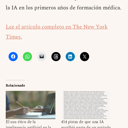
la IA en los primeros años de formación médica.
Lee el artículo completo en The New York
Times.
Relacionado
El uso ético de la
454 pistas de que una IA
inteligencia artificial en la
escribió parte de un artículo