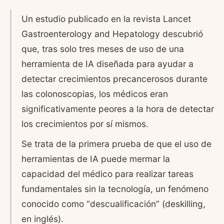
Un estudio publicado en la revista Lancet
Gastroenterology and Hepatology descubrió
que, tras solo tres meses de uso de una
herramienta de IA diseñada para ayudar a
detectar crecimientos precancerosos durante
las colonoscopias, los médicos eran
significativamente peores a la hora de detectar
los crecimientos por sí mismos.
Se trata de la primera prueba de que el uso de
herramientas de IA puede mermar la
capacidad del médico para realizar tareas
fundamentales sin la tecnología, un fenómeno
conocido como “descualificación” (deskilling,
en inglés).