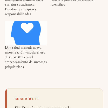
escritura académica:
científico
Desafíos, principios y
responsabilidades
IA y salud mental: nueva
investigación vincula el uso
de ChatGPT con el
empeoramiento de síntomas
psiquiátricos
SUSCRÍBETE