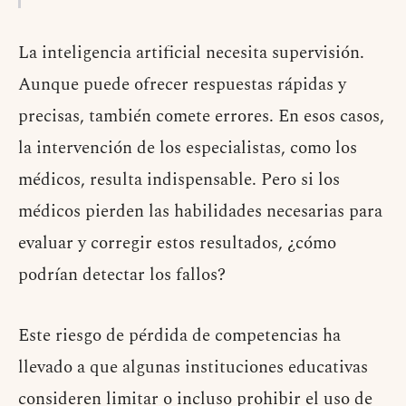
La inteligencia artificial necesita supervisión.
Aunque puede ofrecer respuestas rápidas y
precisas, también comete errores. En esos casos,
la intervención de los especialistas, como los
médicos, resulta indispensable. Pero si los
médicos pierden las habilidades necesarias para
evaluar y corregir estos resultados, ¿cómo
podrían detectar los fallos?
Este riesgo de pérdida de competencias ha
llevado a que algunas instituciones educativas
consideren limitar o incluso prohibir el uso de