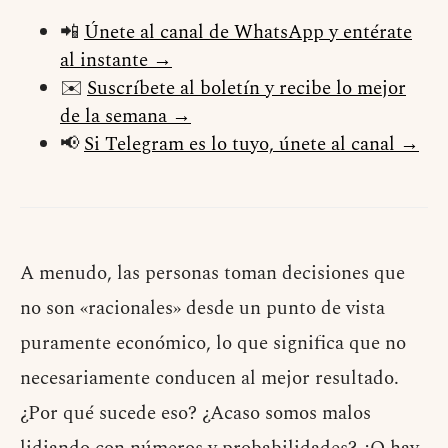
📲
Únete al canal de WhatsApp y entérate
al instante →
✉️
Suscríbete al boletín y recibe lo mejor
de la semana →
📢
Si Telegram es lo tuyo, únete al canal →
A menudo, las personas toman decisiones que
no son «racionales» desde un punto de vista
puramente económico, lo que significa que no
necesariamente conducen al mejor resultado.
¿Por qué sucede eso? ¿Acaso somos malos