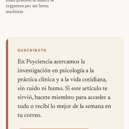
niños prohibió la música de
reggaeton por sus letras
machistas
SUSCRÍBETE
En Psyciencia acercamos la
investigación en psicología a la
práctica clínica y a la vida cotidiana,
sin ruido ni humo. Si este artículo te
sirvió, hacete miembro para acceder a
todo o recibí lo mejor de la semana en
tu correo.