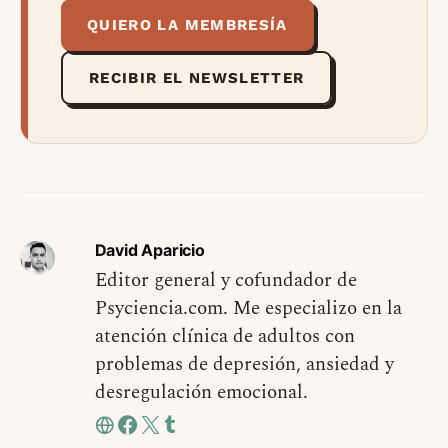
QUIERO LA MEMBRESÍA
RECIBIR EL NEWSLETTER
David Aparicio
Editor general y cofundador de
Psyciencia.com. Me especializo en la
atención clínica de adultos con
problemas de depresión, ansiedad y
desregulación emocional.