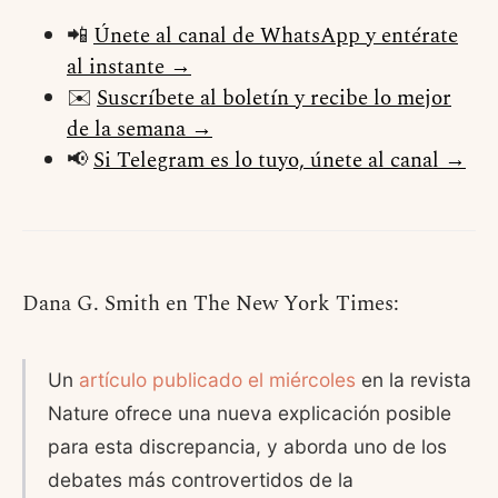
📲
Únete al canal de WhatsApp y entérate
al instante →
✉️
Suscríbete al boletín y recibe lo mejor
de la semana →
📢
Si Telegram es lo tuyo, únete al canal →
Dana G. Smith en The New York Times:
Un
artículo publicado el miércoles
en la revista
Nature ofrece una nueva explicación posible
para esta discrepancia, y aborda uno de los
debates más controvertidos de la