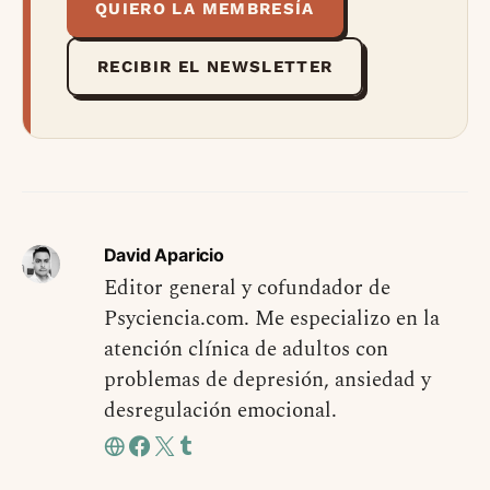
QUIERO LA MEMBRESÍA
RECIBIR EL NEWSLETTER
David Aparicio
Editor general y cofundador de
Psyciencia.com. Me especializo en la
atención clínica de adultos con
problemas de depresión, ansiedad y
desregulación emocional.