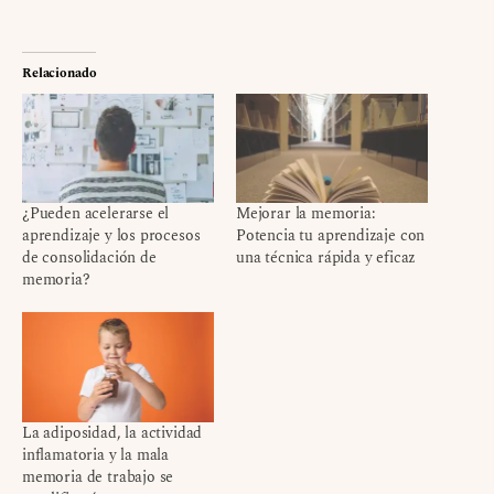
Relacionado
¿Pueden acelerarse el
Mejorar la memoria:
aprendizaje y los procesos
Potencia tu aprendizaje con
de consolidación de
una técnica rápida y eficaz
memoria?
La adiposidad, la actividad
inflamatoria y la mala
memoria de trabajo se