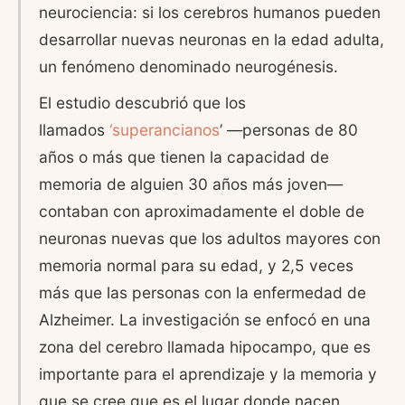
neurociencia: si los cerebros humanos pueden
desarrollar nuevas neuronas en la edad adulta,
un fenómeno denominado neurogénesis.
El estudio descubrió que los
llamados
‘superancianos
’ —personas de 80
años o más que tienen la capacidad de
memoria de alguien 30 años más joven—
contaban con aproximadamente el doble de
neuronas nuevas que los adultos mayores con
memoria normal para su edad, y 2,5 veces
más que las personas con la enfermedad de
Alzheimer. La investigación se enfocó en una
zona del cerebro llamada hipocampo, que es
importante para el aprendizaje y la memoria y
que se cree que es el lugar donde nacen