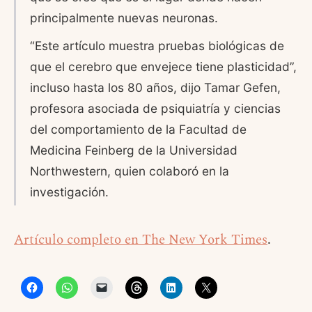
principalmente nuevas neuronas.
“Este artículo muestra pruebas biológicas de
que el cerebro que envejece tiene plasticidad”,
incluso hasta los 80 años, dijo Tamar Gefen,
profesora asociada de psiquiatría y ciencias
del comportamiento de la Facultad de
Medicina Feinberg de la Universidad
Northwestern, quien colaboró en la
investigación.
Artículo completo en The New York Times
.