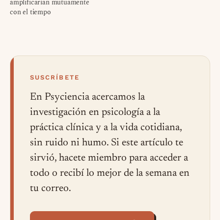
amplificarían mutuamente
con el tiempo
SUSCRÍBETE
En Psyciencia acercamos la
investigación en psicología a la
práctica clínica y a la vida cotidiana,
sin ruido ni humo. Si este artículo te
sirvió, hacete miembro para acceder a
todo o recibí lo mejor de la semana en
tu correo.