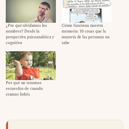
¿Por qué olvidamos los
Cómo funciona nuestra
nombres? Desde la
memoria: 10 cosas que la
perspectiva psicoanalítica y
mayoría de las personas no
cognitiva
sabe
Por qué no tenemos
recuerdos de cuando
eramos bebés