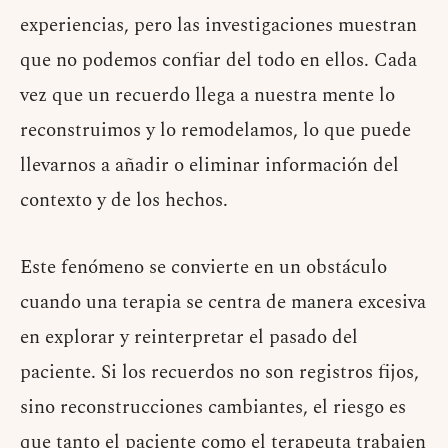
experiencias, pero las investigaciones muestran
que no podemos confiar del todo en ellos. Cada
vez que un recuerdo llega a nuestra mente lo
reconstruimos y lo remodelamos, lo que puede
llevarnos a añadir o eliminar información del
contexto y de los hechos.
Este fenómeno se convierte en un obstáculo
cuando una terapia se centra de manera excesiva
en explorar y reinterpretar el pasado del
paciente. Si los recuerdos no son registros fijos,
sino reconstrucciones cambiantes, el riesgo es
que tanto el paciente como el terapeuta trabajen