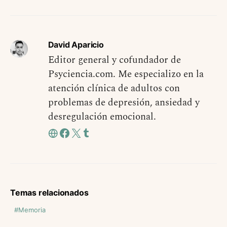
David Aparicio
Editor general y cofundador de
Psyciencia.com. Me especializo en la
atención clínica de adultos con
problemas de depresión, ansiedad y
desregulación emocional.
Temas relacionados
Memoria