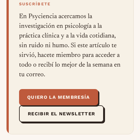
SUSCRÍBETE
En Psyciencia acercamos la
investigación en psicología a la
práctica clínica y a la vida cotidiana,
sin ruido ni humo. Si este artículo te
sirvió, hacete miembro para acceder a
todo o recibí lo mejor de la semana en
tu correo.
QUIERO LA MEMBRESÍA
RECIBIR EL NEWSLETTER