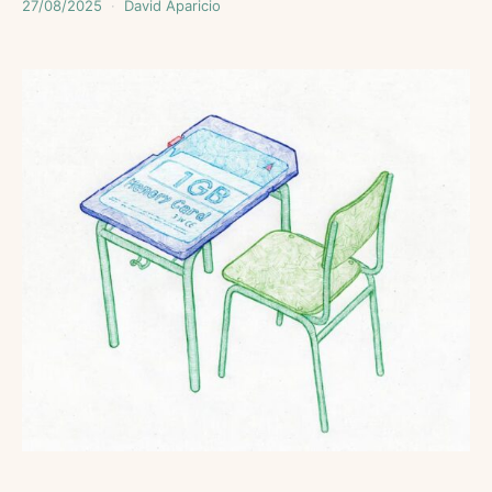
27/08/2025
David Aparicio