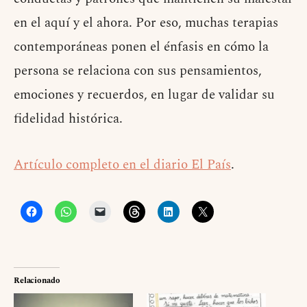
en el aquí y el ahora. Por eso, muchas terapias
contemporáneas ponen el énfasis en cómo la
persona se relaciona con sus pensamientos,
emociones y recuerdos, en lugar de validar su
fidelidad histórica.
Artículo completo en el diario El País
.
Relacionado