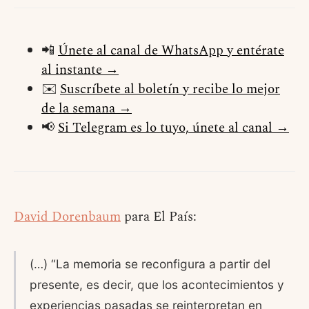
📲
Únete al canal de WhatsApp y entérate
al instante →
✉️
Suscríbete al boletín y recibe lo mejor
de la semana →
📢
Si Telegram es lo tuyo, únete al canal →
David Dorenbaum
para El País:
(…) “La memoria se reconfigura a partir del
presente, es decir, que los acontecimientos y
experiencias pasadas se reinterpretan en