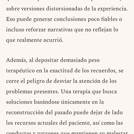
sobre versiones distorsionadas de la experiencia.
Eso puede generar conclusiones poco fiables o
incluso reforzar narrativas que no reflejan lo
que realmente ocurrió.
Además, al depositar demasiado peso
terapéutico en la exactitud de los recuerdos, se
corre el peligro de desviar la atención de los
problemas presentes. Una terapia que busca
soluciones basándose únicamente en la
reconstrucción del pasado puede dejar de lado
los recursos actuales del paciente, así como las
conductas y patrones que mantienen su malestar