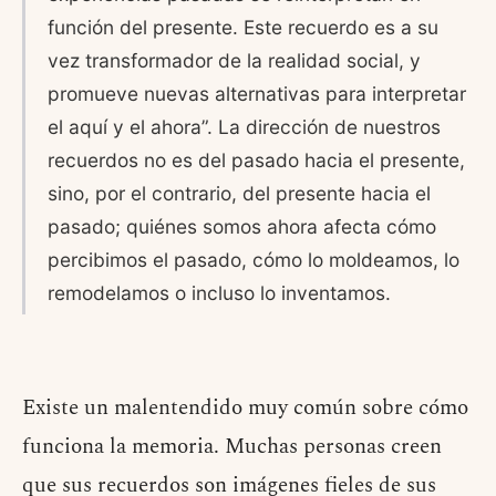
función del presente. Este recuerdo es a su
vez transformador de la realidad social, y
promueve nuevas alternativas para interpretar
el aquí y el ahora”. La dirección de nuestros
recuerdos no es del pasado hacia el presente,
sino, por el contrario, del presente hacia el
pasado; quiénes somos ahora afecta cómo
percibimos el pasado, cómo lo moldeamos, lo
remodelamos o incluso lo inventamos.
Existe un malentendido muy común sobre cómo
funciona la memoria. Muchas personas creen
que sus recuerdos son imágenes fieles de sus