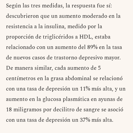
Según las tres medidas, la respuesta fue sí:
descubrieron que un aumento moderado en la
resistencia a la insulina, medido por la
proporción de triglicéridos a HDL, estaba
relacionado con un aumento del 89% en la tasa
de nuevos casos de trastorno depresivo mayor.
De manera similar, cada aumento de 5
centímetros en la grasa abdominal se relacionó
con una tasa de depresión un 11% más alta, y un
aumento en la glucosa plasmática en ayunas de
18 miligramos por decilitro de sangre se asoció
con una tasa de depresión un 37% más alta.