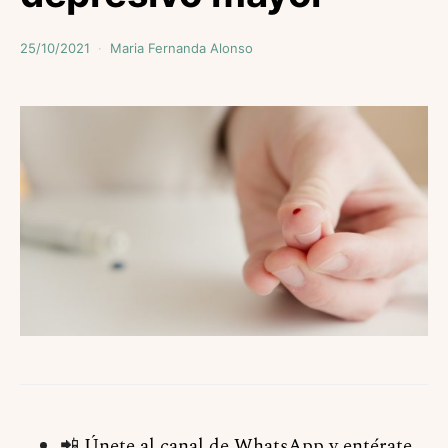
25/10/2021
Maria Fernanda Alonso
📲
Únete al canal de WhatsApp y entérate