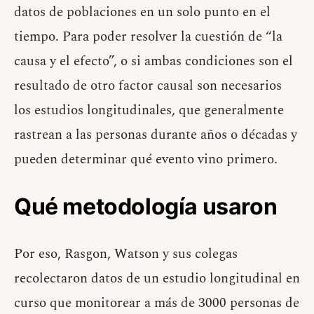
datos de poblaciones en un solo punto en el
tiempo. Para poder resolver la cuestión de “la
causa y el efecto”, o si ambas condiciones son el
resultado de otro factor causal son necesarios
los estudios longitudinales, que generalmente
rastrean a las personas durante años o décadas y
pueden determinar qué evento vino primero.
Qué metodología usaron
Por eso, Rasgon, Watson y sus colegas
recolectaron datos de un estudio longitudinal en
curso que monitorear a más de 3000 personas de