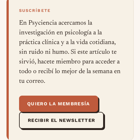
SUSCRÍBETE
En Psyciencia acercamos la
investigación en psicología a la
práctica clínica y a la vida cotidiana,
sin ruido ni humo. Si este artículo te
sirvió, hacete miembro para acceder a
todo o recibí lo mejor de la semana en
tu correo.
QUIERO LA MEMBRESÍA
RECIBIR EL NEWSLETTER