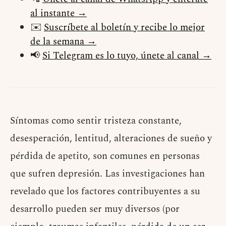
al instante →
✉️
Suscríbete al boletín y recibe lo mejor
de la semana →
📢
Si Telegram es lo tuyo, únete al canal →
Síntomas como sentir tristeza constante,
desesperación, lentitud, alteraciones de sueño y
pérdida de apetito, son comunes en personas
que sufren depresión. Las investigaciones han
revelado que los factores contribuyentes a su
desarrollo pueden ser muy diversos (por