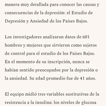
manera muy detallada para conocer las causas y
consecuencias de la depresión: el Estudio de
Depresión y Ansiedad de los Países Bajos.
Los investigadores analizaron datos de 601
hombres y mujeres que sirvieron como sujetos
de control para el estudio de los Países Bajos.
En el momento de su inscripción, nunca se
habían sentido preocupados por la depresión o
la ansiedad. Su edad promedio fue de 41 años.
El equipo midió tres variables sustitutivas de la
resistencia a la insulina: los niveles de glucosa