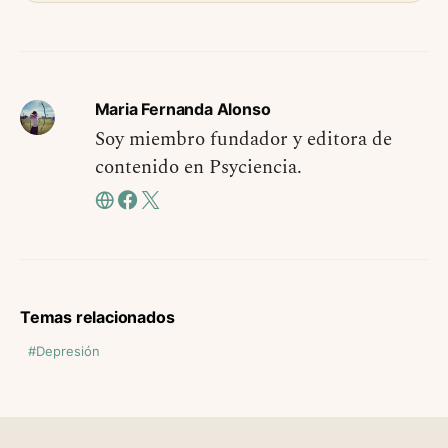
Maria Fernanda Alonso
Soy miembro fundador y editora de
contenido en Psyciencia.
Temas relacionados
Depresión