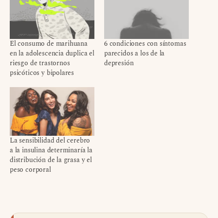
El consumo de marihuana
6 condiciones con síntomas
en la adolescencia duplica el
parecidos a los de la
riesgo de trastornos
depresión
psicóticos y bipolares
La sensibilidad del cerebro
a la insulina determinaría la
distribución de la grasa y el
peso corporal