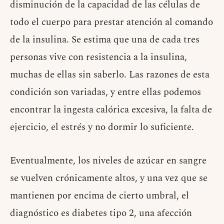
disminución de la capacidad de las células de
todo el cuerpo para prestar atención al comando
de la insulina. Se estima que una de cada tres
personas vive con resistencia a la insulina,
muchas de ellas sin saberlo. Las razones de esta
condición son variadas, y entre ellas podemos
encontrar la ingesta calórica excesiva, la falta de
ejercicio, el estrés y no dormir lo suficiente.
Eventualmente, los niveles de azúcar en sangre
se vuelven crónicamente altos, y una vez que se
mantienen por encima de cierto umbral, el
diagnóstico es diabetes tipo 2, una afección