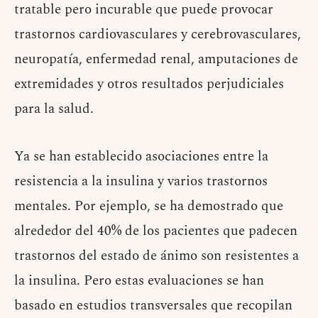
tratable pero incurable que puede provocar
trastornos cardiovasculares y cerebrovasculares,
neuropatía, enfermedad renal, amputaciones de
extremidades y otros resultados perjudiciales
para la salud.
Ya se han establecido asociaciones entre la
resistencia a la insulina y varios trastornos
mentales. Por ejemplo, se ha demostrado que
alrededor del 40% de los pacientes que padecen
trastornos del estado de ánimo son resistentes a
la insulina. Pero estas evaluaciones se han
basado en estudios transversales que recopilan