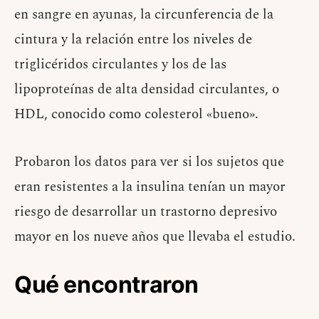
en sangre en ayunas, la circunferencia de la
cintura y la relación entre los niveles de
triglicéridos circulantes y los de las
lipoproteínas de alta densidad circulantes, o
HDL, conocido como colesterol «bueno».
Probaron los datos para ver si los sujetos que
eran resistentes a la insulina tenían un mayor
riesgo de desarrollar un trastorno depresivo
mayor en los nueve años que llevaba el estudio.
Qué encontraron