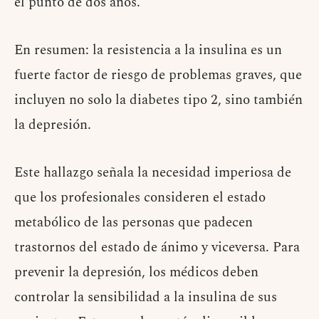
el punto de dos años.
En resumen: la resistencia a la insulina es un
fuerte factor de riesgo de problemas graves, que
incluyen no solo la diabetes tipo 2, sino también
la depresión.
Este hallazgo señala la necesidad imperiosa de
que los profesionales consideren el estado
metabólico de las personas que padecen
trastornos del estado de ánimo y viceversa. Para
prevenir la depresión, los médicos deben
controlar la sensibilidad a la insulina de sus