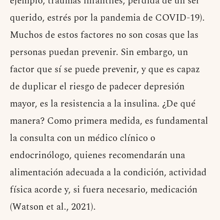
ejemplo, traumas infantiles, pérdida de un ser
querido, estrés por la pandemia de COVID-19).
Muchos de estos factores no son cosas que las
personas puedan prevenir. Sin embargo, un
factor que sí se puede prevenir, y que es capaz
de duplicar el riesgo de padecer depresión
mayor, es la resistencia a la insulina. ¿De qué
manera? Como primera medida, es fundamental
la consulta con un médico clínico o
endocrinólogo, quienes recomendarán una
alimentación adecuada a la condición, actividad
física acorde y, si fuera necesario, medicación
(Watson et al., 2021).