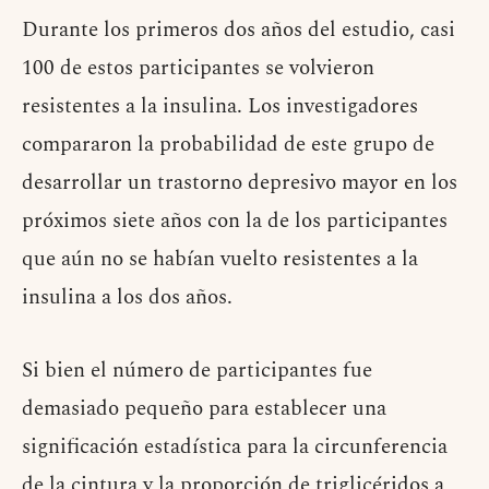
Durante los primeros dos años del estudio, casi
100 de estos participantes se volvieron
resistentes a la insulina. Los investigadores
compararon la probabilidad de este grupo de
desarrollar un trastorno depresivo mayor en los
próximos siete años con la de los participantes
que aún no se habían vuelto resistentes a la
insulina a los dos años.
Si bien el número de participantes fue
demasiado pequeño para establecer una
significación estadística para la circunferencia
de la cintura y la proporción de triglicéridos a