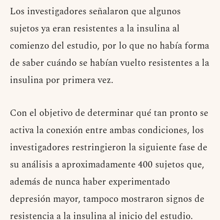
Los investigadores señalaron que algunos
sujetos ya eran resistentes a la insulina al
comienzo del estudio, por lo que no había forma
de saber cuándo se habían vuelto resistentes a la
insulina por primera vez.
Con el objetivo de determinar qué tan pronto se
activa la conexión entre ambas condiciones, los
investigadores restringieron la siguiente fase de
su análisis a aproximadamente 400 sujetos que,
además de nunca haber experimentado
depresión mayor, tampoco mostraron signos de
resistencia a la insulina al inicio del estudio.