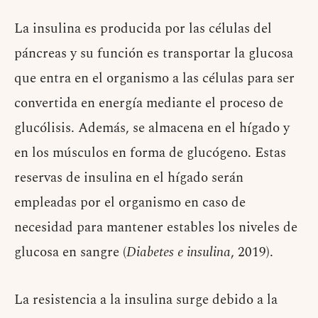
La insulina es producida por las células del
páncreas y su función es transportar la glucosa
que entra en el organismo a las células para ser
convertida en energía mediante el proceso de
glucólisis. Además, se almacena en el hígado y
en los músculos en forma de glucógeno. Estas
reservas de insulina en el hígado serán
empleadas por el organismo en caso de
necesidad para mantener estables los niveles de
glucosa en sangre (
Diabetes e insulina
, 2019).
La resistencia a la insulina surge debido a la