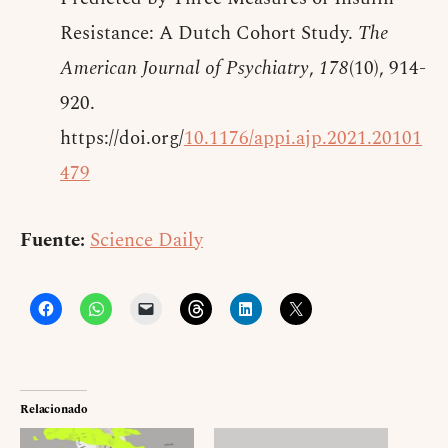
Resistance: A Dutch Cohort Study.
The
American Journal of Psychiatry
,
178
(10), 914-
920.
https://doi.org/
10.1176/appi.ajp.2021.20101
479
Fuente:
Science Daily
Relacionado