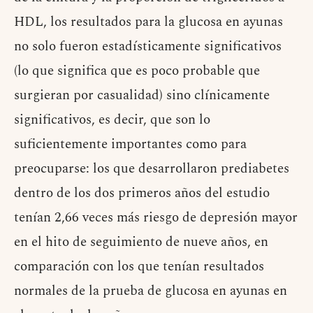
HDL, los resultados para la glucosa en ayunas
no solo fueron estadísticamente significativos
(lo que significa que es poco probable que
surgieran por casualidad) sino clínicamente
significativos, es decir, que son lo
suficientemente importantes como para
preocuparse: los que desarrollaron prediabetes
dentro de los dos primeros años del estudio
tenían 2,66 veces más riesgo de depresión mayor
en el hito de seguimiento de nueve años, en
comparación con los que tenían resultados
normales de la prueba de glucosa en ayunas en