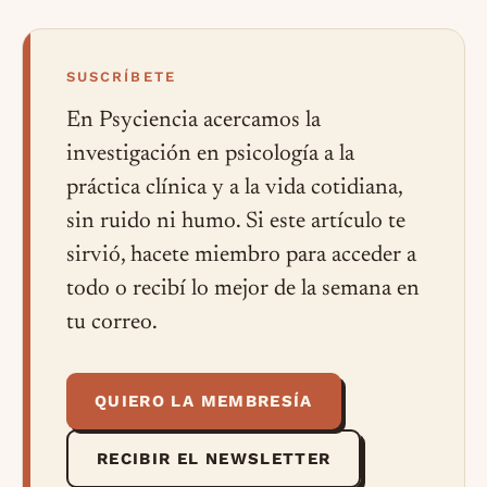
SUSCRÍBETE
En Psyciencia acercamos la
investigación en psicología a la
práctica clínica y a la vida cotidiana,
sin ruido ni humo. Si este artículo te
sirvió, hacete miembro para acceder a
todo o recibí lo mejor de la semana en
tu correo.
QUIERO LA MEMBRESÍA
RECIBIR EL NEWSLETTER