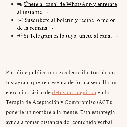
📲
Únete al canal de WhatsApp y entérate
al instante →
✉️
Suscríbete al boletín y recibe lo mejor
de la semana →
📢
Si Telegram es lo tuyo, únete al canal →
Pictoline publicó una excelente ilustración en
Instagram que representa de forma sencilla un
ejercicio clásico de
defusión cognitiva
en la
Terapia de Aceptación y Compromiso (ACT):
ponerle un nombre a la mente. Esta estrategia
ayuda a tomar distancia del contenido verbal —