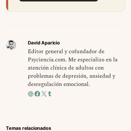
David Aparicio
Editor general y cofundador de
Psyciencia.com. Me especializo en la
atención clínica de adultos con
problemas de depresión, ansiedad y
desregulación emocional.
Temas relacionados