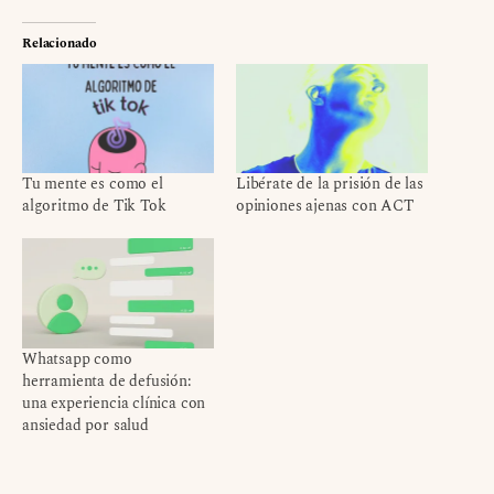
Relacionado
Tu mente es como el
Libérate de la prisión de las
algoritmo de Tik Tok
opiniones ajenas con ACT
Whatsapp como
herramienta de defusión:
una experiencia clínica con
ansiedad por salud