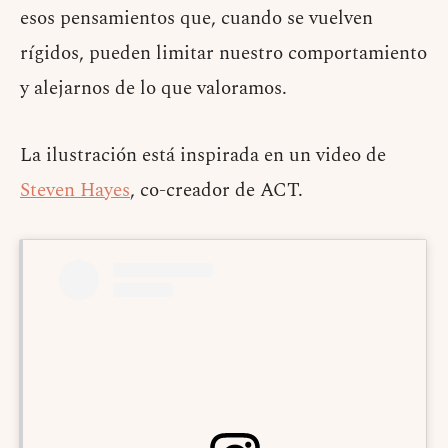
esos pensamientos que, cuando se vuelven
rígidos, pueden limitar nuestro comportamiento
y alejarnos de lo que valoramos.
La ilustración está inspirada en un video de
Steven Hayes
, co-creador de ACT.