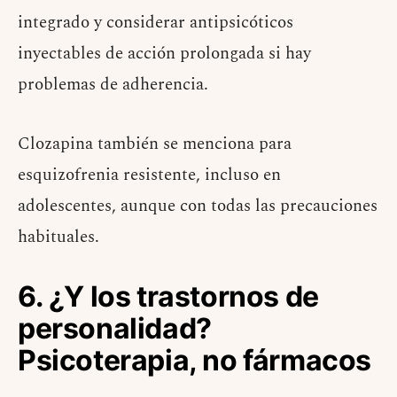
integrado y considerar antipsicóticos
inyectables de acción prolongada si hay
problemas de adherencia.
Clozapina también se menciona para
esquizofrenia resistente, incluso en
adolescentes, aunque con todas las precauciones
habituales.
6. ¿Y los trastornos de
personalidad?
Psicoterapia, no fármacos