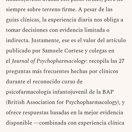
siempre sobre terreno firme. A pesar de las
guías clínicas, la experiencia diaria nos obliga a
tomar decisiones con evidencia limitada o
indirecta. Justamente, ese es el valor del artículo
publicado por Samuele Cortese y colegas en
el
Journal of Psychopharmacology
: recopila las 27
preguntas más frecuentes hechas por clínicos
durante el reconocido curso de
psicofarmacología infantojuvenil de la BAP
(British Association for Psychopharmacology), y
ofrece respuestas basadas en la mejor evidencia
disponible —combinada con experiencia clínica