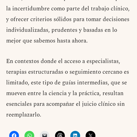
la incertidumbre como parte del trabajo clínico,
y ofrecer criterios sólidos para tomar decisiones
individualizadas, prudentes y basadas en lo
mejor que sabemos hasta ahora.
En contextos donde el acceso a especialistas,
terapias estructuradas o seguimiento cercano es
limitado, este tipo de guías intermedias, que se
mueven entre la ciencia y la práctica, resultan
esenciales para acompañar el juicio clínico sin
reemplazarlo.