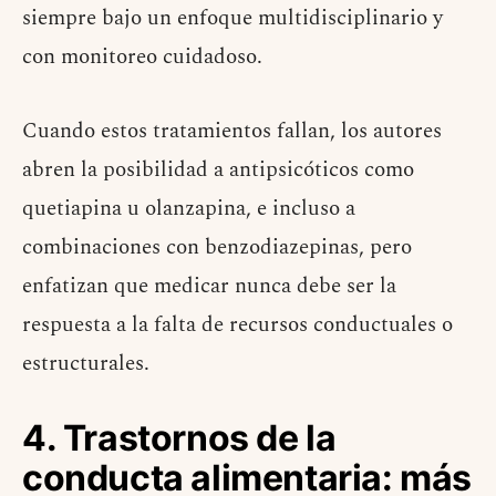
siempre bajo un enfoque multidisciplinario y
con monitoreo cuidadoso.
Cuando estos tratamientos fallan, los autores
abren la posibilidad a antipsicóticos como
quetiapina u olanzapina, e incluso a
combinaciones con benzodiazepinas, pero
enfatizan que medicar nunca debe ser la
respuesta a la falta de recursos conductuales o
estructurales.
4. Trastornos de la
conducta alimentaria: más