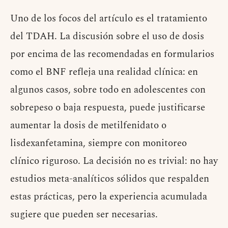
Uno de los focos del artículo es el tratamiento
del TDAH. La discusión sobre el uso de dosis
por encima de las recomendadas en formularios
como el BNF refleja una realidad clínica: en
algunos casos, sobre todo en adolescentes con
sobrepeso o baja respuesta, puede justificarse
aumentar la dosis de metilfenidato o
lisdexanfetamina, siempre con monitoreo
clínico riguroso. La decisión no es trivial: no hay
estudios meta-analíticos sólidos que respalden
estas prácticas, pero la experiencia acumulada
sugiere que pueden ser necesarias.