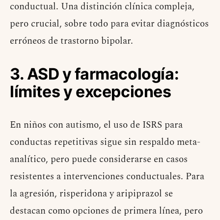
conductual. Una distinción clínica compleja,
pero crucial, sobre todo para evitar diagnósticos
erróneos de trastorno bipolar.
3. ASD y farmacología:
límites y excepciones
En niños con autismo, el uso de ISRS para
conductas repetitivas sigue sin respaldo meta-
analítico, pero puede considerarse en casos
resistentes a intervenciones conductuales. Para
la agresión, risperidona y aripiprazol se
destacan como opciones de primera línea, pero