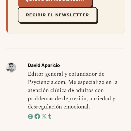
RECIBIR EL NEWSLETTER
David Aparicio
Editor general y cofundador de
Psyciencia.com. Me especializo en la
atención clínica de adultos con
problemas de depresión, ansiedad y
desregulación emocional.