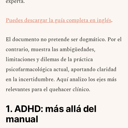
experta.
Puedes descargar la guía completa en inglés
.
El documento no pretende ser dogmático. Por el
contrario, muestra las ambigüedades,
limitaciones y dilemas de la práctica
psicofarmacológica actual, aportando claridad
en la incertidumbre. Aquí analizo los ejes más
relevantes para el quehacer clínico.
1. ADHD: más allá del
manual