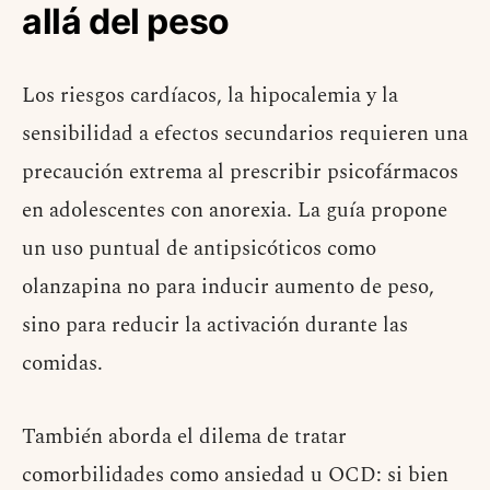
allá del peso
Los riesgos cardíacos, la hipocalemia y la
sensibilidad a efectos secundarios requieren una
precaución extrema al prescribir psicofármacos
en adolescentes con anorexia. La guía propone
un uso puntual de antipsicóticos como
olanzapina no para inducir aumento de peso,
sino para reducir la activación durante las
comidas.
También aborda el dilema de tratar
comorbilidades como ansiedad u OCD: si bien