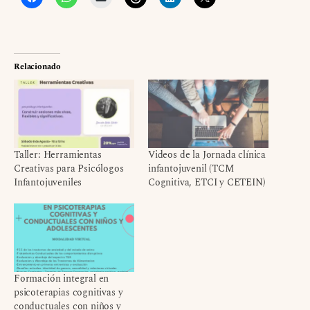
Relacionado
Taller: Herramientas
Videos de la Jornada clínica
Creativas para Psicólogos
infantojuvenil (TCM
Infantojuveniles
Cognitiva, ETCI y CETEIN)
Formación integral en
psicoterapias cognitivas y
conductuales con niños y