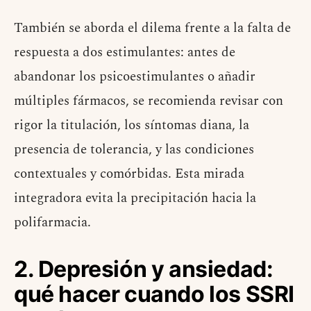
También se aborda el dilema frente a la falta de
respuesta a dos estimulantes: antes de
abandonar los psicoestimulantes o añadir
múltiples fármacos, se recomienda revisar con
rigor la titulación, los síntomas diana, la
presencia de tolerancia, y las condiciones
contextuales y comórbidas. Esta mirada
integradora evita la precipitación hacia la
polifarmacia.
2. Depresión y ansiedad:
qué hacer cuando los SSRI