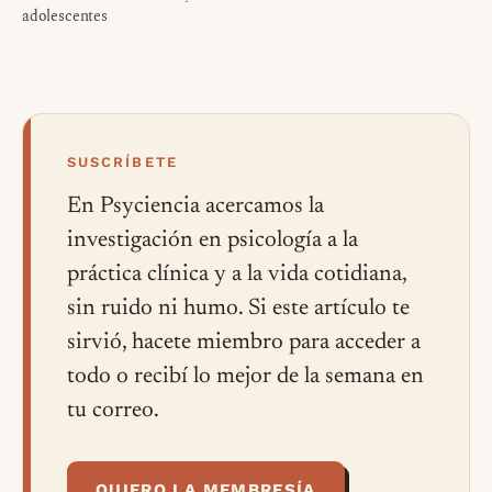
adolescentes
SUSCRÍBETE
En Psyciencia acercamos la
investigación en psicología a la
práctica clínica y a la vida cotidiana,
sin ruido ni humo. Si este artículo te
sirvió, hacete miembro para acceder a
todo o recibí lo mejor de la semana en
tu correo.
QUIERO LA MEMBRESÍA