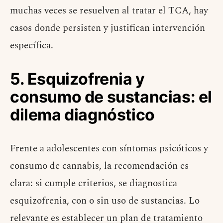
muchas veces se resuelven al tratar el TCA, hay
casos donde persisten y justifican intervención
específica.
5. Esquizofrenia y
consumo de sustancias: el
dilema diagnóstico
Frente a adolescentes con síntomas psicóticos y
consumo de cannabis, la recomendación es
clara: si cumple criterios, se diagnostica
esquizofrenia, con o sin uso de sustancias. Lo
relevante es establecer un plan de tratamiento