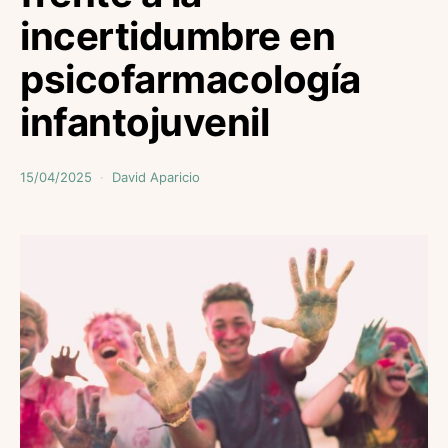
incertidumbre en
psicofarmacología
infantojuvenil
15/04/2025
David Aparicio