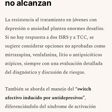
no alcanzan
La resistencia al tratamiento en jóvenes con
depresión o ansiedad plantea enormes desafíos.
Si no hay respuesta a dos ISRS y a TCC, se
sugiere considerar opciones no aprobadas como
mirtazapina, venlafaxina, litio o antipsicóticos
atípicos, siempre con una evaluación detallada
del diagnóstico y discusión de riesgos.
También se aborda el manejo del
“switch
afectivo inducido por antidepresivos”
,
diferenciándolo del síndrome de activación