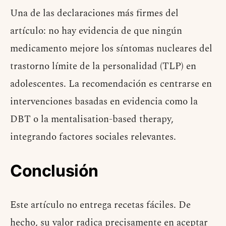
Una de las declaraciones más firmes del
artículo: no hay evidencia de que ningún
medicamento mejore los síntomas nucleares del
trastorno límite de la personalidad (TLP) en
adolescentes. La recomendación es centrarse en
intervenciones basadas en evidencia como la
DBT o la mentalisation-based therapy,
integrando factores sociales relevantes.
Conclusión
Este artículo no entrega recetas fáciles. De
hecho, su valor radica precisamente en aceptar