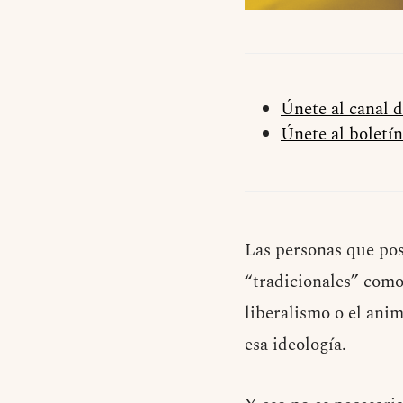
Únete al canal 
Únete al boletín
Las personas que pos
“tradicionales” como
liberalismo o el anim
esa ideología.