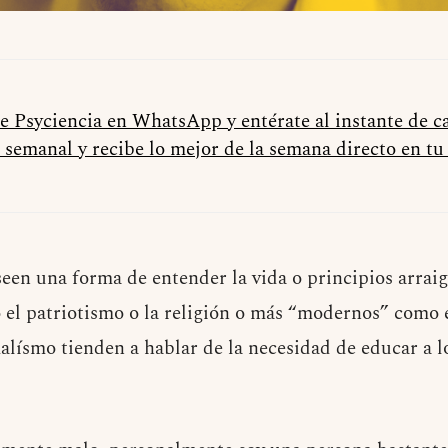
de Psyciencia en WhatsApp y entérate al instante de 
 semanal y recibe lo mejor de la semana directo en t
een una forma de entender la vida o principios arraig
 el patriotismo o la religión o más “modernos” como 
alísmo tienden a hablar de la necesidad de educar a l