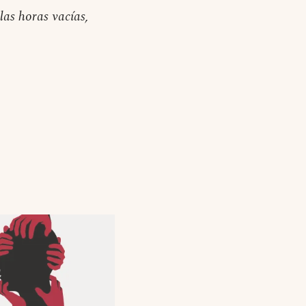
las horas vacías,