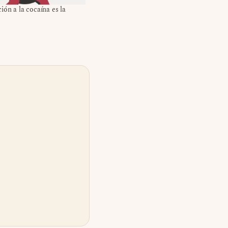
ión a la cocaína es la