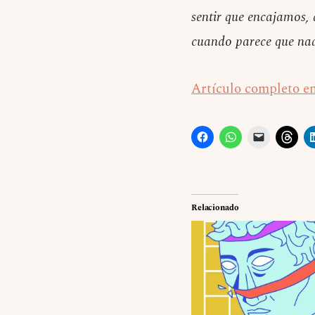
sentir que encajamos, 
cuando parece que na
Artículo completo 
Relacionado