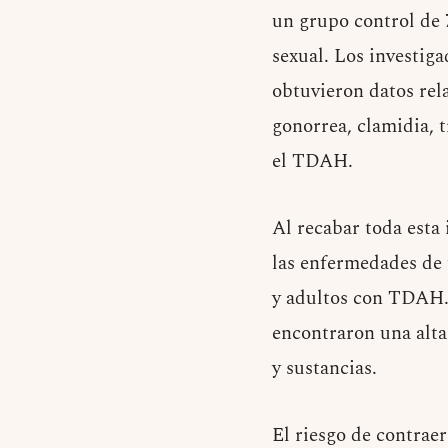
un grupo control de 
sexual. Los investiga
obtuvieron datos rela
gonorrea, clamidia, 
el TDAH.
Al recabar toda esta
las enfermedades de 
y adultos con TDAH.
encontraron una alta
y sustancias.
El riesgo de contra