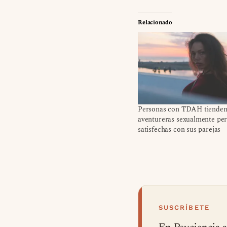
Relacionado
Personas con TDAH tienden
aventureras sexualmente pe
satisfechas con sus parejas
SUSCRÍBETE