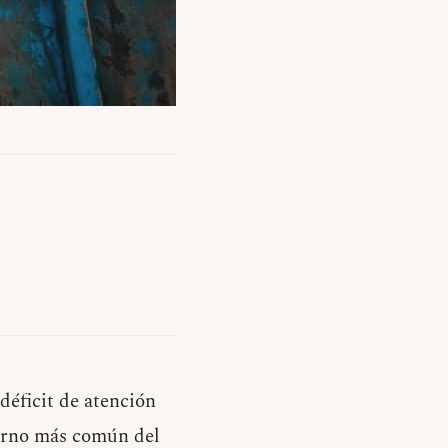
déficit de atención
torno más común del