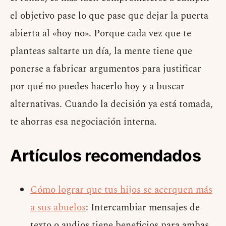
el objetivo pase lo que pase que dejar la puerta
abierta al «hoy no». Porque cada vez que te
planteas saltarte un día, la mente tiene que
ponerse a fabricar argumentos para justificar
por qué no puedes hacerlo hoy y a buscar
alternativas. Cuando la decisión ya está tomada,
te ahorras esa negociación interna.
Artículos recomendados
Cómo lograr que tus hijos se acerquen más
a sus abuelos
: Intercambiar mensajes de
texto o audios tiene beneficios para ambas