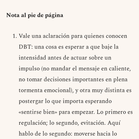
Nota al pie de página
Vale una aclaración para quienes conocen
DBT: una cosa es esperar a que baje la
intensidad antes de actuar sobre un
impulso (no mandar el mensaje en caliente,
no tomar decisiones importantes en plena
tormenta emocional), y otra muy distinta es
postergar lo que importa esperando
«sentirse bien» para empezar. Lo primero es
regulación; lo segundo, evitación. Aquí
hablo de lo segundo: moverse hacia lo