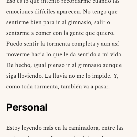
Eso es lo que intento recordarme cuando las
emociones difíciles aparecen. No tengo que
sentirme bien para ir al gimnasio, salir o
sentarme a comer con la gente que quiero.
Puedo sentir la tormenta completa y aun así
moverme hacia lo que le da sentido a mi vida.
De hecho, igual pienso ir al gimnasio aunque
siga lloviendo. La lluvia no me lo impide. Y,
como toda tormenta, también va a pasar.
Personal
Estoy leyendo más en la caminadora, entre las