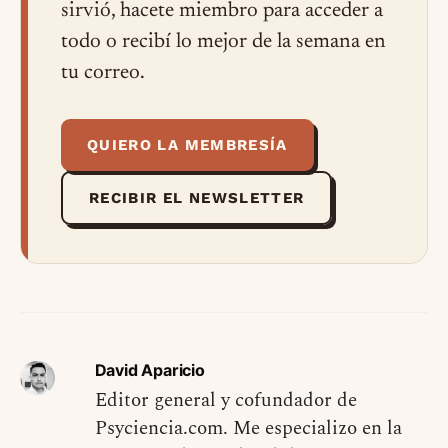
sirvió, hacete miembro para acceder a
todo o recibí lo mejor de la semana en
tu correo.
QUIERO LA MEMBRESÍA
RECIBIR EL NEWSLETTER
David Aparicio
Editor general y cofundador de
Psyciencia.com. Me especializo en la