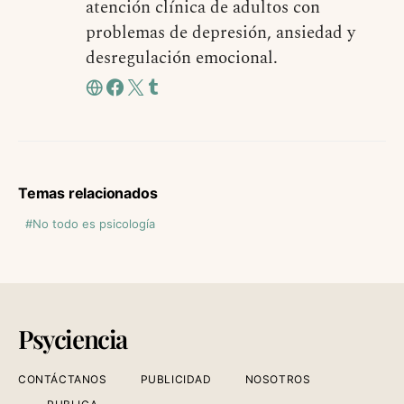
atención clínica de adultos con
problemas de depresión, ansiedad y
desregulación emocional.
Temas relacionados
No todo es psicología
Psyciencia
CONTÁCTANOS
PUBLICIDAD
NOSOTROS