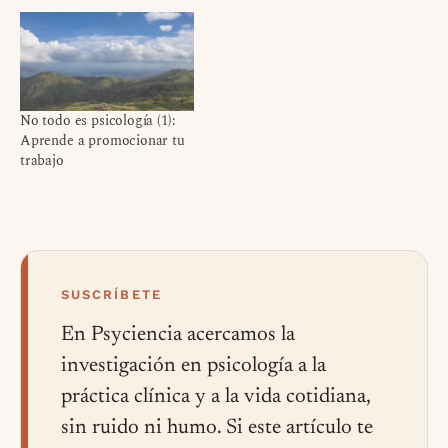
No todo es psicología (1):
Aprende a promocionar tu
trabajo
SUSCRÍBETE
En Psyciencia acercamos la
investigación en psicología a la
práctica clínica y a la vida cotidiana,
sin ruido ni humo. Si este artículo te