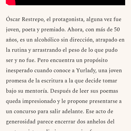
Óscar Restrepo, el protagonista, alguna vez fue
joven, poeta y premiado. Ahora, con más de 50
años, es un alcohólico sin dirección, atrapado en
la rutina y arrastrando el peso de lo que pudo
ser y no fue. Pero encuentra un propósito
inesperado cuando conoce a Yurlady, una joven
promesa de la escritura a la que decide tomar
bajo su mentoría. Después de leer sus poemas
queda impresionado y le propone presentarse a
un concurso para salir adelante. Ese acto de
generosidad parece encerrar dos anhelos del