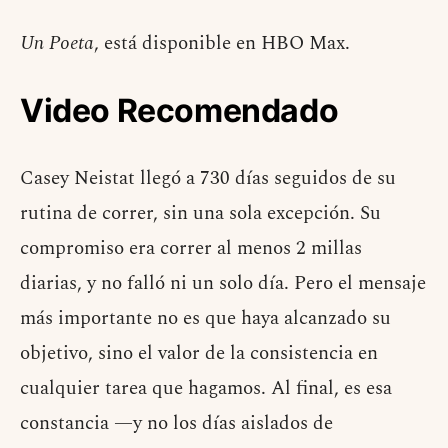
Un Poeta
, está disponible en HBO Max.
Video Recomendado
Casey Neistat llegó a 730 días seguidos de su
rutina de correr, sin una sola excepción. Su
compromiso era correr al menos 2 millas
diarias, y no falló ni un solo día. Pero el mensaje
más importante no es que haya alcanzado su
objetivo, sino el valor de la consistencia en
cualquier tarea que hagamos. Al final, es esa
constancia —y no los días aislados de