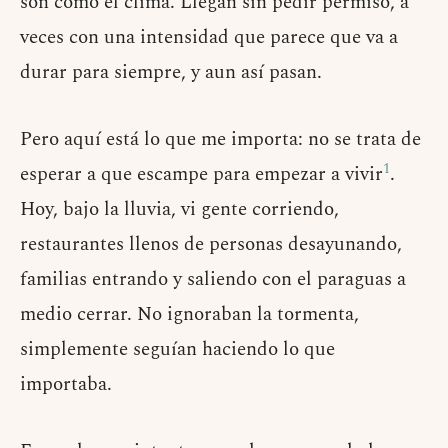
son como el clima. Llegan sin pedir permiso, a
veces con una intensidad que parece que va a
durar para siempre, y aun así pasan.
Pero aquí está lo que me importa: no se trata de
1
esperar a que escampe para empezar a vivir
.
Hoy, bajo la lluvia, vi gente corriendo,
restaurantes llenos de personas desayunando,
familias entrando y saliendo con el paraguas a
medio cerrar. No ignoraban la tormenta,
simplemente seguían haciendo lo que
importaba.