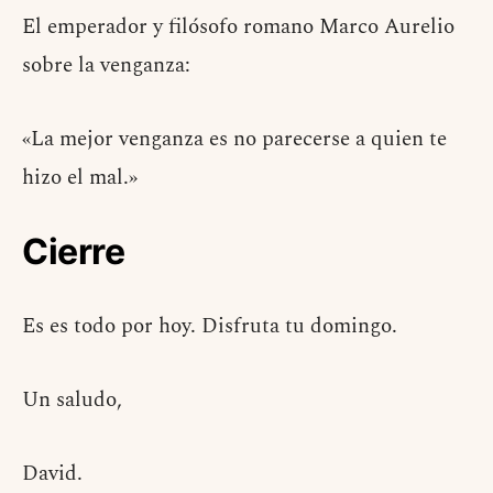
El emperador y filósofo romano Marco Aurelio
sobre la venganza:
«La mejor venganza es no parecerse a quien te
hizo el mal.»
Cierre
Es es todo por hoy. Disfruta tu domingo.
Un saludo,
David.