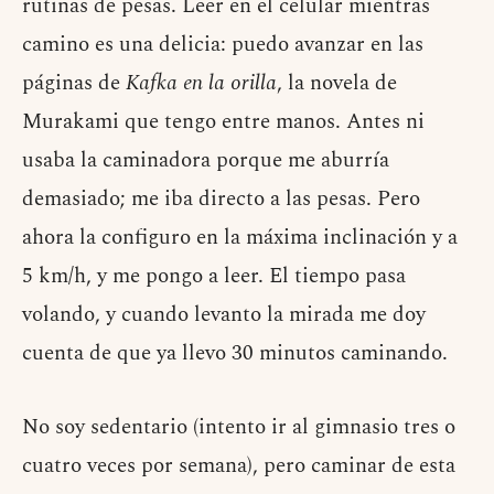
rutinas de pesas. Leer en el celular mientras
camino es una delicia: puedo avanzar en las
páginas de
Kafka en la orilla
, la novela de
Murakami que tengo entre manos. Antes ni
usaba la caminadora porque me aburría
demasiado; me iba directo a las pesas. Pero
ahora la configuro en la máxima inclinación y a
5 km/h, y me pongo a leer. El tiempo pasa
volando, y cuando levanto la mirada me doy
cuenta de que ya llevo 30 minutos caminando.
No soy sedentario (intento ir al gimnasio tres o
cuatro veces por semana), pero caminar de esta