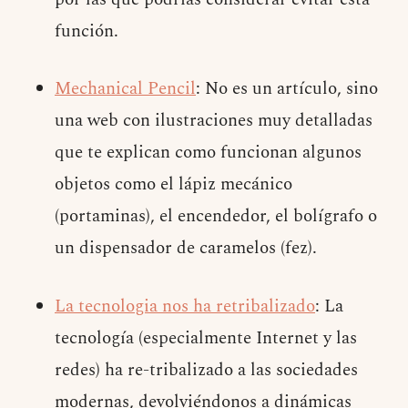
función.
Mechanical Pencil
: No es un artículo, sino
una web con ilustraciones muy detalladas
que te explican como funcionan algunos
objetos como el lápiz mecánico
(portaminas), el encendedor, el bolígrafo o
un dispensador de caramelos (fez).
La tecnologia nos ha retribalizado
: La
tecnología (especialmente Internet y las
redes) ha re-tribalizado a las sociedades
modernas, devolviéndonos a dinámicas