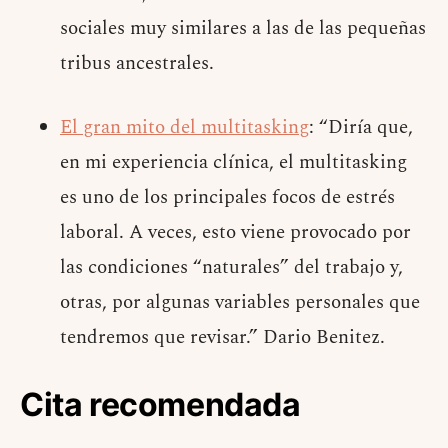
sociales muy similares a las de las pequeñas
tribus ancestrales.
El gran mito del multitasking
: “Diría que,
en mi experiencia clínica, el multitasking
es uno de los principales focos de estrés
laboral. A veces, esto viene provocado por
las condiciones “naturales” del trabajo y,
otras, por algunas variables personales que
tendremos que revisar.” Dario Benitez.
Cita recomendada