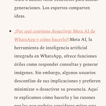
generaciones. Los expertos comparten
ideas.
¿Por qué conviene desactivar Meta AI de
WhatsApp y cómo hacerlo?
:Meta AI, la
herramienta de inteligencia artificial
integrada en WhatsApp, ofrece funciones
útiles como responder consultas y generar
imágenes. Sin embargo, algunos usuarios
desconfían de sus implicaciones y prefieren
minimizar o desactivar su presencia. Aquí
te explicamos cómo hacerlo y las razones
por las que podrías considerar evitar esta