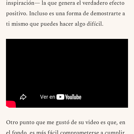
inspiración— la que genera el verdadero efecto
positivo. Incluso es una forma de demostrarte a
ti mismo que puedes hacer algo difícil.
Otro punto que me gustó de su video es que, en
el fondo, es más fácil comprometerse a cumplir