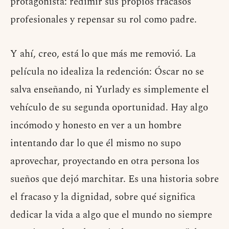
protagonista: redimir sus propios fracasos
profesionales y repensar su rol como padre.
Y ahí, creo, está lo que más me removió. La
película no idealiza la redención: Óscar no se
salva enseñando, ni Yurlady es simplemente el
vehículo de su segunda oportunidad. Hay algo
incómodo y honesto en ver a un hombre
intentando dar lo que él mismo no supo
aprovechar, proyectando en otra persona los
sueños que dejó marchitar. Es una historia sobre
el fracaso y la dignidad, sobre qué significa
dedicar la vida a algo que el mundo no siempre