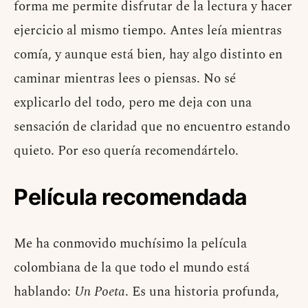
forma me permite disfrutar de la lectura y hacer
ejercicio al mismo tiempo. Antes leía mientras
comía, y aunque está bien, hay algo distinto en
caminar mientras lees o piensas. No sé
explicarlo del todo, pero me deja con una
sensación de claridad que no encuentro estando
quieto. Por eso quería recomendártelo.
Película recomendada
Me ha conmovido muchísimo la película
colombiana de la que todo el mundo está
hablando:
Un Poeta
. Es una historia profunda,