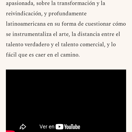
apasionada, sobre la transformación y la
reivindicación, y profundamente
latinoamericana en su forma de cuestionar cómo
se instrumentaliza el arte, la distancia entre el
talento verdadero y el talento comercial, y lo
fácil que es caer en el camino.