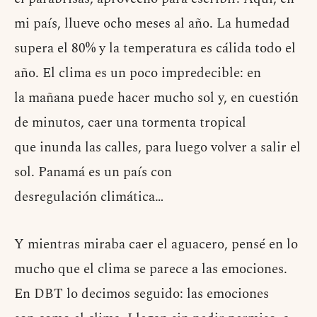
mi país, llueve ocho meses al año. La humedad
supera el 80% y la temperatura es cálida todo el
año. El clima es un poco impredecible: en
la mañana puede hacer mucho sol y, en cuestión
de minutos, caer una tormenta tropical
que inunda las calles, para luego volver a salir el
sol. Panamá es un país con
desregulación climática…
Y mientras miraba caer el aguacero, pensé en lo
mucho que el clima se parece a las emociones.
En DBT lo decimos seguido: las emociones