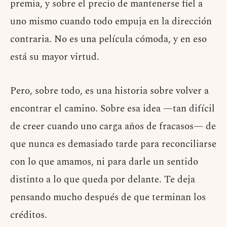
premia, y sobre el precio de mantenerse fiel a
uno mismo cuando todo empuja en la dirección
contraria. No es una película cómoda, y en eso
está su mayor virtud.
Pero, sobre todo, es una historia sobre volver a
encontrar el camino. Sobre esa idea —tan difícil
de creer cuando uno carga años de fracasos— de
que nunca es demasiado tarde para reconciliarse
con lo que amamos, ni para darle un sentido
distinto a lo que queda por delante. Te deja
pensando mucho después de que terminan los
créditos.