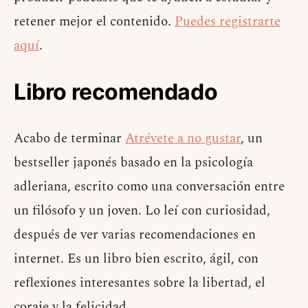
retener mejor el contenido.
Puedes registrarte
aquí
.
Libro recomendado
Acabo de terminar
Atrévete a no gustar
, un
bestseller japonés basado en la psicología
adleriana, escrito como una conversación entre
un filósofo y un joven. Lo leí con curiosidad,
después de ver varias recomendaciones en
internet. Es un libro bien escrito, ágil, con
reflexiones interesantes sobre la libertad, el
coraje y la felicidad.