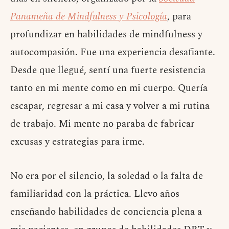
Panameña de Mindfulness y Psicología
, para
profundizar en habilidades de mindfulness y
autocompasión. Fue una experiencia desafiante.
Desde que llegué, sentí una fuerte resistencia
tanto en mi mente como en mi cuerpo. Quería
escapar, regresar a mi casa y volver a mi rutina
de trabajo. Mi mente no paraba de fabricar
excusas y estrategias para irme.
No era por el silencio, la soledad o la falta de
familiaridad con la práctica. Llevo años
enseñando habilidades de conciencia plena a