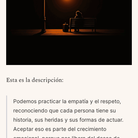
Esta es la descripción:
Podemos practicar la empatía y el respeto,
reconociendo que cada persona tiene su
historia, sus heridas y sus formas de actuar.
Aceptar eso es parte del crecimiento