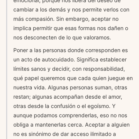
emocional, porque nos libera del deseo de
cambiar a los demás y nos permite verlos con
más compasión. Sin embargo, aceptar no
implica permitir que esas formas nos dañen o
nos desconecten de lo que valoramos.
Poner a las personas donde corresponden es
un acto de autocuidado. Significa establecer
límites sanos y decidir, con responsabilidad,
qué papel queremos que cada quien juegue en
nuestra vida. Algunas personas suman, otras
restan; algunas acompañan desde el amor,
otras desde la confusión o el egoísmo. Y
aunque podamos comprenderlas, eso no nos
obliga a mantenerlas cerca. Aceptar a alguien
no es sinónimo de dar acceso ilimitado a