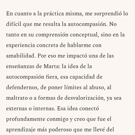
En cuanto a la práctica misma, me sorprendió lo
difícil que me resulta la autocompasión. No
tanto en su comprensión conceptual, sino en la
experiencia concreta de hablarme con
amabilidad. Por eso me impactó una de las
enseñanzas de Marta: la idea de la
autocompasión fiera, esa capacidad de
defendernos, de poner límites al abuso, al
maltrato o a formas de desvalorización, ya sea
externas o internas. Esa idea conectó
profundamente conmigo y creo que fue el
aprendizaje más poderoso que me llevé del