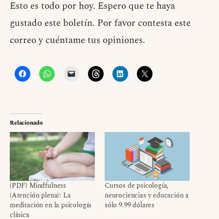
Esto es todo por hoy. Espero que te haya
gustado este boletín. Por favor contesta este
correo y cuéntame tus opiniones.
Relacionado
(PDF) Mindfulness
Cursos de psicología,
(Atención plena): La
neurociencias y educación a
meditación en la psicología
sólo 9.99 dólares
clínica