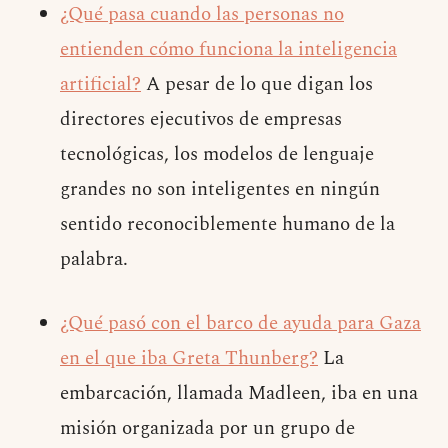
¿Qué pasa cuando las personas no
entienden cómo funciona la inteligencia
artificial?
A pesar de lo que digan los
directores ejecutivos de empresas
tecnológicas, los modelos de lenguaje
grandes no son inteligentes en ningún
sentido reconociblemente humano de la
palabra.
¿Qué pasó con el barco de ayuda para Gaza
en el que iba Greta Thunberg?
La
embarcación, llamada Madleen, iba en una
misión organizada por un grupo de