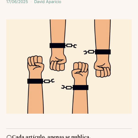
17/06/2025
David Aparicio
Cada artículo, apenas se publica.