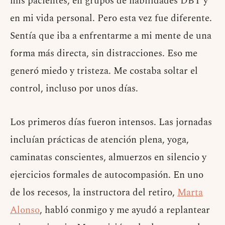
mis pacientes, en grupos de habilidades DBT y
en mi vida personal. Pero esta vez fue diferente.
Sentía que iba a enfrentarme a mi mente de una
forma más directa, sin distracciones. Eso me
generó miedo y tristeza. Me costaba soltar el
control, incluso por unos días.
Los primeros días fueron intensos. Las jornadas
incluían prácticas de atención plena, yoga,
caminatas conscientes, almuerzos en silencio y
ejercicios formales de autocompasión. En uno
de los recesos, la instructora del retiro,
Marta
Alonso
, habló conmigo y me ayudó a replantear