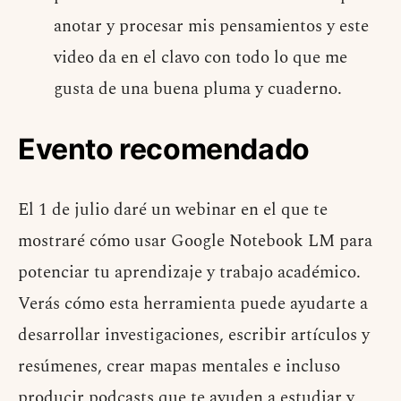
anotar y procesar mis pensamientos y este
video da en el clavo con todo lo que me
gusta de una buena pluma y cuaderno.
Evento recomendado
El 1 de julio daré un webinar en el que te
mostraré cómo usar Google Notebook LM para
potenciar tu aprendizaje y trabajo académico.
Verás cómo esta herramienta puede ayudarte a
desarrollar investigaciones, escribir artículos y
resúmenes, crear mapas mentales e incluso
producir podcasts que te ayuden a estudiar y