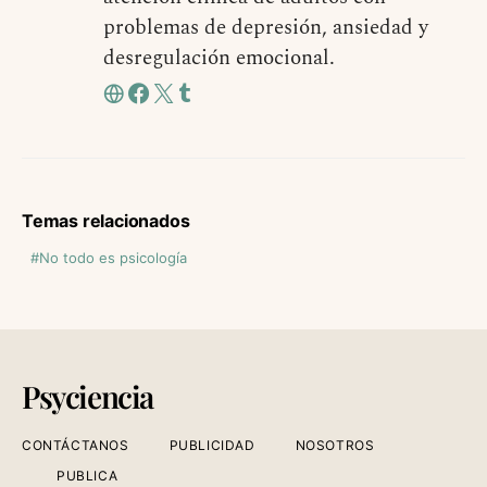
problemas de depresión, ansiedad y
desregulación emocional.
Temas relacionados
No todo es psicología
Psyciencia
CONTÁCTANOS
PUBLICIDAD
NOSOTROS
PUBLICA