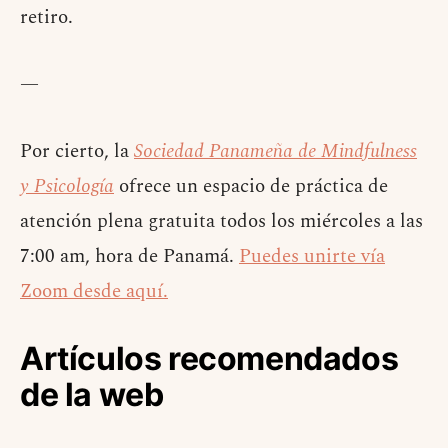
retiro.
—
Por cierto, la
Sociedad Panameña de Mindfulness
y Psicología
ofrece un espacio de práctica de
atención plena gratuita todos los miércoles a las
7:00 am, hora de Panamá.
Puedes unirte vía
Zoom desde aquí.
Artículos recomendados
de la web