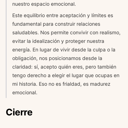
nuestro espacio emocional.
Este equilibrio entre aceptación y límites es
fundamental para construir relaciones
saludables. Nos permite convivir con realismo,
evitar la idealización y proteger nuestra
energía. En lugar de vivir desde la culpa o la
obligación, nos posicionamos desde la
claridad: sí, acepto quién eres, pero también
tengo derecho a elegir el lugar que ocupas en
mi historia. Eso no es frialdad, es madurez
emocional.
Cierre