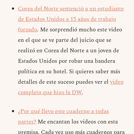
Corea del Norte sentenció a un estudiante
de Estados Unidos a 15 años de trabajo
forzado
. Me sorprendió mucho este video
en el que se ve parte del juicio que se
realizó en Corea del Norte a un joven de
Estados Unidos por robar una bandera
política en su hotel. Si quieres saber más
detalles de este suceso puedes ver el
video
completo que hizo la DW
.
¿Por qué llevo este cuaderno a todas
partes?
Me encantan los videos con esta
premisa. Cada vez uso más cuadernos para