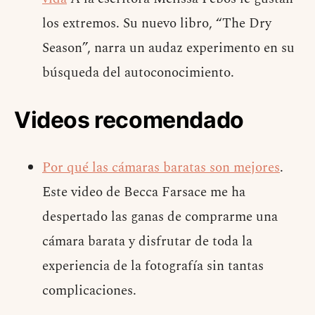
los extremos. Su nuevo libro, “The Dry
Season”, narra un audaz experimento en su
búsqueda del autoconocimiento.
Videos recomendado
Por qué las cámaras baratas son mejores
.
Este video de Becca Farsace me ha
despertado las ganas de comprarme una
cámara barata y disfrutar de toda la
experiencia de la fotografía sin tantas
complicaciones.