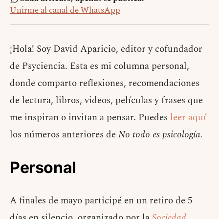
Unirme al canal de WhatsApp
¡Hola! Soy David Aparicio, editor y cofundador
de Psyciencia. Esta es mi columna personal,
donde comparto reflexiones, recomendaciones
de lectura, libros, videos, películas y frases que
me inspiran o invitan a pensar. Puedes
leer aquí
los números anteriores de
No todo es psicología.
Personal
A finales de mayo participé en un retiro de 5
días en silencio, organizado por la
Sociedad