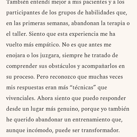
También entendí mejor a mis pacientes y a los
participantes de los grupos de habilidades que,
en las primeras semanas, abandonan la terapia o
el taller. Siento que esta experiencia me ha
vuelto más empático. No es que antes me
enojara o los juzgara, siempre he tratado de
comprender sus obstáculos y acompañarlos en
su proceso. Pero reconozco que muchas veces
mis respuestas eran más “técnicas” que
vivenciales. Ahora siento que puedo responder
desde un lugar más genuino, porque yo también
he querido abandonar un entrenamiento que,
aunque incómodo, puede ser transformador.