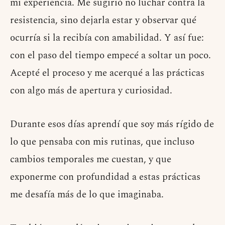
mi experiencia. Me sugirió no luchar contra la
resistencia, sino dejarla estar y observar qué
ocurría si la recibía con amabilidad. Y así fue:
con el paso del tiempo empecé a soltar un poco.
Acepté el proceso y me acerqué a las prácticas
con algo más de apertura y curiosidad.
Durante esos días aprendí que soy más rígido de
lo que pensaba con mis rutinas, que incluso
cambios temporales me cuestan, y que
exponerme con profundidad a estas prácticas
me desafía más de lo que imaginaba.