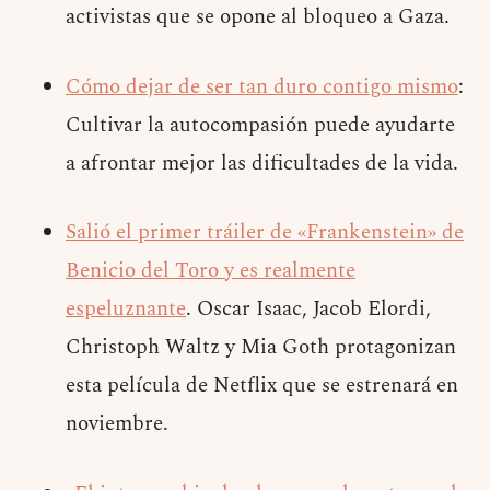
activistas que se opone al bloqueo a Gaza.
Cómo dejar de ser tan duro contigo mismo
:
Cultivar la autocompasión puede ayudarte
a afrontar mejor las dificultades de la vida.
Salió el primer tráiler de «Frankenstein» de
Benicio del Toro y es realmente
espeluznante
. Oscar Isaac, Jacob Elordi,
Christoph Waltz y Mia Goth protagonizan
esta película de Netflix que se estrenará en
noviembre.