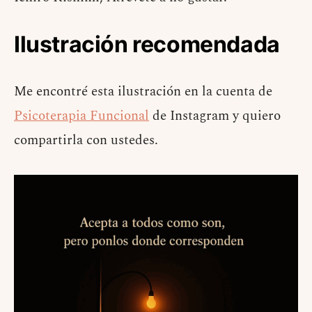
Ilustración recomendada
Me encontré esta ilustración en la cuenta de
Psicoterapia Funcional
de Instagram y quiero
compartirla con ustedes.