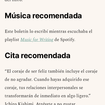
Música recomendada
Este boletín lo escribí mientras escuchaba el
playlist
Music for Writing
de Spotify.
Cita recomendada
“El coraje de ser feliz también incluye el coraje
de no agradar. Cuando hayas adquirido ese
coraje, tus relaciones interpersonales se
transformarán de inmediato en algo ligero.”
Ichiro Kishimi, Atrévete a no gustar.