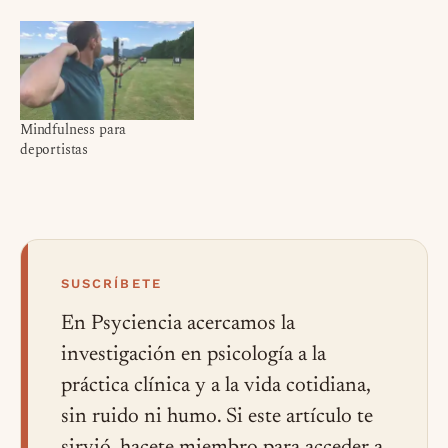
Mindfulness para
deportistas
SUSCRÍBETE
En Psyciencia acercamos la
investigación en psicología a la
práctica clínica y a la vida cotidiana,
sin ruido ni humo. Si este artículo te