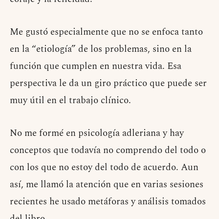
Me gustó especialmente que no se enfoca tanto
en la “etiología” de los problemas, sino en la
función que cumplen en nuestra vida. Esa
perspectiva le da un giro práctico que puede ser
muy útil en el trabajo clínico.
No me formé en psicología adleriana y hay
conceptos que todavía no comprendo del todo o
con los que no estoy del todo de acuerdo. Aun
así, me llamó la atención que en varias sesiones
recientes he usado metáforas y análisis tomados
del libro.