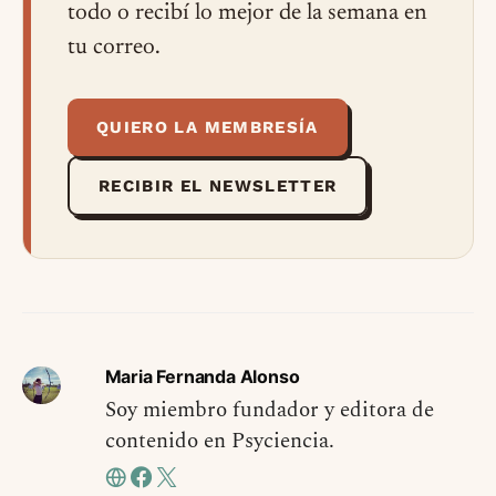
todo o recibí lo mejor de la semana en
tu correo.
QUIERO LA MEMBRESÍA
RECIBIR EL NEWSLETTER
Maria Fernanda Alonso
Soy miembro fundador y editora de
contenido en Psyciencia.