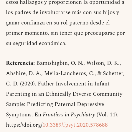
estos hallazgos y proporcionen la oportunidad a
los padres de involucrarse más con sus hijos y
ganar confianza en su rol paterno desde el
primer momento, sin tener que preocuparse por
su seguridad económica.
Referencia:
Bamishigbin, O. N., Wilson, D. K.,
Abshire, D. A., Mejia-Lancheros, C., & Schetter,
C. D. (2020). Father Involvement in Infant
Parenting in an Ethnically Diverse Community
Sample: Predicting Paternal Depressive
Symptoms. En
Frontiers in Psychiatry
(Vol. 11).
https://doi.org/
10.3389/fpsyt.2020.578688