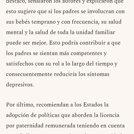
destacó, señalaron los autores y explicaron que
esto sugiere que si los padres se involucran con
sus bebés temprano y con frecuencia, su salud
mental y la salud de toda la unidad familiar
puede ser mejor. Esto podría contribuir a que
los padres se sientan más competentes y
satisfechos con su rol a lo largo del tiempo y
consecuentemente reduciría los síntomas
depresivos.
Por último, recomiendan a los Estados la
adopción de políticas que aborden la licencia
por paternidad remunerada teniendo en cuenta