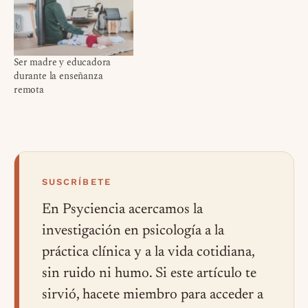
Ser madre y educadora
durante la enseñanza
remota
SUSCRÍBETE
En Psyciencia acercamos la
investigación en psicología a la
práctica clínica y a la vida cotidiana,
sin ruido ni humo. Si este artículo te
sirvió, hacete miembro para acceder a