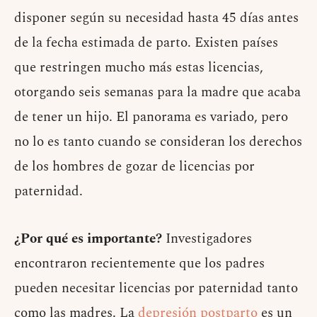
disponer según su necesidad hasta 45 días antes
de la fecha estimada de parto. Existen países
que restringen mucho más estas licencias,
otorgando seis semanas para la madre que acaba
de tener un hijo. El panorama es variado, pero
no lo es tanto cuando se consideran los derechos
de los hombres de gozar de licencias por
paternidad.
¿Por qué es importante?
Investigadores
encontraron recientemente que los padres
pueden necesitar licencias por paternidad tanto
como las madres. La
depresión postparto
es un