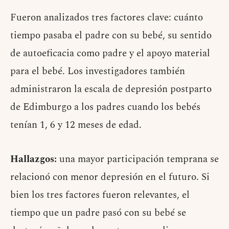
Fueron analizados tres factores clave: cuánto
tiempo pasaba el padre con su bebé, su sentido
de autoeficacia como padre y el apoyo material
para el bebé. Los investigadores también
administraron la escala de depresión postparto
de Edimburgo a los padres cuando los bebés
tenían 1, 6 y 12 meses de edad.
Hallazgos:
una mayor participación temprana se
relacionó con menor depresión en el futuro. Si
bien los tres factores fueron relevantes, el
tiempo que un padre pasó con su bebé se