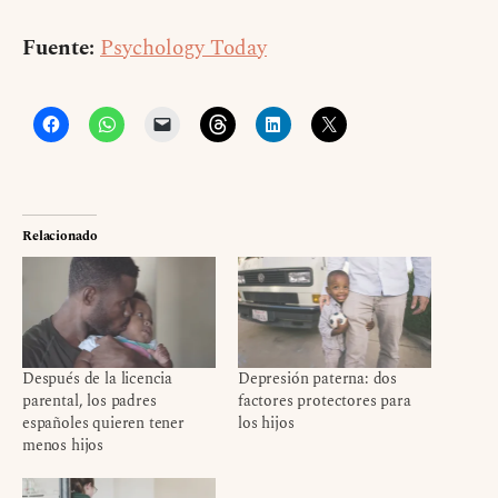
Fuente:
Psychology Today
Relacionado
Después de la licencia
Depresión paterna: dos
parental, los padres
factores protectores para
españoles quieren tener
los hijos
menos hijos