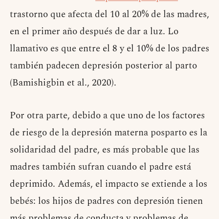
trastorno que afecta del 10 al 20% de las madres,
en el primer año después de dar a luz. Lo
llamativo es que entre el 8 y el 10% de los padres
también padecen depresión posterior al parto
(Bamishigbin et al., 2020).
Por otra parte, debido a que uno de los factores
de riesgo de la depresión materna posparto es la
solidaridad del padre, es más probable que las
madres también sufran cuando el padre está
deprimido. Además, el impacto se extiende a los
bebés: los hijos de padres con depresión tienen
más problemas de conducta y problemas de