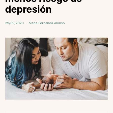
depresión
29/09/2020
Maria Fernanda Alonso