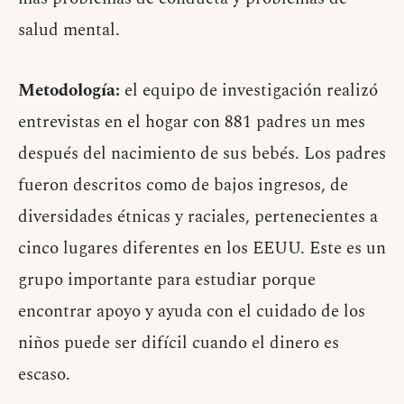
salud mental.
Metodología:
el equipo de investigación realizó
entrevistas en el hogar con 881 padres un mes
después del nacimiento de sus bebés. Los padres
fueron descritos como de bajos ingresos, de
diversidades étnicas y raciales, pertenecientes a
cinco lugares diferentes en los EEUU. Este es un
grupo importante para estudiar porque
encontrar apoyo y ayuda con el cuidado de los
niños puede ser difícil cuando el dinero es
escaso.