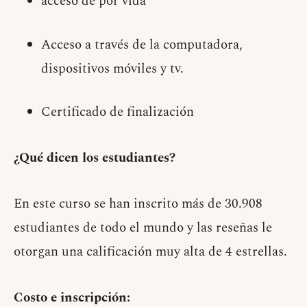
acceso de por vida
Acceso a través de la computadora,
dispositivos móviles y tv.
Certificado de finalización
¿Qué dicen los estudiantes?
En este curso se han inscrito más de 30.908
estudiantes de todo el mundo y las reseñas le
otorgan una calificación muy alta de 4 estrellas.
Costo e inscripción: