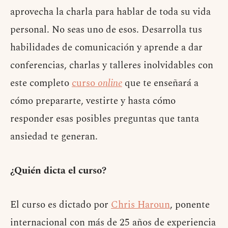
aprovecha la charla para hablar de toda su vida
personal. No seas uno de esos. Desarrolla tus
habilidades de comunicación y aprende a dar
conferencias, charlas y talleres inolvidables con
este completo
curso
online
que te enseñará a
cómo prepararte, vestirte y hasta cómo
responder esas posibles preguntas que tanta
ansiedad te generan.
¿Quién dicta el curso?
El curso es dictado por
Chris Haroun
, ponente
internacional con más de 25 años de experiencia