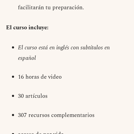
facilitarán tu preparación.
El curso incluye:
El curso está en inglés con subtítulos en
español
16 horas de video
30 artículos
307 recursos complementarios