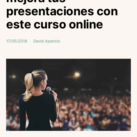
presentaciones con
este curso online
17/05/2018
David Aparicio