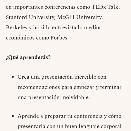
en importantes conferencias como TEDx Talk,
Stanford University, McGill University,
Berkeley y ha sido entrevistado medios
económicos como Forbes.
¿Qué aprenderás?
Crea una presentación increíble con
recomendaciones para empezar y terminar
una presentación inolvidable.
Aprende a preparar tu conferencia y cómo
presentarla con un buen lenguaje corporal