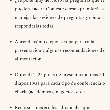
¿Te pone muy nervioso las preguntas qué te
pueden hacer? Con este curso aprenderás a
manejar las sesiones de preguntas y cómo
responderlas todas
Aprende cómo elegir la ropa para cada
presentación y algunas recomendaciones de
alimentación
Obtendrás 25 guías de presentación más 50
diapositivas para cada tipo de conferencia o
charla (académicas, negocios, etc.)
Recursos: materiales adicionales que