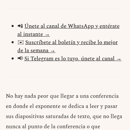
📲
Únete al canal de WhatsApp y entérate
al instante →
✉️
Suscríbete al boletín y recibe lo mejor
de la semana →
📢
Si Telegram es lo tuyo, únete al canal →
No hay nada peor que llegar a una conferencia
en donde el exponente se dedica a leer y pasar
sus diapositivas saturadas de texto, que no llega
nunca al punto de la conferencia o que