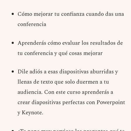
Cómo mejorar tu confianza cuando das una
conferencia
Aprenderás cómo evaluar los resultados de
tu conferencia y qué cosas mejorar
Dile adiós a esas diapositivas aburridas y
llenas de texto que solo duermen a tu
audiencia. Con este curso aprenderás a
crear diapositivas perfectas con Powerpoint
y Keynote.