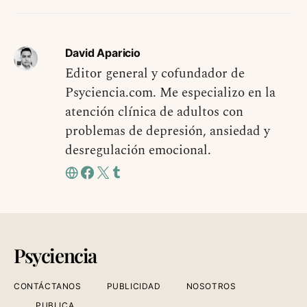
David Aparicio
Editor general y cofundador de
Psyciencia.com. Me especializo en la
atención clínica de adultos con
problemas de depresión, ansiedad y
desregulación emocional.
Psyciencia
CONTÁCTANOS
PUBLICIDAD
NOSOTROS
PUBLICA