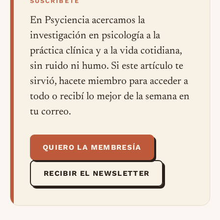
SUSCRÍBETE
En Psyciencia acercamos la
investigación en psicología a la
práctica clínica y a la vida cotidiana,
sin ruido ni humo. Si este artículo te
sirvió, hacete miembro para acceder a
todo o recibí lo mejor de la semana en
tu correo.
QUIERO LA MEMBRESÍA
RECIBIR EL NEWSLETTER