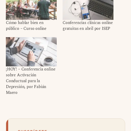
Cómo hablar bien en
Conferencias clínicas online
público – Curso online
gratuitas en abril por ISEP
¡HOY! – Conferencia online
sobre Activación
Conductual para la
Depresión, por Fabián
Maero