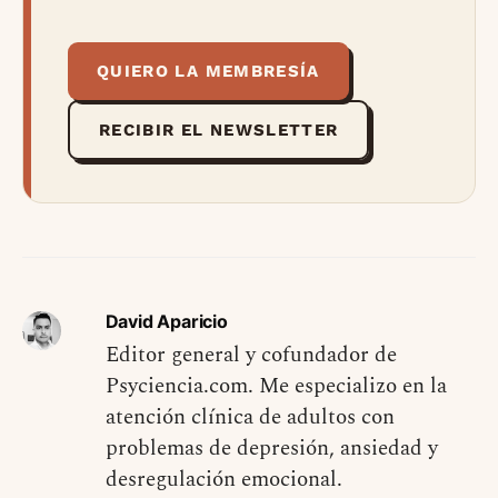
QUIERO LA MEMBRESÍA
RECIBIR EL NEWSLETTER
David Aparicio
Editor general y cofundador de
Psyciencia.com. Me especializo en la
atención clínica de adultos con
problemas de depresión, ansiedad y
desregulación emocional.