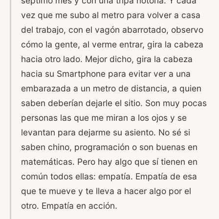
séptimo mes y con una tripa notoria. Y cada
vez que me subo al metro para volver a casa
del trabajo, con el vagón abarrotado, observo
cómo la gente, al verme entrar, gira la cabeza
hacia otro lado. Mejor dicho, gira la cabeza
hacia su Smartphone para evitar ver a una
embarazada a un metro de distancia, a quien
saben deberían dejarle el sitio. Son muy pocas
personas las que me miran a los ojos y se
levantan para dejarme su asiento. No sé si
saben chino, programación o son buenas en
matemáticas. Pero hay algo que sí tienen en
común todos ellas: empatía. Empatía de esa
que te mueve y te lleva a hacer algo por el
otro. Empatía en acción.