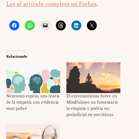
Lee el artículo completo en Forbes
.
Relacionado
Neuronas espejo, una teoría
El entrenamiento breve en
de la empatía con evidencia
Mindfulness no fomentaría
muy pobre
la empatía y podría ser
perjudicial en narcisistas