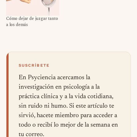
Cómo dejar de juzgar tanto
a los demás
SUSCRÍBETE
En Psyciencia acercamos la
investigación en psicología a la
práctica clínica y a la vida cotidiana,
sin ruido ni humo. Si este artículo te
sirvió, hacete miembro para acceder a
todo o recibí lo mejor de la semana en
tu correo.