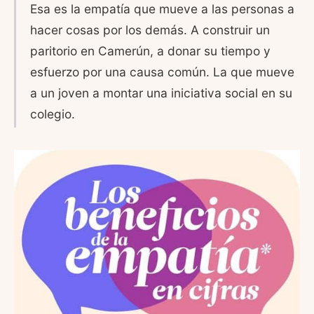
Esa es la empatía que mueve a las personas a
hacer cosas por los demás. A construir un
paritorio en Camerún, a donar su tiempo y
esfuerzo por una causa común. La que mueve
a un joven a montar una iniciativa social en su
colegio.