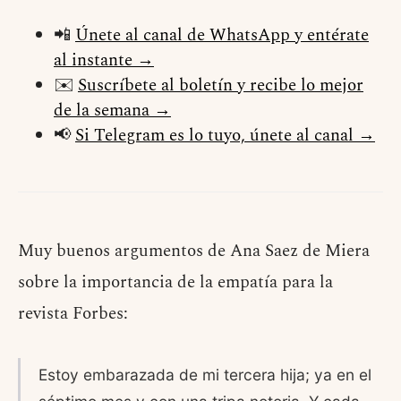
📲
Únete al canal de WhatsApp y entérate
al instante →
✉️
Suscríbete al boletín y recibe lo mejor
de la semana →
📢
Si Telegram es lo tuyo, únete al canal →
Muy buenos argumentos de Ana Saez de Miera
sobre la importancia de la empatía para la
revista Forbes:
Estoy embarazada de mi tercera hija; ya en el