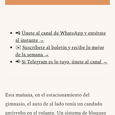
📲
Únete al canal de WhatsApp y entérate
al instante →
✉️
Suscríbete al boletín y recibe lo mejor
de la semana →
📢
Si Telegram es lo tuyo, únete al canal →
Esta mañana, en el estacionamiento del
gimnasio, el auto de al lado tenía un candado
antirrobo en el volante. Un sistema de bloqueo