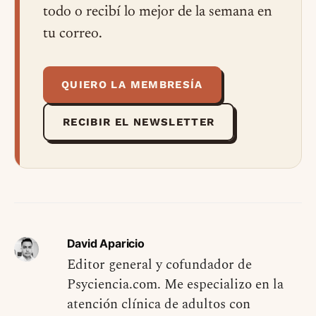
todo o recibí lo mejor de la semana en
tu correo.
QUIERO LA MEMBRESÍA
RECIBIR EL NEWSLETTER
David Aparicio
Editor general y cofundador de
Psyciencia.com. Me especializo en la
atención clínica de adultos con