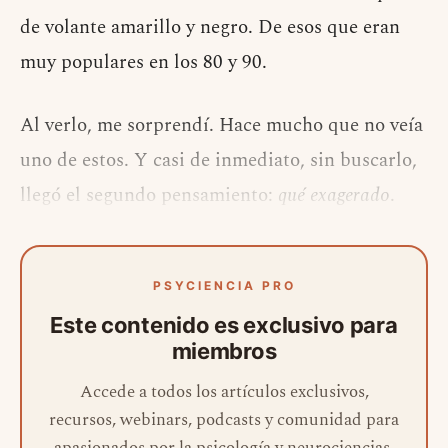
de volante amarillo y negro. De esos que eran
muy populares en los 80 y 90.
Al verlo, me sorprendí. Hace mucho que no veía
uno de estos. Y casi de inmediato, sin buscarlo,
llegó el segundo pensamiento:
qué exagerado
.
PSYCIENCIA PRO
Este contenido es exclusivo para
miembros
Accede a todos los artículos exclusivos,
recursos, webinars, podcasts y comunidad para