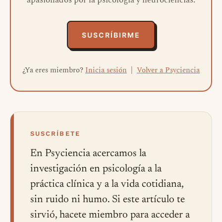
apasionados por la psicología y neurociencias.
SUSCRÍBIRME
¿Ya eres miembro?
Inicia sesión
|
Volver a Psyciencia
SUSCRÍBETE
En Psyciencia acercamos la
investigación en psicología a la
práctica clínica y a la vida cotidiana,
sin ruido ni humo. Si este artículo te
sirvió, hacete miembro para acceder a