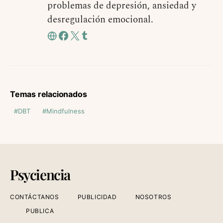
problemas de depresión, ansiedad y
desregulación emocional.
Temas relacionados
DBT
Mindfulness
Psyciencia
CONTÁCTANOS
PUBLICIDAD
NOSOTROS
PUBLICA