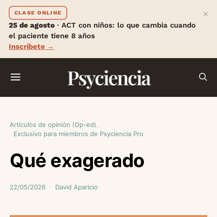
×
CLASE ONLINE
25 de agosto
· ACT con niños: lo que cambia cuando
el paciente tiene 8 años
Inscríbete →
Psyciencia
Artículos de opinión (Op-ed)
Exclusivo para miembros de Psyciencia Pro
Qué exagerado
22/05/2026
David Aparicio