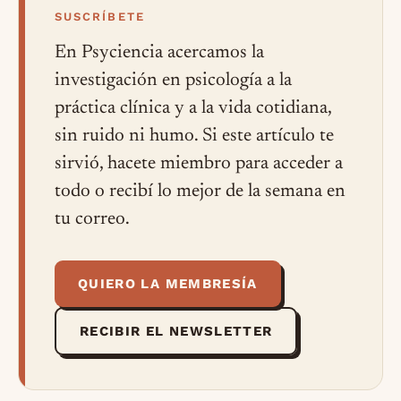
SUSCRÍBETE
En Psyciencia acercamos la
investigación en psicología a la
práctica clínica y a la vida cotidiana,
sin ruido ni humo. Si este artículo te
sirvió, hacete miembro para acceder a
todo o recibí lo mejor de la semana en
tu correo.
QUIERO LA MEMBRESÍA
RECIBIR EL NEWSLETTER