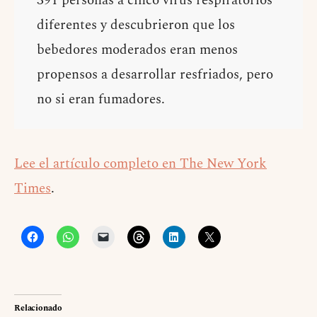
391 personas a cinco virus respiratorios
diferentes y descubrieron que los
bebedores moderados eran menos
propensos a desarrollar resfriados, pero
no si eran fumadores.
Lee el artículo completo en The New York
Times
.
Relacionado