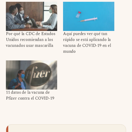
Por qué la CDC de Estados
Aquí puedes ver qué tan
Unidos recomiendan a los
rápido se está aplicando la
vacunados usar mascarilla
vacuna de COVID-19 en el
mundo
11 datos de la vacuna de
Pfizer contra el COVID-19