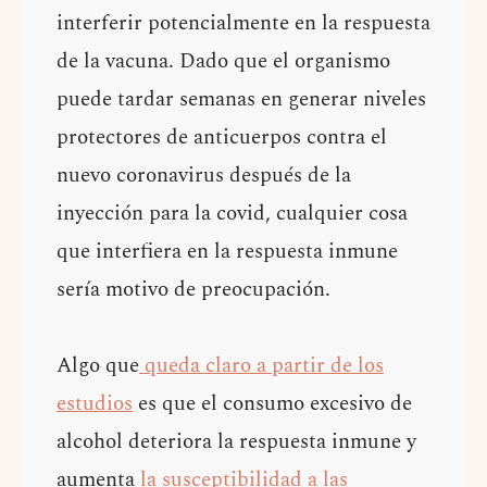
interferir potencialmente en la respuesta
de la vacuna. Dado que el organismo
puede tardar semanas en generar niveles
protectores de anticuerpos contra el
nuevo coronavirus después de la
inyección para la covid, cualquier cosa
que interfiera en la respuesta inmune
sería motivo de preocupación.
Algo que
queda claro a partir de los
estudios
es que el consumo excesivo de
alcohol deteriora la respuesta inmune y
aumenta
la susceptibilidad a las