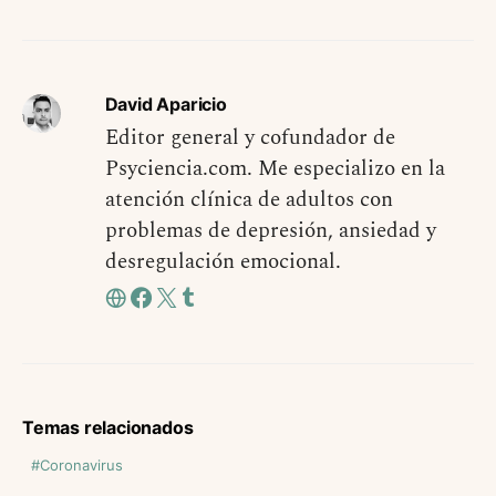
David Aparicio
Editor general y cofundador de
Psyciencia.com. Me especializo en la
atención clínica de adultos con
problemas de depresión, ansiedad y
desregulación emocional.
Temas relacionados
Coronavirus