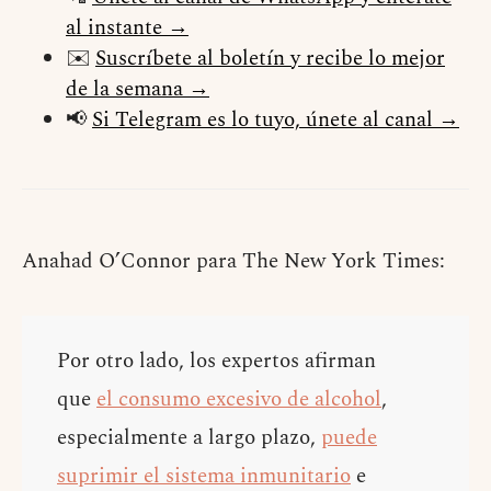
al instante →
✉️
Suscríbete al boletín y recibe lo mejor
de la semana →
📢
Si Telegram es lo tuyo, únete al canal →
Anahad O’Connor para The New York Times:
Por otro lado, los expertos afirman
que
el consumo excesivo de alcohol
,
especialmente a largo plazo,
puede
suprimir el sistema inmunitario
e