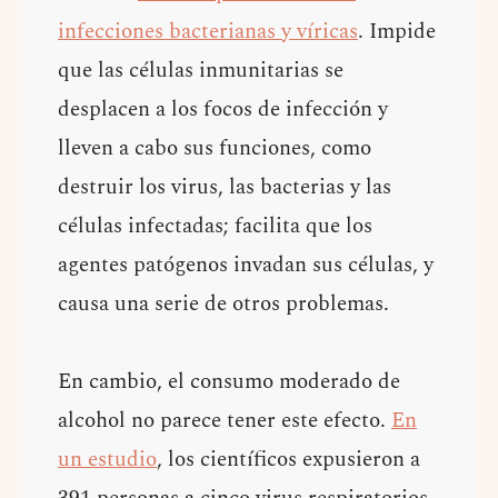
infecciones bacterianas y víricas
. Impide
que las células inmunitarias se
desplacen a los focos de infección y
lleven a cabo sus funciones, como
destruir los virus, las bacterias y las
células infectadas; facilita que los
agentes patógenos invadan sus células, y
causa una serie de otros problemas.
En cambio, el consumo moderado de
alcohol no parece tener este efecto.
En
un estudio
, los científicos expusieron a