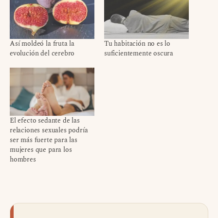
Así moldeó la fruta la
Tu habitación no es lo
evolución del cerebro
suficientemente oscura
El efecto sedante de las
relaciones sexuales podría
ser más fuerte para las
mujeres que para los
hombres