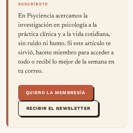
SUSCRÍBETE
En Psyciencia acercamos la
investigación en psicología a la
práctica clínica y a la vida cotidiana,
sin ruido ni humo. Si este artículo te
sirvió, hacete miembro para acceder a
todo o recibí lo mejor de la semana en
tu correo.
QUIERO LA MEMBRESÍA
RECIBIR EL NEWSLETTER