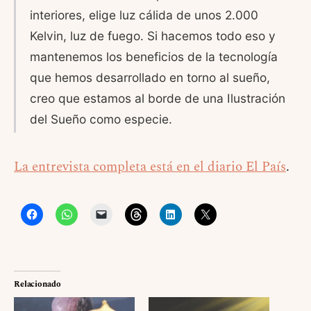
interiores, elige luz cálida de unos 2.000
Kelvin, luz de fuego. Si hacemos todo eso y
mantenemos los beneficios de la tecnología
que hemos desarrollado en torno al sueño,
creo que estamos al borde de una Ilustración
del Sueño como especie.
La entrevista completa está en el diario El País
.
Relacionado