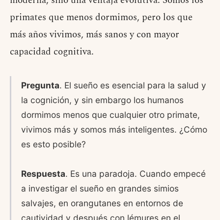
moderna, sino una ventaja evolutiva. Somos los
primates que menos dormimos, pero los que
más años vivimos, más sanos y con mayor
capacidad cognitiva.
Pregunta
. El sueño es esencial para la salud y
la cognición, y sin embargo los humanos
dormimos menos que cualquier otro primate,
vivimos más y somos más inteligentes. ¿Cómo
es esto posible?
Respuesta
. Es una paradoja. Cuando empecé
a investigar el sueño en grandes simios
salvajes, en orangutanes en entornos de
cautividad y después con lémures en el