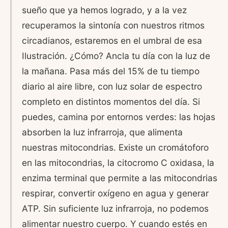
sueño que ya hemos logrado, y a la vez
recuperamos la sintonía con nuestros ritmos
circadianos, estaremos en el umbral de esa
Ilustración. ¿Cómo? Ancla tu día con la luz de
la mañana. Pasa más del 15% de tu tiempo
diario al aire libre, con luz solar de espectro
completo en distintos momentos del día. Si
puedes, camina por entornos verdes: las hojas
absorben la luz infrarroja, que alimenta
nuestras mitocondrias. Existe un cromátoforo
en las mitocondrias, la citocromo C oxidasa, la
enzima terminal que permite a las mitocondrias
respirar, convertir oxígeno en agua y generar
ATP. Sin suficiente luz infrarroja, no podemos
alimentar nuestro cuerpo. Y cuando estés en