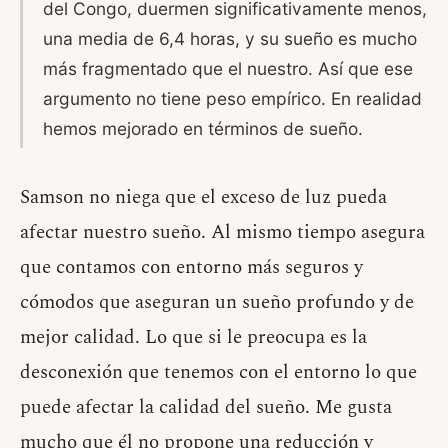
del Congo, duermen significativamente menos,
una media de 6,4 horas, y su sueño es mucho
más fragmentado que el nuestro. Así que ese
argumento no tiene peso empírico. En realidad
hemos mejorado en términos de sueño.
Samson no niega que el exceso de luz pueda
afectar nuestro sueño. Al mismo tiempo asegura
que contamos con entorno más seguros y
cómodos que aseguran un sueño profundo y de
mejor calidad. Lo que si le preocupa es la
desconexión que tenemos con el entorno lo que
puede afectar la calidad del sueño. Me gusta
mucho que él no propone una reducción y