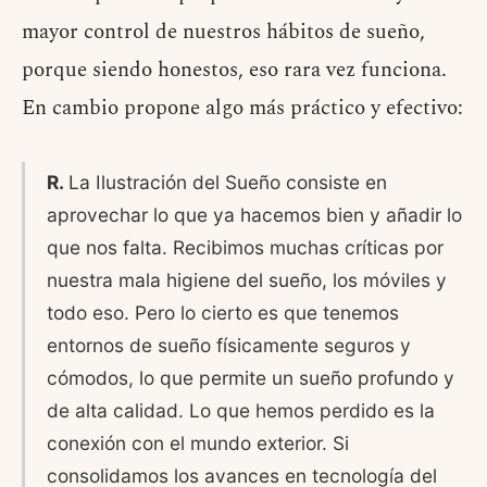
mayor control de nuestros hábitos de sueño,
porque siendo honestos, eso rara vez funciona.
En cambio propone algo más práctico y efectivo:
R.
La Ilustración del Sueño consiste en
aprovechar lo que ya hacemos bien y añadir lo
que nos falta. Recibimos muchas críticas por
nuestra mala higiene del sueño, los móviles y
todo eso. Pero lo cierto es que tenemos
entornos de sueño físicamente seguros y
cómodos, lo que permite un sueño profundo y
de alta calidad. Lo que hemos perdido es la
conexión con el mundo exterior. Si
consolidamos los avances en tecnología del