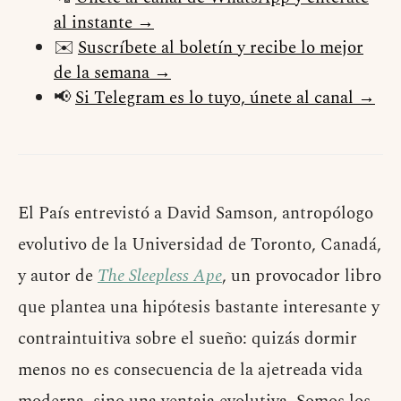
al instante →
✉️
Suscríbete al boletín y recibe lo mejor
de la semana →
📢
Si Telegram es lo tuyo, únete al canal →
El País entrevistó a David Samson, antropólogo
evolutivo de la Universidad de Toronto, Canadá,
y autor de
The Sleepless Ape
, un provocador libro
que plantea una hipótesis bastante interesante y
contraintuitiva sobre el sueño: quizás dormir
menos no es consecuencia de la ajetreada vida