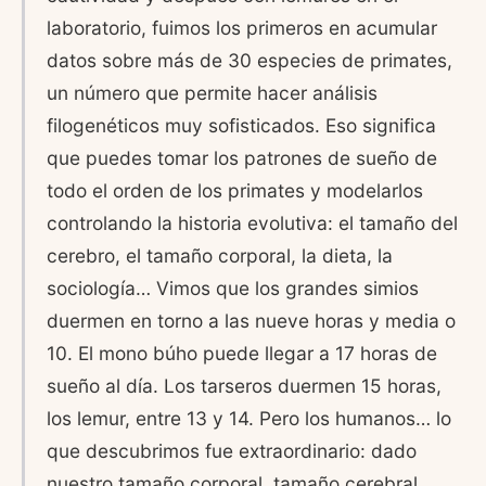
laboratorio, fuimos los primeros en acumular
datos sobre más de 30 especies de primates,
un número que permite hacer análisis
filogenéticos muy sofisticados. Eso significa
que puedes tomar los patrones de sueño de
todo el orden de los primates y modelarlos
controlando la historia evolutiva: el tamaño del
cerebro, el tamaño corporal, la dieta, la
sociología… Vimos que los grandes simios
duermen en torno a las nueve horas y media o
10. El mono búho puede llegar a 17 horas de
sueño al día. Los tarseros duermen 15 horas,
los lemur, entre 13 y 14. Pero los humanos… lo
que descubrimos fue extraordinario: dado
nuestro tamaño corporal, tamaño cerebral,