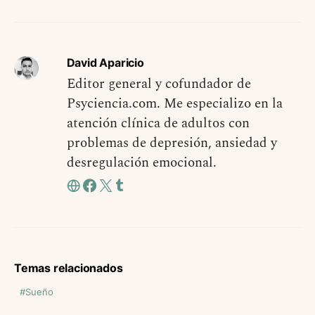
David Aparicio
Editor general y cofundador de
Psyciencia.com. Me especializo en la
atención clínica de adultos con
problemas de depresión, ansiedad y
desregulación emocional.
Temas relacionados
Sueño