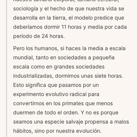
sociología y el hecho de que nuestra vida se
desarrolla en la tierra, el modelo predice que
deberíamos dormir 11 horas y media por cada
período de 24 horas.
Pero los humanos, si haces la media a escala
mundial, tanto en sociedades a pequeña
escala como en grandes sociedades
industrializadas, dormimos unas siete horas.
Esto significa que pasamos por un
experimento evolutivo radical para
convertirnos en los primates que menos
duermen de todo el orden. Y no es porque
seamos una especie salvaje propensa a malos
hábitos, sino por nuestra evolución.