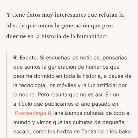
Y tiene datos muy interesantes que refutan la
idea de que somos la generación que peor
duerme en la historia de la humanidad:
R
. Exacto. Si escuchas las noticias, pensarías
que somos la generación de humanos que
peor ha dormido en toda la historia, a causa de
la tecnología, los móviles y la luz artificial por
la noche. Pero resulta que no es así. En un
artículo que publicamos el año pasado en
Proceedings B
,
analizamos culturas de todo el
mundo y vimos que las culturas de pequeña
escala, como los hadza en Tanzania o los baka